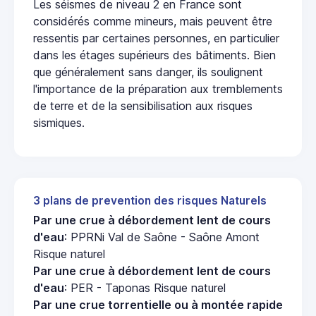
Les séismes de niveau 2 en France sont
considérés comme mineurs, mais peuvent être
ressentis par certaines personnes, en particulier
dans les étages supérieurs des bâtiments. Bien
que généralement sans danger, ils soulignent
l'importance de la préparation aux tremblements
de terre et de la sensibilisation aux risques
sismiques.
3 plans de prevention des risques Naturels
Par une crue à débordement lent de cours
d'eau
: PPRNi Val de Saône - Saône Amont
Risque naturel
Par une crue à débordement lent de cours
d'eau
: PER - Taponas Risque naturel
Par une crue torrentielle ou à montée rapide