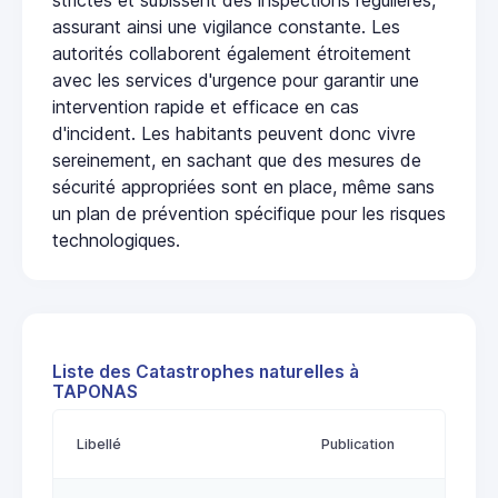
assurant ainsi une vigilance constante. Les
autorités collaborent également étroitement
avec les services d'urgence pour garantir une
intervention rapide et efficace en cas
d'incident. Les habitants peuvent donc vivre
sereinement, en sachant que des mesures de
sécurité appropriées sont en place, même sans
un plan de prévention spécifique pour les risques
technologiques.
Liste des Catastrophes naturelles à
TAPONAS
Libellé
Publication