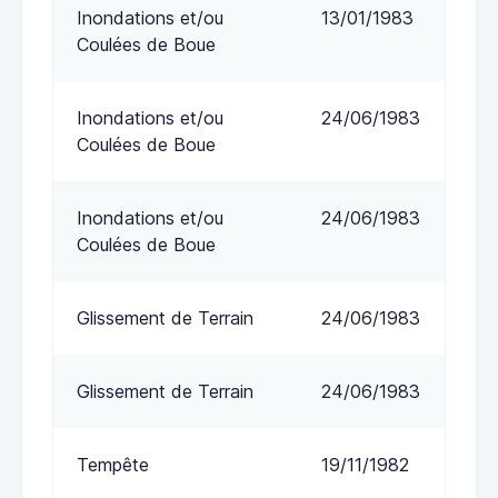
Inondations et/ou
13/01/1983
Coulées de Boue
Inondations et/ou
24/06/1983
Coulées de Boue
Inondations et/ou
24/06/1983
Coulées de Boue
Glissement de Terrain
24/06/1983
Glissement de Terrain
24/06/1983
Tempête
19/11/1982