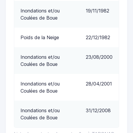
Inondations et/ou
19/11/1982
Coulées de Boue
Poids de la Neige
22/12/1982
Inondations et/ou
23/08/2000
Coulées de Boue
Inondations et/ou
28/04/2001
Coulées de Boue
Inondations et/ou
31/12/2008
Coulées de Boue