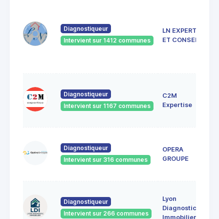
Diagnostiqueur
LN EXPERTISE
ET CONSEIL
Intervient sur 1412 communes
Diagnostiqueur
C2M
Expertise
Intervient sur 1167 communes
Diagnostiqueur
OPERA
GROUPE
Intervient sur 316 communes
Lyon
Diagnostiqueur
Diagnostic
Intervient sur 266 communes
Immobilier