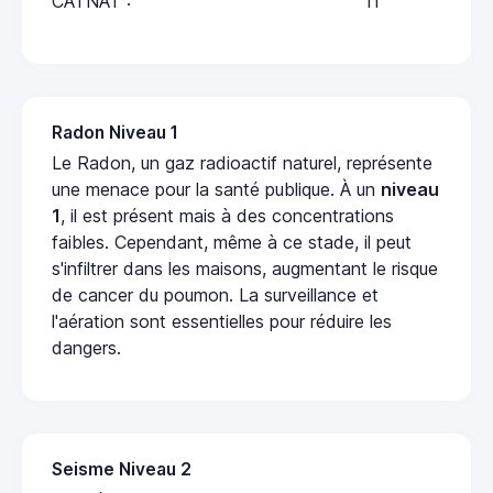
CATNAT :
11
Radon Niveau 1
Le Radon, un gaz radioactif naturel, représente
une menace pour la santé publique. À un
niveau
1
, il est présent mais à des concentrations
faibles. Cependant, même à ce stade, il peut
s'infiltrer dans les maisons, augmentant le risque
de cancer du poumon. La surveillance et
l'aération sont essentielles pour réduire les
dangers.
Seisme Niveau 2