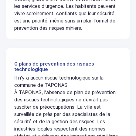
les services d'urgence. Les habitants peuvent
vivre sereinement, confiants que leur sécurité
est une priorité, même sans un plan formel de
prévention des risques miniers.
0 plans de prevention des risques
technologique
Il n'y a aucun risque technologique sur la
commune de TAPONAS.
À TAPONAS, l'absence de plan de prévention
des risques technologiques ne devrait pas
susciter de préoccupations. La ville est
surveillée de près par des spécialistes de la
sécurité et de la gestion des risques. Les
industries locales respectent des normes
strictes et subissent des inspections régulières,