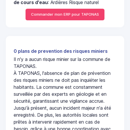
de cours d'eau
: Ardières Risque naturel
Commander mon ERP pour TAPONAS
0 plans de prevention des risques miniers
Il n'y a aucun risque minier sur la commune de
TAPONAS.
À TAPONAS, l'absence de plan de prévention
des risques miniers ne doit pas inquiéter les
habitants. La commune est constamment
surveillée par des experts en géologie et en
sécurité, garantissant une vigilance accrue.
Jusqu'à présent, aucun incident majeur n'a été
enregistré. De plus, les autorités locales sont
prêtes à intervenir rapidement en cas de
besoin, grâce à une bonne coordination avec