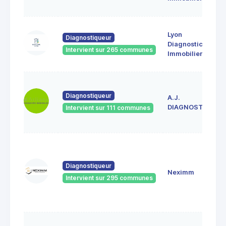
Lyon
Diagnostiqueur
Diagnostic
Intervient sur 265 communes
Immobilier
Diagnostiqueur
A.J.
DIAGNOSTICS
Intervient sur 111 communes
Diagnostiqueur
Neximm
Intervient sur 295 communes