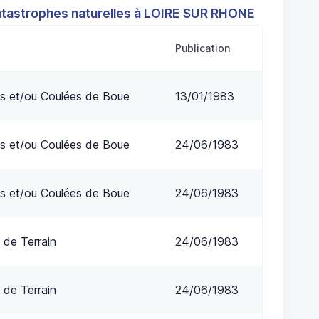
atastrophes naturelles à LOIRE SUR RHONE
Publication
s et/ou Coulées de Boue
13/01/1983
s et/ou Coulées de Boue
24/06/1983
s et/ou Coulées de Boue
24/06/1983
 de Terrain
24/06/1983
 de Terrain
24/06/1983