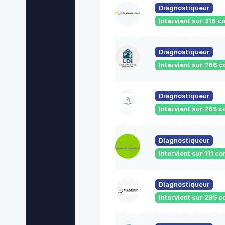
Diagnostiqueur
Intervient sur 316
Diagnostiqueur
Intervient sur 266
Diagnostiqueur
Intervient sur 265
Diagnostiqueur
Intervient sur 111 
Diagnostiqueur
Intervient sur 295