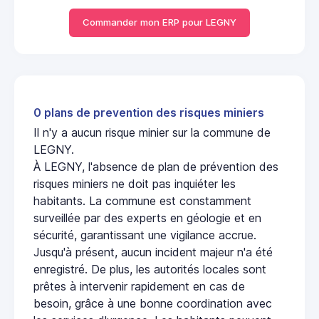
Commander mon ERP pour LEGNY
0 plans de prevention des risques miniers
Il n'y a aucun risque minier sur la commune de
LEGNY.
À LEGNY, l'absence de plan de prévention des
risques miniers ne doit pas inquiéter les
habitants. La commune est constamment
surveillée par des experts en géologie et en
sécurité, garantissant une vigilance accrue.
Jusqu'à présent, aucun incident majeur n'a été
enregistré. De plus, les autorités locales sont
prêtes à intervenir rapidement en cas de
besoin, grâce à une bonne coordination avec