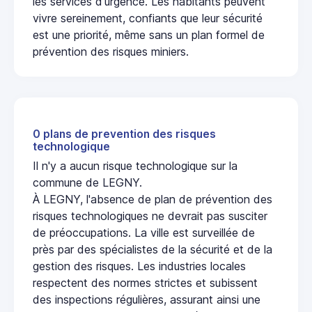
les services d'urgence. Les habitants peuvent
vivre sereinement, confiants que leur sécurité
est une priorité, même sans un plan formel de
prévention des risques miniers.
0 plans de prevention des risques
technologique
Il n'y a aucun risque technologique sur la
commune de LEGNY.
À LEGNY, l'absence de plan de prévention des
risques technologiques ne devrait pas susciter
de préoccupations. La ville est surveillée de
près par des spécialistes de la sécurité et de la
gestion des risques. Les industries locales
respectent des normes strictes et subissent
des inspections régulières, assurant ainsi une