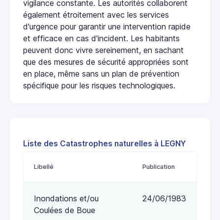
vigilance constante. Les autorités collaborent
également étroitement avec les services
d'urgence pour garantir une intervention rapide
et efficace en cas d'incident. Les habitants
peuvent donc vivre sereinement, en sachant
que des mesures de sécurité appropriées sont
en place, même sans un plan de prévention
spécifique pour les risques technologiques.
Liste des Catastrophes naturelles à LEGNY
Libellé
Publication
Inondations et/ou
24/06/1983
Coulées de Boue