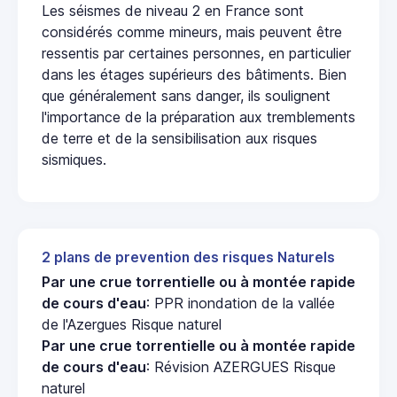
Les séismes de niveau 2 en France sont
considérés comme mineurs, mais peuvent être
ressentis par certaines personnes, en particulier
dans les étages supérieurs des bâtiments. Bien
que généralement sans danger, ils soulignent
l'importance de la préparation aux tremblements
de terre et de la sensibilisation aux risques
sismiques.
2 plans de prevention des risques Naturels
Par une crue torrentielle ou à montée rapide
de cours d'eau
: PPR inondation de la vallée
de l'Azergues Risque naturel
Par une crue torrentielle ou à montée rapide
de cours d'eau
: Révision AZERGUES Risque
naturel