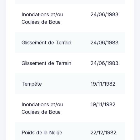
Inondations et/ou
24/06/1983
Coulées de Boue
Glissement de Terrain
24/06/1983
Glissement de Terrain
24/06/1983
Tempête
19/11/1982
Inondations et/ou
19/11/1982
Coulées de Boue
Poids de la Neige
22/12/1982