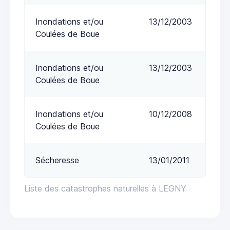
Inondations et/ou
13/12/2003
Coulées de Boue
Inondations et/ou
13/12/2003
Coulées de Boue
Inondations et/ou
10/12/2008
Coulées de Boue
Sécheresse
13/01/2011
Liste des catastrophes naturelles à LEGNY