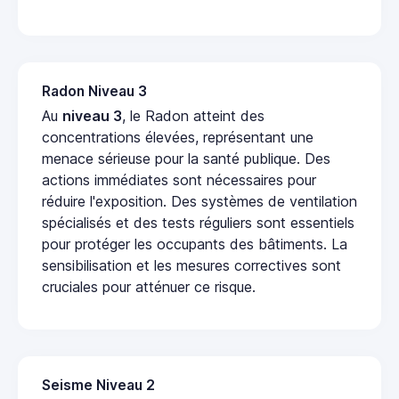
Radon Niveau 3
Au
niveau 3
, le Radon atteint des
concentrations élevées, représentant une
menace sérieuse pour la santé publique. Des
actions immédiates sont nécessaires pour
réduire l'exposition. Des systèmes de ventilation
spécialisés et des tests réguliers sont essentiels
pour protéger les occupants des bâtiments. La
sensibilisation et les mesures correctives sont
cruciales pour atténuer ce risque.
Seisme Niveau 2