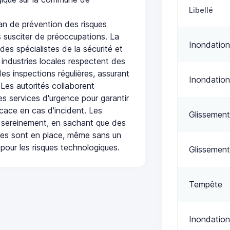
Libellé
n de prévention des risques
 susciter de préoccupations. La
Inondation
 des spécialistes de la sécurité et
 industries locales respectent des
es inspections régulières, assurant
Inondation
 Les autorités collaborent
s services d'urgence pour garantir
icace en cas d'incident. Les
Glissement
 sereinement, en sachant que des
ées sont en place, même sans un
pour les risques technologiques.
Glissement
Tempête
Inondation