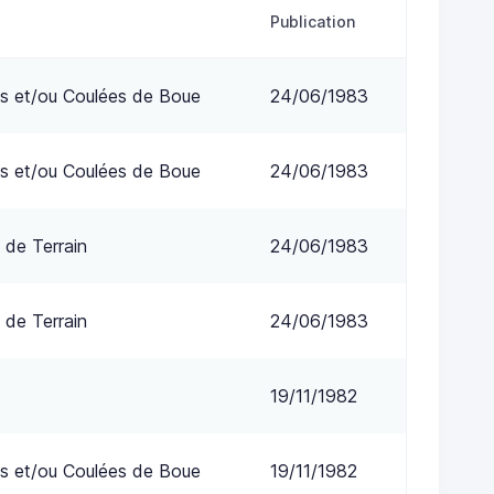
Publication
s et/ou Coulées de Boue
24/06/1983
s et/ou Coulées de Boue
24/06/1983
 de Terrain
24/06/1983
 de Terrain
24/06/1983
19/11/1982
s et/ou Coulées de Boue
19/11/1982