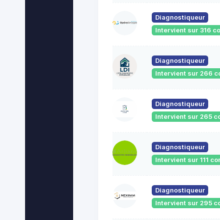
Diagnostiqueur
Intervient sur 316
Diagnostiqueur
Intervient sur 266
Diagnostiqueur
Intervient sur 265
Diagnostiqueur
Intervient sur 111 
Diagnostiqueur
Intervient sur 295