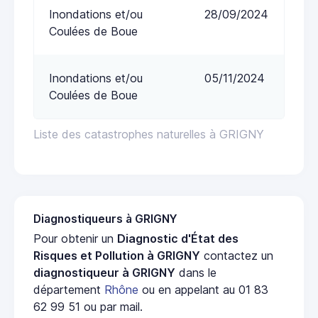
Inondations et/ou
28/09/2024
Coulées de Boue
Inondations et/ou
05/11/2024
Coulées de Boue
Liste des catastrophes naturelles à GRIGNY
Diagnostiqueurs à GRIGNY
Pour obtenir un
Diagnostic d'État des
Risques et Pollution à GRIGNY
contactez un
diagnostiqueur à GRIGNY
dans le
département
Rhône
ou en appelant au 01 83
62 99 51 ou par mail.