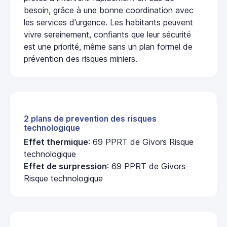
besoin, grâce à une bonne coordination avec
les services d'urgence. Les habitants peuvent
vivre sereinement, confiants que leur sécurité
est une priorité, même sans un plan formel de
prévention des risques miniers.
2 plans de prevention des risques
technologique
Effet thermique
: 69 PPRT de Givors Risque
technologique
Effet de surpression
: 69 PPRT de Givors
Risque technologique