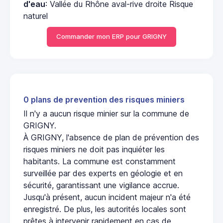
d'eau
: Vallée du Rhône aval-rive droite Risque
naturel
Commander mon ERP pour GRIGNY
0 plans de prevention des risques miniers
Il n'y a aucun risque minier sur la commune de
GRIGNY.
À GRIGNY, l'absence de plan de prévention des
risques miniers ne doit pas inquiéter les
habitants. La commune est constamment
surveillée par des experts en géologie et en
sécurité, garantissant une vigilance accrue.
Jusqu'à présent, aucun incident majeur n'a été
enregistré. De plus, les autorités locales sont
prêtes à intervenir rapidement en cas de