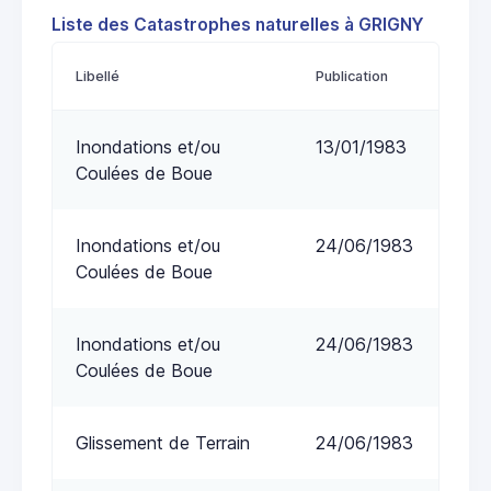
Liste des Catastrophes naturelles à GRIGNY
Libellé
Publication
Inondations et/ou
13/01/1983
Coulées de Boue
Inondations et/ou
24/06/1983
Coulées de Boue
Inondations et/ou
24/06/1983
Coulées de Boue
Glissement de Terrain
24/06/1983