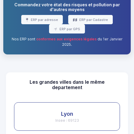
Commandez votre état des risques et pollution par
d'autres moyens
ERP par adresse
ERP par Cadastre
ERP par GPS
Nos ERP sont
conformes aux exigences légales
du 1er Janvier
2025.
Les grandes villes dans le même
departement
Lyon
Insee : 69123