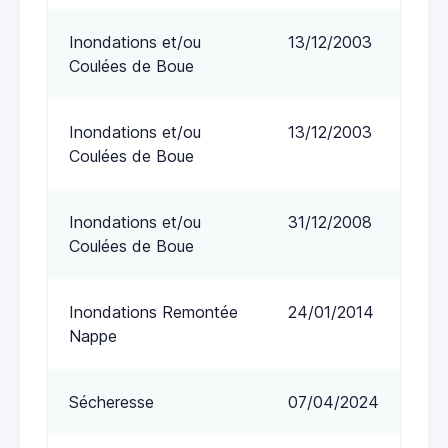
Inondations et/ou
13/12/2003
Coulées de Boue
Inondations et/ou
13/12/2003
Coulées de Boue
Inondations et/ou
31/12/2008
Coulées de Boue
Inondations Remontée
24/01/2014
Nappe
Sécheresse
07/04/2024