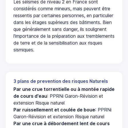
Les séismes de niveau 2 en France sont
considérés comme mineurs, mais peuvent être
ressentis par certaines personnes, en particulier
dans les étages supérieurs des bâtiments. Bien
que généralement sans danger, ils soulignent
l'importance de la préparation aux tremblements
de terre et de la sensibilisation aux risques
sismiques.
3 plans de prevention des risques Naturels
Par une crue torrentielle ou à montée rapide
de cours d'eau
: PPRNi Garon-Révision et
extension Risque naturel
Par ruissellement et coulée de boue
: PPRNi
Garon-Révision et extension Risque naturel
Par une crue à débordement lent de cours