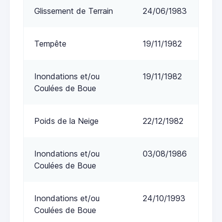
Glissement de Terrain
24/06/1983
Tempête
19/11/1982
Inondations et/ou
19/11/1982
Coulées de Boue
Poids de la Neige
22/12/1982
Inondations et/ou
03/08/1986
Coulées de Boue
Inondations et/ou
24/10/1993
Coulées de Boue