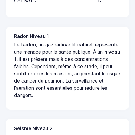
CATNAT :
17
Radon Niveau 1
Le Radon, un gaz radioactif naturel, représente
une menace pour la santé publique. À un
niveau
1
, il est présent mais à des concentrations
faibles. Cependant, même à ce stade, il peut
s'infiltrer dans les maisons, augmentant le risque
de cancer du poumon. La surveillance et
l'aération sont essentielles pour réduire les
dangers.
Seisme Niveau 2