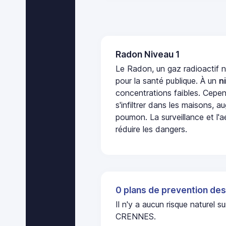
Radon Niveau 1
Le Radon, un gaz radioactif 
pour la santé publique. À un
n
concentrations faibles. Cepen
s'infiltrer dans les maisons, 
poumon. La surveillance et l'a
réduire les dangers.
0 plans de prevention des
Il n'y a aucun risque nature
CRENNES.