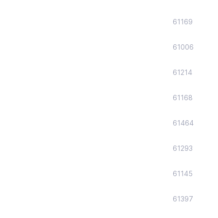
61169
61006
61214
61168
61464
61293
61145
61397