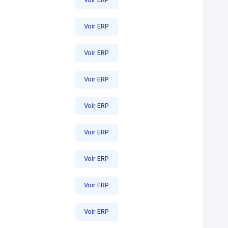
Voir ERP
Voir ERP
Voir ERP
Voir ERP
Voir ERP
Voir ERP
Voir ERP
Voir ERP