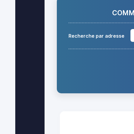
COMMA
Recherche par adresse