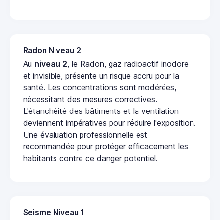
Radon Niveau 2
Au
niveau 2
, le Radon, gaz radioactif inodore
et invisible, présente un risque accru pour la
santé. Les concentrations sont modérées,
nécessitant des mesures correctives.
L'étanchéité des bâtiments et la ventilation
deviennent impératives pour réduire l'exposition.
Une évaluation professionnelle est
recommandée pour protéger efficacement les
habitants contre ce danger potentiel.
Seisme Niveau 1