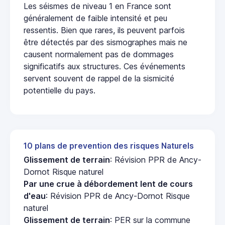
Les séismes de niveau 1 en France sont
généralement de faible intensité et peu
ressentis. Bien que rares, ils peuvent parfois
être détectés par des sismographes mais ne
causent normalement pas de dommages
significatifs aux structures. Ces événements
servent souvent de rappel de la sismicité
potentielle du pays.
10 plans de prevention des risques Naturels
Glissement de terrain
: Révision PPR de Ancy-
Dornot Risque naturel
Par une crue à débordement lent de cours
d'eau
: Révision PPR de Ancy-Dornot Risque
naturel
Glissement de terrain
: PER sur la commune