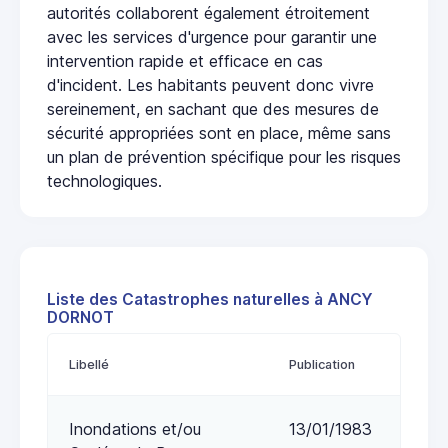
autorités collaborent également étroitement
avec les services d'urgence pour garantir une
intervention rapide et efficace en cas
d'incident. Les habitants peuvent donc vivre
sereinement, en sachant que des mesures de
sécurité appropriées sont en place, même sans
un plan de prévention spécifique pour les risques
technologiques.
Liste des Catastrophes naturelles à ANCY
DORNOT
Libellé
Publication
Inondations et/ou
13/01/1983