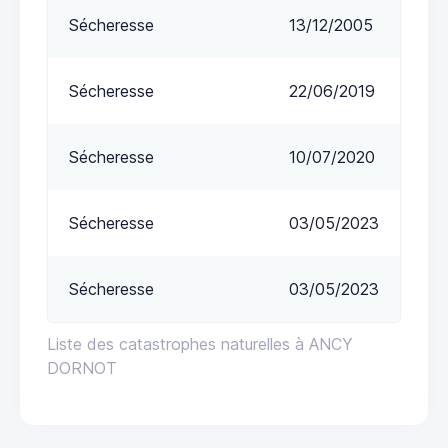
Sécheresse
13/12/2005
Sécheresse
22/06/2019
Sécheresse
10/07/2020
Sécheresse
03/05/2023
Sécheresse
03/05/2023
Liste des catastrophes naturelles à ANCY
DORNOT