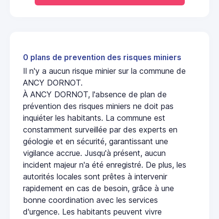
0 plans de prevention des risques miniers
Il n'y a aucun risque minier sur la commune de
ANCY DORNOT.
À ANCY DORNOT, l'absence de plan de
prévention des risques miniers ne doit pas
inquiéter les habitants. La commune est
constamment surveillée par des experts en
géologie et en sécurité, garantissant une
vigilance accrue. Jusqu'à présent, aucun
incident majeur n'a été enregistré. De plus, les
autorités locales sont prêtes à intervenir
rapidement en cas de besoin, grâce à une
bonne coordination avec les services
d'urgence. Les habitants peuvent vivre