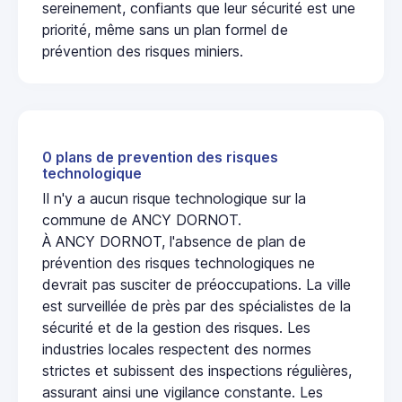
sereinement, confiants que leur sécurité est une
priorité, même sans un plan formel de
prévention des risques miniers.
0 plans de prevention des risques
technologique
Il n'y a aucun risque technologique sur la
commune de ANCY DORNOT.
À ANCY DORNOT, l'absence de plan de
prévention des risques technologiques ne
devrait pas susciter de préoccupations. La ville
est surveillée de près par des spécialistes de la
sécurité et de la gestion des risques. Les
industries locales respectent des normes
strictes et subissent des inspections régulières,
assurant ainsi une vigilance constante. Les