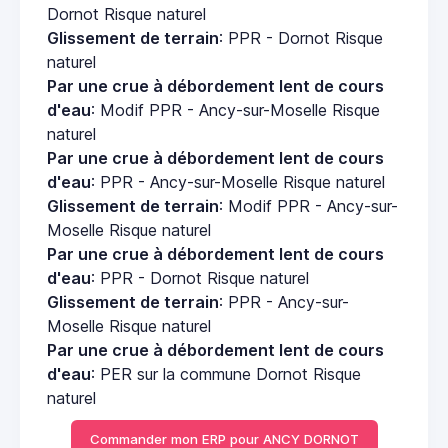
Dornot Risque naturel
Glissement de terrain
: PPR - Dornot Risque
naturel
Par une crue à débordement lent de cours
d'eau
: Modif PPR - Ancy-sur-Moselle Risque
naturel
Par une crue à débordement lent de cours
d'eau
: PPR - Ancy-sur-Moselle Risque naturel
Glissement de terrain
: Modif PPR - Ancy-sur-
Moselle Risque naturel
Par une crue à débordement lent de cours
d'eau
: PPR - Dornot Risque naturel
Glissement de terrain
: PPR - Ancy-sur-
Moselle Risque naturel
Par une crue à débordement lent de cours
d'eau
: PER sur la commune Dornot Risque
naturel
Commander mon ERP pour ANCY DORNOT