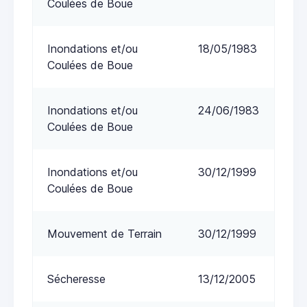
Coulées de Boue
Inondations et/ou
18/05/1983
Coulées de Boue
Inondations et/ou
24/06/1983
Coulées de Boue
Inondations et/ou
30/12/1999
Coulées de Boue
Mouvement de Terrain
30/12/1999
Sécheresse
13/12/2005