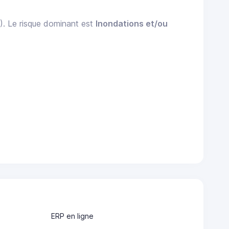
). Le risque dominant est
Inondations et/ou
ERP en ligne