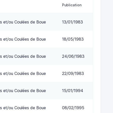
Publication
s et/ou Coulées de Boue
13/01/1983
s et/ou Coulées de Boue
18/05/1983
s et/ou Coulées de Boue
24/06/1983
s et/ou Coulées de Boue
22/09/1983
s et/ou Coulées de Boue
15/01/1994
s et/ou Coulées de Boue
08/02/1995