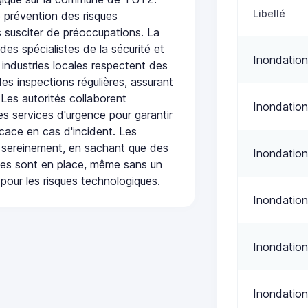
Libellé
 prévention des risques
 susciter de préoccupations. La
 des spécialistes de la sécurité et
Inondation
 industries locales respectent des
es inspections régulières, assurant
 Les autorités collaborent
Inondation
s services d'urgence pour garantir
icace en cas d'incident. Les
 sereinement, en sachant que des
Inondation
ées sont en place, même sans un
pour les risques technologiques.
Inondation
Inondation
Inondation