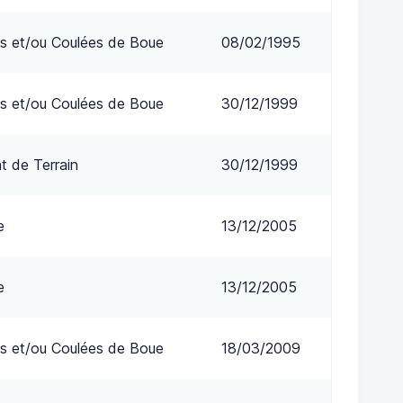
s et/ou Coulées de Boue
08/02/1995
s et/ou Coulées de Boue
30/12/1999
 de Terrain
30/12/1999
e
13/12/2005
e
13/12/2005
s et/ou Coulées de Boue
18/03/2009