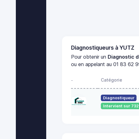
Diagnostiqueurs à YUTZ
Pour obtenir un
Diagnostic d
ou en appelant au 01 83 62 99
Catégorie
-
Diagnostiqueur
Intervient sur 7