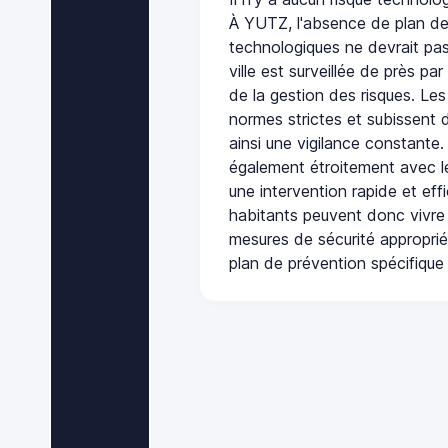
À YUTZ, l'absence de plan de
technologiques ne devrait pas
ville est surveillée de près par
de la gestion des risques. Les
normes strictes et subissent d
ainsi une vigilance constante.
également étroitement avec le
une intervention rapide et eff
habitants peuvent donc vivre
mesures de sécurité appropri
plan de prévention spécifique 