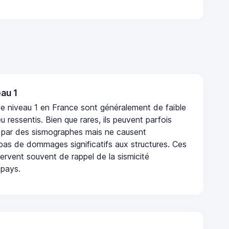
au 1
e niveau 1 en France sont généralement de faible
eu ressentis. Bien que rares, ils peuvent parfois
 par des sismographes mais ne causent
as de dommages significatifs aux structures. Ces
rvent souvent de rappel de la sismicité
 pays.