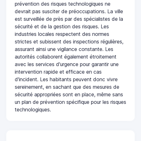
prévention des risques technologiques ne
devrait pas susciter de préoccupations. La ville
est surveillée de près par des spécialistes de la
sécurité et de la gestion des risques. Les
industries locales respectent des normes
strictes et subissent des inspections régulières,
assurant ainsi une vigilance constante. Les
autorités collaborent également étroitement
avec les services d'urgence pour garantir une
intervention rapide et efficace en cas
d'incident. Les habitants peuvent donc vivre
sereinement, en sachant que des mesures de
sécurité appropriées sont en place, même sans
un plan de prévention spécifique pour les risques
technologiques.