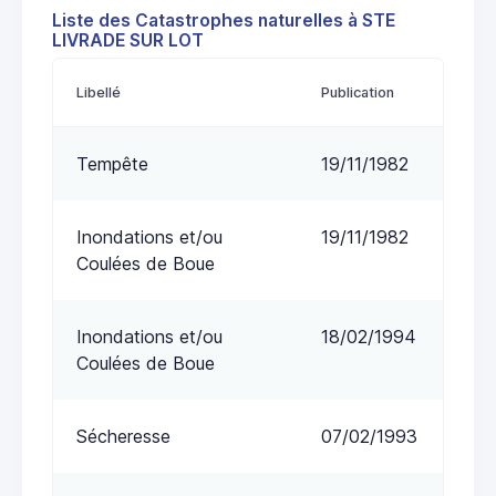
Liste des Catastrophes naturelles à STE
LIVRADE SUR LOT
Libellé
Publication
Tempête
19/11/1982
Inondations et/ou
19/11/1982
Coulées de Boue
Inondations et/ou
18/02/1994
Coulées de Boue
Sécheresse
07/02/1993