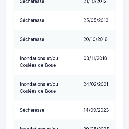
Sécheresse
21/10/2012
Sécheresse
25/05/2013
Sécheresse
20/10/2018
Inondations et/ou
03/11/2018
Coulées de Boue
Inondations et/ou
24/02/2021
Coulées de Boue
Sécheresse
14/09/2023
Inondations et/ou
29/05/2025