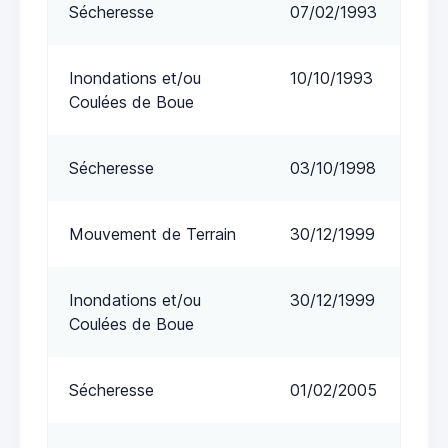
Sécheresse
07/02/1993
Inondations et/ou
10/10/1993
Coulées de Boue
Sécheresse
03/10/1998
Mouvement de Terrain
30/12/1999
Inondations et/ou
30/12/1999
Coulées de Boue
Sécheresse
01/02/2005