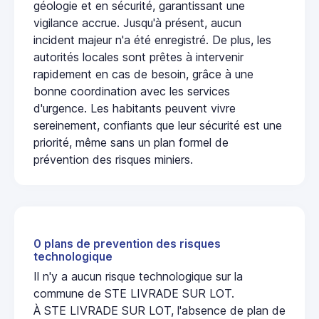
géologie et en sécurité, garantissant une
vigilance accrue. Jusqu'à présent, aucun
incident majeur n'a été enregistré. De plus, les
autorités locales sont prêtes à intervenir
rapidement en cas de besoin, grâce à une
bonne coordination avec les services
d'urgence. Les habitants peuvent vivre
sereinement, confiants que leur sécurité est une
priorité, même sans un plan formel de
prévention des risques miniers.
0 plans de prevention des risques
technologique
Il n'y a aucun risque technologique sur la
commune de STE LIVRADE SUR LOT.
À STE LIVRADE SUR LOT, l'absence de plan de