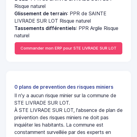
Risque naturel
Glissement de terrain
: PPR de SAINTE
LIVRADE SUR LOT Risque naturel
Tassements différentiels
: PPR Argile Risque
naturel
Commander mon ERP pour STE LIVRADE SUR LOT
0 plans de prevention des risques miniers
Il n'y a aucun risque minier sur la commune de
STE LIVRADE SUR LOT.
À STE LIVRADE SUR LOT, l'absence de plan de
prévention des risques miniers ne doit pas
inquiéter les habitants. La commune est
constamment surveillée par des experts en