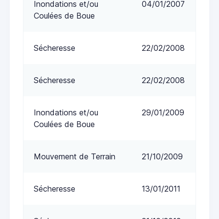
Inondations et/ou
04/01/2007
Coulées de Boue
Sécheresse
22/02/2008
Sécheresse
22/02/2008
Inondations et/ou
29/01/2009
Coulées de Boue
Mouvement de Terrain
21/10/2009
Sécheresse
13/01/2011