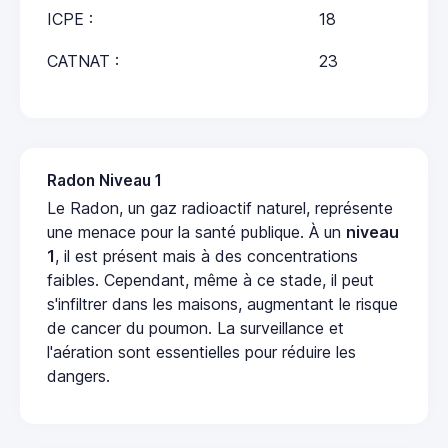
ICPE :
18
CATNAT :
23
Radon Niveau 1
Le Radon, un gaz radioactif naturel, représente
une menace pour la santé publique. À un
niveau
1
, il est présent mais à des concentrations
faibles. Cependant, même à ce stade, il peut
s'infiltrer dans les maisons, augmentant le risque
de cancer du poumon. La surveillance et
l'aération sont essentielles pour réduire les
dangers.