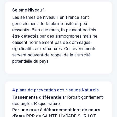
Seisme Niveau 1
Les séismes de niveau 1 en France sont
généralement de faible intensité et peu
ressentis. Bien que rares, ils peuvent parfois
être détectés par des sismographes mais ne
causent normalement pas de dommages
significatifs aux structures. Ces événements
servent souvent de rappel de la sismicité
potentielle du pays.
4 plans de prevention des risques Naturels
Tassements différentiels
: Retrait gonflement
des argiles Risque naturel
Par une crue à débordement lent de cours
d'eau
: PPR de SAINTE LIVRADE SUR LOT