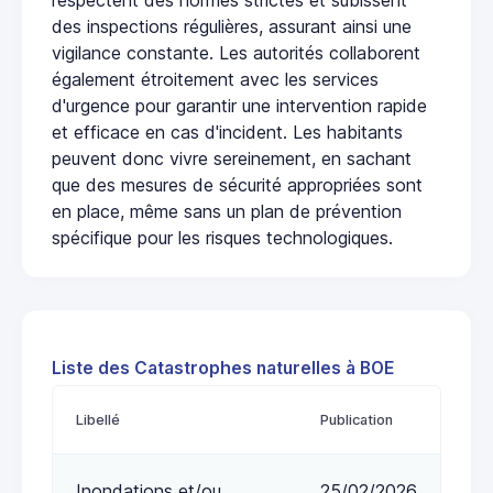
des inspections régulières, assurant ainsi une
vigilance constante. Les autorités collaborent
également étroitement avec les services
d'urgence pour garantir une intervention rapide
et efficace en cas d'incident. Les habitants
peuvent donc vivre sereinement, en sachant
que des mesures de sécurité appropriées sont
en place, même sans un plan de prévention
spécifique pour les risques technologiques.
Liste des Catastrophes naturelles à BOE
Libellé
Publication
Inondations et/ou
25/02/2026