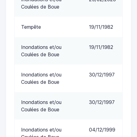
Coulées de Boue
Tempête
19/11/1982
Inondations et/ou
19/11/1982
Coulées de Boue
Inondations et/ou
30/12/1997
Coulées de Boue
Inondations et/ou
30/12/1997
Coulées de Boue
Inondations et/ou
04/12/1999
Coulées de Boue