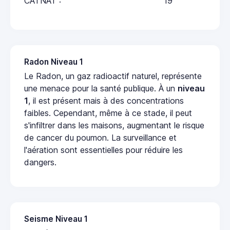
CATNAT :
19
Radon Niveau 1
Le Radon, un gaz radioactif naturel, représente
une menace pour la santé publique. À un
niveau
1
, il est présent mais à des concentrations
faibles. Cependant, même à ce stade, il peut
s'infiltrer dans les maisons, augmentant le risque
de cancer du poumon. La surveillance et
l'aération sont essentielles pour réduire les
dangers.
Seisme Niveau 1