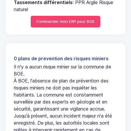
Tassements différentiels
: PPR Argile Risque
naturel
Commander mon ERP pour BOE
0 plans de prevention des risques miniers
Il n'y a aucun risque minier sur la commune de
BOE.
À BOE, l'absence de plan de prévention des
risques miniers ne doit pas inquiéter les
habitants. La commune est constamment
surveillée par des experts en géologie et en
sécurité, garantissant une vigilance accrue.
Jusqu'à présent, aucun incident majeur n'a été
enregistré. De plus, les autorités locales sont
prêtes à intervenir rapidement en cas de