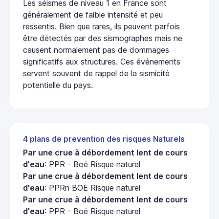
Les séismes de niveau 1 en France sont
généralement de faible intensité et peu
ressentis. Bien que rares, ils peuvent parfois
être détectés par des sismographes mais ne
causent normalement pas de dommages
significatifs aux structures. Ces événements
servent souvent de rappel de la sismicité
potentielle du pays.
4 plans de prevention des risques Naturels
Par une crue à débordement lent de cours
d'eau
: PPR - Boé Risque naturel
Par une crue à débordement lent de cours
d'eau
: PPRn BOE Risque naturel
Par une crue à débordement lent de cours
d'eau
: PPR - Boé Risque naturel