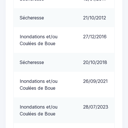
Sécheresse
21/10/2012
Inondations et/ou
27/12/2016
Coulées de Boue
Sécheresse
20/10/2018
Inondations et/ou
26/09/2021
Coulées de Boue
Inondations et/ou
28/07/2023
Coulées de Boue