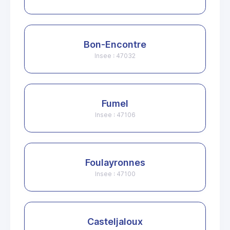
Bon-Encontre
Insee : 47032
Fumel
Insee : 47106
Foulayronnes
Insee : 47100
Casteljaloux