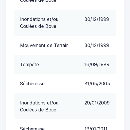
Inondations et/ou
30/12/1999
Coulées de Boue
Mouvement de Terrain
30/12/1999
Tempête
16/09/1989
Sécheresse
31/05/2005
Inondations et/ou
29/01/2009
Coulées de Boue
Sécheresse
13/01/2011