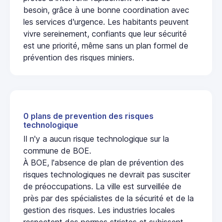
besoin, grâce à une bonne coordination avec
les services d'urgence. Les habitants peuvent
vivre sereinement, confiants que leur sécurité
est une priorité, même sans un plan formel de
prévention des risques miniers.
0 plans de prevention des risques
technologique
Il n'y a aucun risque technologique sur la
commune de BOE.
À BOE, l'absence de plan de prévention des
risques technologiques ne devrait pas susciter
de préoccupations. La ville est surveillée de
près par des spécialistes de la sécurité et de la
gestion des risques. Les industries locales
respectent des normes strictes et subissent