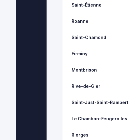
Saint-Étienne
Roanne
Saint-Chamond
Firminy
Montbrison
Rive-de-Gier
Saint-Just-Saint-Rambert
Le Chambon-Feugerolles
Riorges