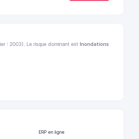
ier : 2003). Le risque dominant est
Inondations
ERP en ligne