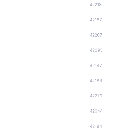
42218
42187
42207
42095
42147
42186
42279
42044
42184