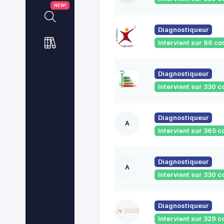
NEW!
Diagnostiqueur
Intervient sur 86 
Diagnostiqueur
Intervient sur 330
Diagnostiqueur
A
Intervient sur 365
Diagnostiqueur
A
Intervient sur 330
Diagnostiqueur
Intervient sur 329