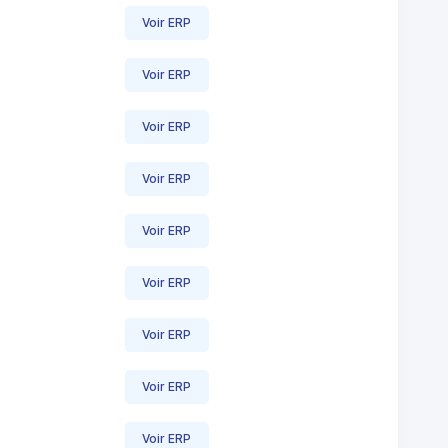
Voir ERP
Voir ERP
Voir ERP
Voir ERP
Voir ERP
Voir ERP
Voir ERP
Voir ERP
Voir ERP