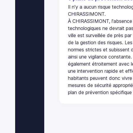
Il n'y a aucun risque technol
CHIRASSIMONT.
À CHIRASSIMONT, l'absence d
technologiques ne devrait pas
ville est surveillée de près par
de la gestion des risques. Les
normes strictes et subissent d
ainsi une vigilance constante.
également étroitement avec le
une intervention rapide et eff
habitants peuvent donc vivre
mesures de sécurité appropri
plan de prévention spécifique 