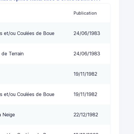
Publication
s et/ou Coulées de Boue
24/06/1983
 de Terrain
24/06/1983
19/11/1982
s et/ou Coulées de Boue
19/11/1982
a Neige
22/12/1982