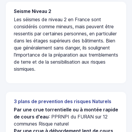
Seisme Niveau 2
Les séismes de niveau 2 en France sont
considérés comme mineurs, mais peuvent être
ressentis par certaines personnes, en particulier
dans les étages supérieurs des bâtiments. Bien
que généralement sans danger, ils soulignent
l'importance de la préparation aux tremblements
de terre et de la sensibilisation aux risques
sismiques.
3 plans de prevention des risques Naturels
Par une crue torrentielle ou à montée rapide
de cours d'eau
: PPRNPI du FURAN sur 12
communes Risque naturel
Par une crue à débordement lent de cours