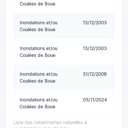
Coulées de Boue
Inondations et/ou
13/12/2003
Coulées de Boue
Inondations et/ou
13/12/2003
Coulées de Boue
Inondations et/ou
31/12/2008
Coulées de Boue
Inondations et/ou
05/11/2024
Coulées de Boue
Liste des catastrophes naturelles à