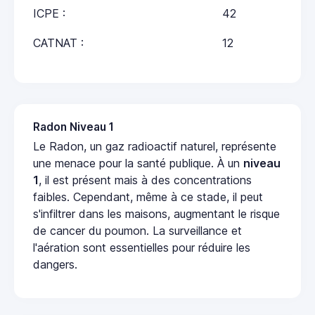
ICPE :
42
CATNAT :
12
Radon Niveau 1
Le Radon, un gaz radioactif naturel, représente
une menace pour la santé publique. À un
niveau
1
, il est présent mais à des concentrations
faibles. Cependant, même à ce stade, il peut
s'infiltrer dans les maisons, augmentant le risque
de cancer du poumon. La surveillance et
l'aération sont essentielles pour réduire les
dangers.