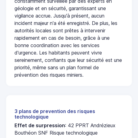
constamment surveillée par des experts en
géologie et en sécurité, garantissant une
vigilance accrue. Jusqu'à présent, aucun
incident majeur n'a été enregistré. De plus, les
autorités locales sont prêtes à intervenir
rapidement en cas de besoin, grâce à une
bonne coordination avec les services
d'urgence. Les habitants peuvent vivre
sereinement, confiants que leur sécurité est une
priorité, même sans un plan formel de
prévention des risques miniers.
3 plans de prevention des risques
technologique
Effet de surpression
: 42 PPRT Andrézieux
Bouthéon SNF Risque technologique