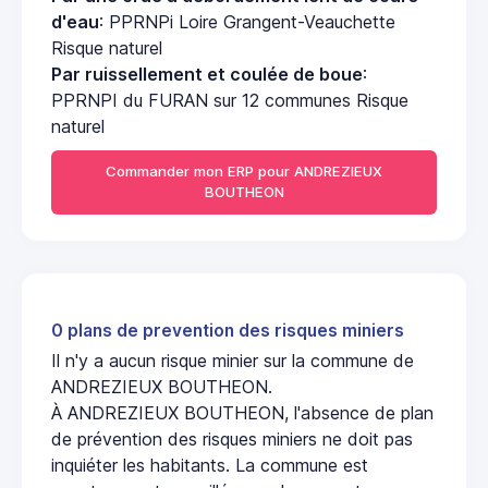
d'eau
: PPRNPi Loire Grangent-Veauchette
Risque naturel
Par ruissellement et coulée de boue
:
PPRNPI du FURAN sur 12 communes Risque
naturel
Commander mon ERP pour ANDREZIEUX
BOUTHEON
0 plans de prevention des risques miniers
Il n'y a aucun risque minier sur la commune de
ANDREZIEUX BOUTHEON.
À ANDREZIEUX BOUTHEON, l'absence de plan
de prévention des risques miniers ne doit pas
inquiéter les habitants. La commune est