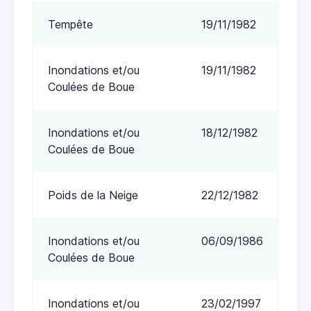
Tempête
19/11/1982
Inondations et/ou
19/11/1982
Coulées de Boue
Inondations et/ou
18/12/1982
Coulées de Boue
Poids de la Neige
22/12/1982
Inondations et/ou
06/09/1986
Coulées de Boue
Inondations et/ou
23/02/1997