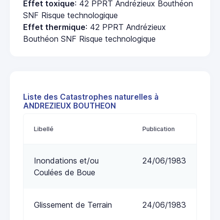
Effet toxique
: 42 PPRT Andrézieux Bouthéon
SNF Risque technologique
Effet thermique
: 42 PPRT Andrézieux
Bouthéon SNF Risque technologique
Liste des Catastrophes naturelles à
ANDREZIEUX BOUTHEON
Libellé
Publication
Inondations et/ou
24/06/1983
Coulées de Boue
Glissement de Terrain
24/06/1983