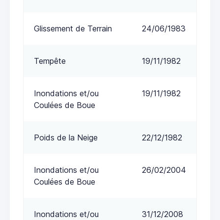
Glissement de Terrain
24/06/1983
Tempête
19/11/1982
Inondations et/ou
19/11/1982
Coulées de Boue
Poids de la Neige
22/12/1982
Inondations et/ou
26/02/2004
Coulées de Boue
Inondations et/ou
31/12/2008