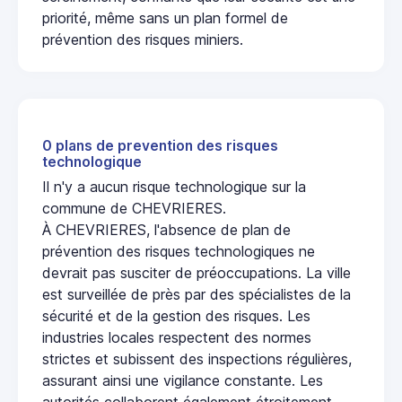
priorité, même sans un plan formel de
prévention des risques miniers.
0 plans de prevention des risques
technologique
Il n'y a aucun risque technologique sur la
commune de CHEVRIERES.
À CHEVRIERES, l'absence de plan de
prévention des risques technologiques ne
devrait pas susciter de préoccupations. La ville
est surveillée de près par des spécialistes de la
sécurité et de la gestion des risques. Les
industries locales respectent des normes
strictes et subissent des inspections régulières,
assurant ainsi une vigilance constante. Les
autorités collaborent également étroitement