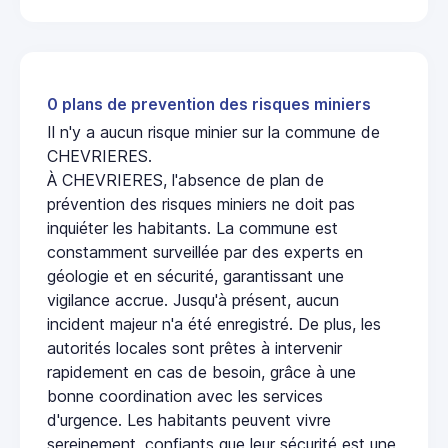
0 plans de prevention des risques miniers
Il n'y a aucun risque minier sur la commune de
CHEVRIERES.
À CHEVRIERES, l'absence de plan de
prévention des risques miniers ne doit pas
inquiéter les habitants. La commune est
constamment surveillée par des experts en
géologie et en sécurité, garantissant une
vigilance accrue. Jusqu'à présent, aucun
incident majeur n'a été enregistré. De plus, les
autorités locales sont prêtes à intervenir
rapidement en cas de besoin, grâce à une
bonne coordination avec les services
d'urgence. Les habitants peuvent vivre
sereinement, confiants que leur sécurité est une