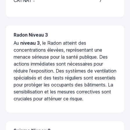
CATNAT :
7
Radon Niveau 3
Au
niveau 3
, le Radon atteint des
concentrations élevées, représentant une
menace sérieuse pour la santé publique. Des
actions immédiates sont nécessaires pour
réduire l'exposition. Des systèmes de ventilation
spécialisés et des tests réguliers sont essentiels
pour protéger les occupants des bâtiments. La
sensibilisation et les mesures correctives sont
cruciales pour atténuer ce risque.