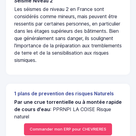
Seisme Niveau 2
Les séismes de niveau 2 en France sont
considérés comme mineurs, mais peuvent être
ressentis par certaines personnes, en particulier
dans les étages supérieurs des bâtiments. Bien
que généralement sans danger, ils soulignent
l'importance de la préparation aux tremblements
de terre et de la sensibilisation aux risques
sismiques.
1 plans de prevention des risques Naturels
Par une crue torrentielle ou à montée rapide
de cours d'eau
: PPRNPI LA COISE Risque
naturel
Commander mon ERP pour CHEVRIERES