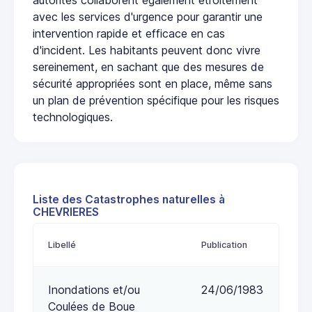
avec les services d'urgence pour garantir une
intervention rapide et efficace en cas
d'incident. Les habitants peuvent donc vivre
sereinement, en sachant que des mesures de
sécurité appropriées sont en place, même sans
un plan de prévention spécifique pour les risques
technologiques.
Liste des Catastrophes naturelles à
CHEVRIERES
Libellé
Publication
Inondations et/ou
24/06/1983
Coulées de Boue