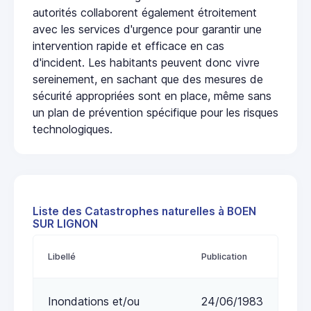
autorités collaborent également étroitement
avec les services d'urgence pour garantir une
intervention rapide et efficace en cas
d'incident. Les habitants peuvent donc vivre
sereinement, en sachant que des mesures de
sécurité appropriées sont en place, même sans
un plan de prévention spécifique pour les risques
technologiques.
Liste des Catastrophes naturelles à BOEN
SUR LIGNON
Libellé
Publication
Inondations et/ou
24/06/1983