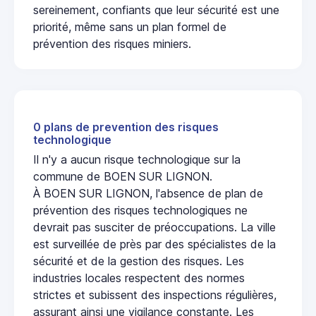
sereinement, confiants que leur sécurité est une
priorité, même sans un plan formel de
prévention des risques miniers.
0 plans de prevention des risques
technologique
Il n'y a aucun risque technologique sur la
commune de BOEN SUR LIGNON.
À BOEN SUR LIGNON, l'absence de plan de
prévention des risques technologiques ne
devrait pas susciter de préoccupations. La ville
est surveillée de près par des spécialistes de la
sécurité et de la gestion des risques. Les
industries locales respectent des normes
strictes et subissent des inspections régulières,
assurant ainsi une vigilance constante. Les