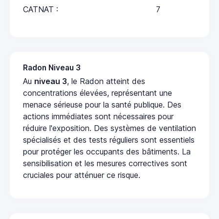
CATNAT :
7
Radon Niveau 3
Au
niveau 3
, le Radon atteint des
concentrations élevées, représentant une
menace sérieuse pour la santé publique. Des
actions immédiates sont nécessaires pour
réduire l'exposition. Des systèmes de ventilation
spécialisés et des tests réguliers sont essentiels
pour protéger les occupants des bâtiments. La
sensibilisation et les mesures correctives sont
cruciales pour atténuer ce risque.