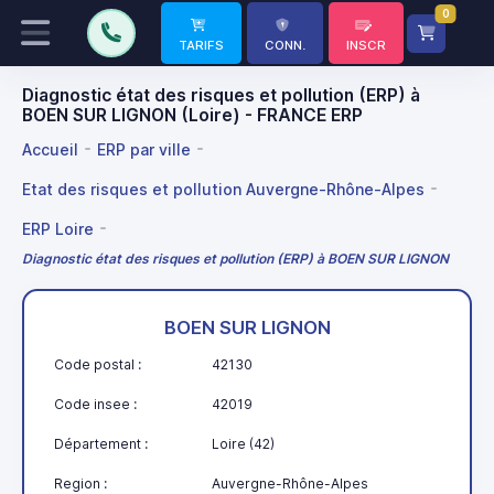
0
TARIFS
CONN.
INSCR
Diagnostic état des risques et pollution (ERP) à
BOEN SUR LIGNON (Loire) - FRANCE ERP
Accueil
ERP par ville
Etat des risques et pollution Auvergne-Rhône-Alpes
ERP Loire
Diagnostic état des risques et pollution (ERP) à BOEN SUR LIGNON
BOEN SUR LIGNON
Code postal :
42130
Code insee :
42019
Département :
Loire (42)
Region :
Auvergne-Rhône-Alpes