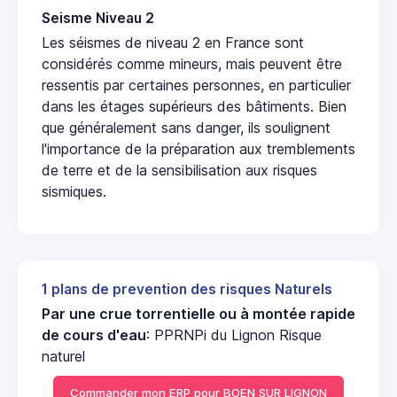
Seisme Niveau 2
Les séismes de niveau 2 en France sont
considérés comme mineurs, mais peuvent être
ressentis par certaines personnes, en particulier
dans les étages supérieurs des bâtiments. Bien
que généralement sans danger, ils soulignent
l'importance de la préparation aux tremblements
de terre et de la sensibilisation aux risques
sismiques.
1 plans de prevention des risques Naturels
Par une crue torrentielle ou à montée rapide
de cours d'eau
: PPRNPi du Lignon Risque
naturel
Commander mon ERP pour BOEN SUR LIGNON