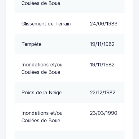
Coulées de Boue
Glissement de Terrain
24/06/1983
Tempête
19/11/1982
Inondations et/ou
19/11/1982
Coulées de Boue
Poids de la Neige
22/12/1982
Inondations et/ou
23/03/1990
Coulées de Boue