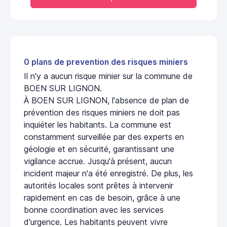
0 plans de prevention des risques miniers
Il n'y a aucun risque minier sur la commune de
BOEN SUR LIGNON.
À BOEN SUR LIGNON, l'absence de plan de
prévention des risques miniers ne doit pas
inquiéter les habitants. La commune est
constamment surveillée par des experts en
géologie et en sécurité, garantissant une
vigilance accrue. Jusqu'à présent, aucun
incident majeur n'a été enregistré. De plus, les
autorités locales sont prêtes à intervenir
rapidement en cas de besoin, grâce à une
bonne coordination avec les services
d'urgence. Les habitants peuvent vivre