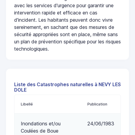
avec les services d'urgence pour garantir une
intervention rapide et efficace en cas
d'incident. Les habitants peuvent donc vivre
sereinement, en sachant que des mesures de
sécurité appropriées sont en place, même sans
un plan de prévention spécifique pour les risques
technologiques.
Liste des Catastrophes naturelles à NEVY LES
DOLE
Libellé
Publication
Inondations et/ou
24/06/1983
Coulées de Boue