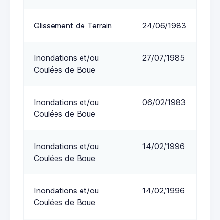
Glissement de Terrain
24/06/1983
Inondations et/ou
27/07/1985
Coulées de Boue
Inondations et/ou
06/02/1983
Coulées de Boue
Inondations et/ou
14/02/1996
Coulées de Boue
Inondations et/ou
14/02/1996
Coulées de Boue