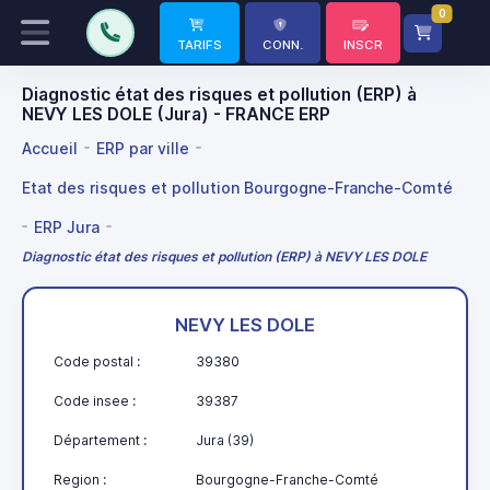
0
TARIFS
CONN.
INSCR
Diagnostic état des risques et pollution (ERP) à
NEVY LES DOLE (Jura) - FRANCE ERP
Accueil
ERP par ville
Etat des risques et pollution Bourgogne-Franche-Comté
ERP Jura
Diagnostic état des risques et pollution (ERP) à NEVY LES DOLE
NEVY LES DOLE
Code postal :
39380
Code insee :
39387
Département :
Jura (39)
Region :
Bourgogne-Franche-Comté