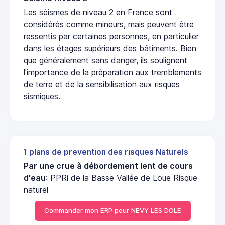
Les séismes de niveau 2 en France sont
considérés comme mineurs, mais peuvent être
ressentis par certaines personnes, en particulier
dans les étages supérieurs des bâtiments. Bien
que généralement sans danger, ils soulignent
l'importance de la préparation aux tremblements
de terre et de la sensibilisation aux risques
sismiques.
1 plans de prevention des risques Naturels
Par une crue à débordement lent de cours
d'eau
: PPRi de la Basse Vallée de Loue Risque
naturel
Commander mon ERP pour NEVY LES DOLE