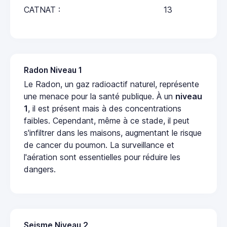
CATNAT :
13
Radon Niveau 1
Le Radon, un gaz radioactif naturel, représente
une menace pour la santé publique. À un
niveau
1
, il est présent mais à des concentrations
faibles. Cependant, même à ce stade, il peut
s'infiltrer dans les maisons, augmentant le risque
de cancer du poumon. La surveillance et
l'aération sont essentielles pour réduire les
dangers.
Seisme Niveau 2