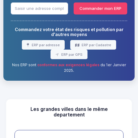
Commander mon ERP
Commandez votre état des risques et pollution par
d'autres moyens
ERP par adresse
ERP par Cadastre
ERP par GPS
Nos ERP sont
conformes aux exigences légales
du 1er Janvier
2025.
Les grandes villes dans le même
departement