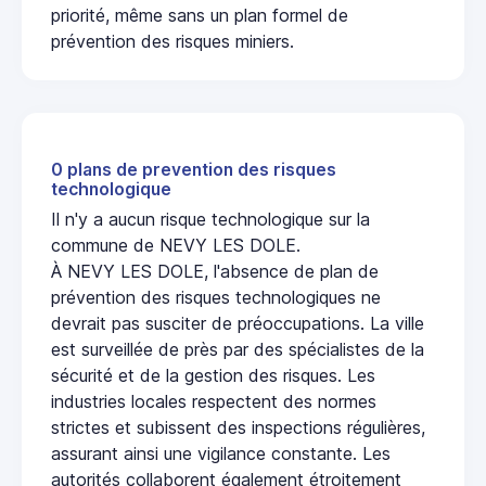
priorité, même sans un plan formel de
prévention des risques miniers.
0 plans de prevention des risques
technologique
Il n'y a aucun risque technologique sur la
commune de NEVY LES DOLE.
À NEVY LES DOLE, l'absence de plan de
prévention des risques technologiques ne
devrait pas susciter de préoccupations. La ville
est surveillée de près par des spécialistes de la
sécurité et de la gestion des risques. Les
industries locales respectent des normes
strictes et subissent des inspections régulières,
assurant ainsi une vigilance constante. Les
autorités collaborent également étroitement