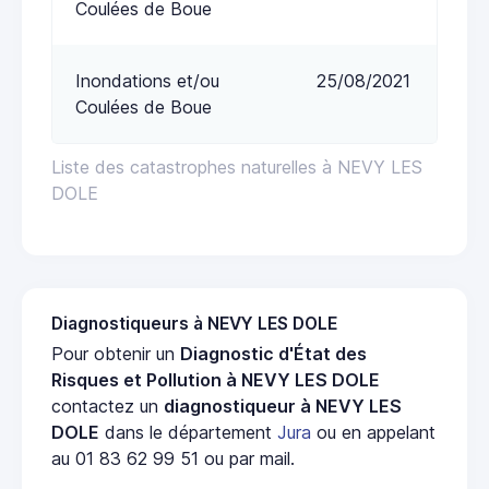
Coulées de Boue
Inondations et/ou
25/08/2021
Coulées de Boue
Liste des catastrophes naturelles à NEVY LES
DOLE
Diagnostiqueurs à NEVY LES DOLE
Pour obtenir un
Diagnostic d'État des
Risques et Pollution à NEVY LES DOLE
contactez un
diagnostiqueur à NEVY LES
DOLE
dans le département
Jura
ou en appelant
au 01 83 62 99 51 ou par mail.