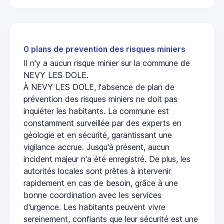
0 plans de prevention des risques miniers
Il n'y a aucun risque minier sur la commune de
NEVY LES DOLE.
À NEVY LES DOLE, l'absence de plan de
prévention des risques miniers ne doit pas
inquiéter les habitants. La commune est
constamment surveillée par des experts en
géologie et en sécurité, garantissant une
vigilance accrue. Jusqu'à présent, aucun
incident majeur n'a été enregistré. De plus, les
autorités locales sont prêtes à intervenir
rapidement en cas de besoin, grâce à une
bonne coordination avec les services
d'urgence. Les habitants peuvent vivre
sereinement, confiants que leur sécurité est une