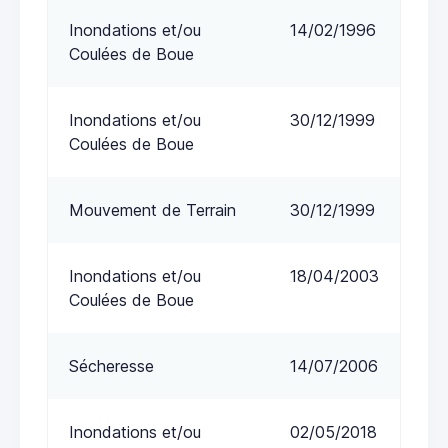
Inondations et/ou
14/02/1996
Coulées de Boue
Inondations et/ou
30/12/1999
Coulées de Boue
Mouvement de Terrain
30/12/1999
Inondations et/ou
18/04/2003
Coulées de Boue
Sécheresse
14/07/2006
Inondations et/ou
02/05/2018