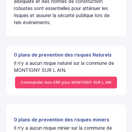
adéquate et des normes de construction
robustes sont essentielles pour atténuer les
risques et assurer la sécurité publique lors de
tels événements.
0 plans de prevention des risques Naturels
Il n'y a aucun risque naturel sur la commune de
MONTIGNY SUR L AIN.
Commander mon ERP pour MONTIGNY SUR L AIN
0 plans de prevention des risques miniers
Il n'y a aucun risque minier sur la commune de