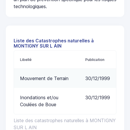
technologiques.
Liste des Catastrophes naturelles à
MONTIGNY SUR L AIN
Libellé
Publication
Mouvement de Terrain
30/12/1999
Inondations et/ou
30/12/1999
Coulées de Boue
Liste des catastrophes naturelles à MONTIGNY
SUR L AIN