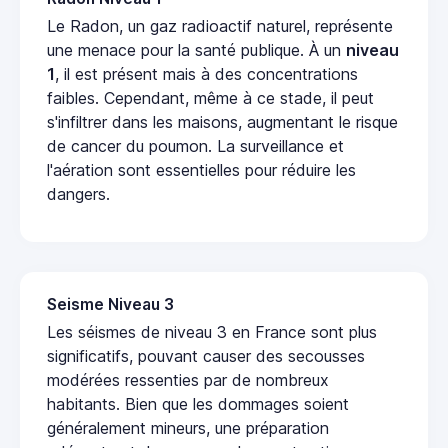
Le Radon, un gaz radioactif naturel, représente
une menace pour la santé publique. À un
niveau
1
, il est présent mais à des concentrations
faibles. Cependant, même à ce stade, il peut
s'infiltrer dans les maisons, augmentant le risque
de cancer du poumon. La surveillance et
l'aération sont essentielles pour réduire les
dangers.
Seisme Niveau 3
Les séismes de niveau 3 en France sont plus
significatifs, pouvant causer des secousses
modérées ressenties par de nombreux
habitants. Bien que les dommages soient
généralement mineurs, une préparation