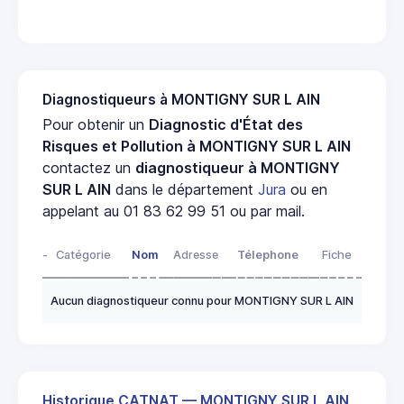
Diagnostiqueurs à MONTIGNY SUR L AIN
Pour obtenir un
Diagnostic d'État des
Risques et Pollution à MONTIGNY SUR L AIN
contactez un
diagnostiqueur à MONTIGNY
SUR L AIN
dans le département
Jura
ou en
appelant au 01 83 62 99 51 ou par mail.
-
Catégorie
Nom
Adresse
Télephone
Fiche
Aucun diagnostiqueur connu pour MONTIGNY SUR L AIN
Historique CATNAT — MONTIGNY SUR L AIN