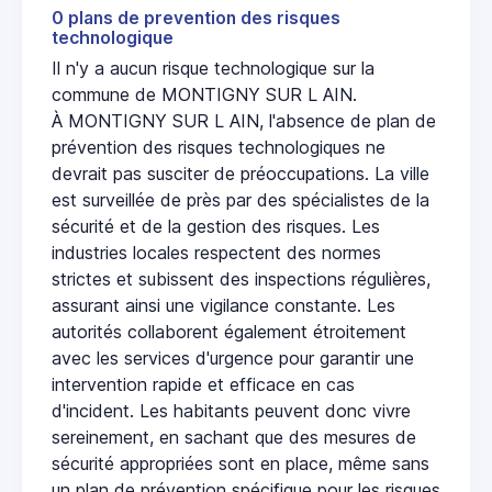
0 plans de prevention des risques
technologique
Il n'y a aucun risque technologique sur la
commune de MONTIGNY SUR L AIN.
À MONTIGNY SUR L AIN, l'absence de plan de
prévention des risques technologiques ne
devrait pas susciter de préoccupations. La ville
est surveillée de près par des spécialistes de la
sécurité et de la gestion des risques. Les
industries locales respectent des normes
strictes et subissent des inspections régulières,
assurant ainsi une vigilance constante. Les
autorités collaborent également étroitement
avec les services d'urgence pour garantir une
intervention rapide et efficace en cas
d'incident. Les habitants peuvent donc vivre
sereinement, en sachant que des mesures de
sécurité appropriées sont en place, même sans
un plan de prévention spécifique pour les risques