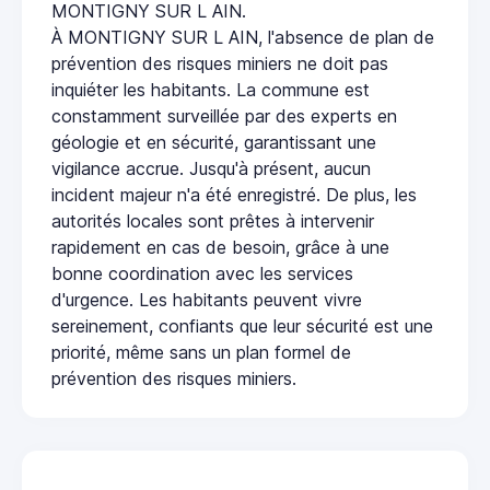
MONTIGNY SUR L AIN.
À MONTIGNY SUR L AIN, l'absence de plan de
prévention des risques miniers ne doit pas
inquiéter les habitants. La commune est
constamment surveillée par des experts en
géologie et en sécurité, garantissant une
vigilance accrue. Jusqu'à présent, aucun
incident majeur n'a été enregistré. De plus, les
autorités locales sont prêtes à intervenir
rapidement en cas de besoin, grâce à une
bonne coordination avec les services
d'urgence. Les habitants peuvent vivre
sereinement, confiants que leur sécurité est une
priorité, même sans un plan formel de
prévention des risques miniers.