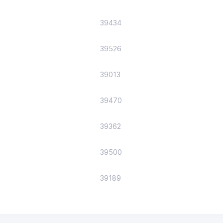
39434
39526
39013
39470
39362
39500
39189