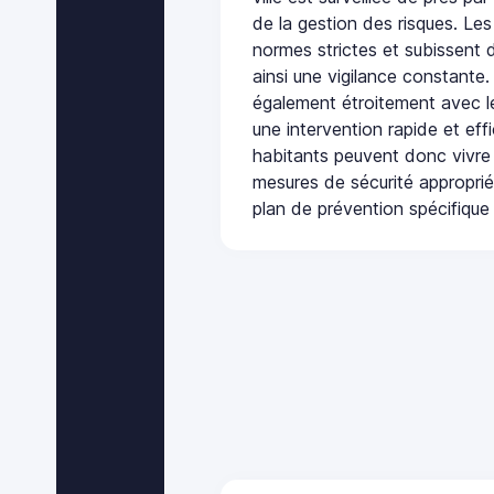
de la gestion des risques. Les
normes strictes et subissent d
ainsi une vigilance constante.
également étroitement avec le
une intervention rapide et eff
habitants peuvent donc vivre
mesures de sécurité appropri
plan de prévention spécifique 