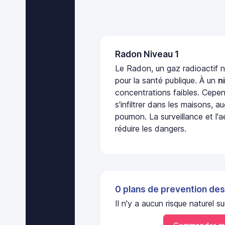
Radon Niveau 1
Le Radon, un gaz radioactif 
pour la santé publique. À un
n
concentrations faibles. Cepen
s'infiltrer dans les maisons, 
poumon. La surveillance et l'a
réduire les dangers.
0 plans de prevention des
Il n'y a aucun risque naturel