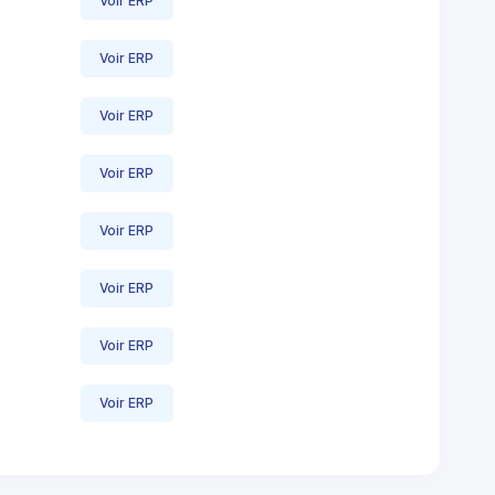
Voir ERP
Voir ERP
Voir ERP
Voir ERP
Voir ERP
Voir ERP
Voir ERP
Voir ERP