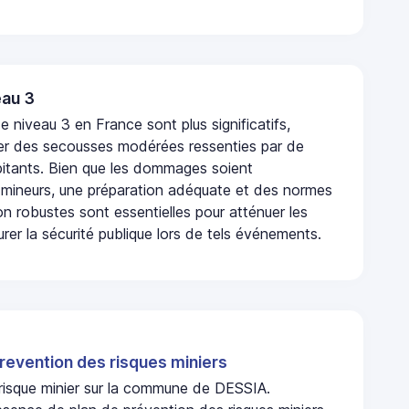
au 3
 niveau 3 en France sont plus significatifs,
r des secousses modérées ressenties par de
tants. Bien que les dommages soient
mineurs, une préparation adéquate et des normes
n robustes sont essentielles pour atténuer les
urer la sécurité publique lors de tels événements.
revention des risques miniers
 risque minier sur la commune de DESSIA.