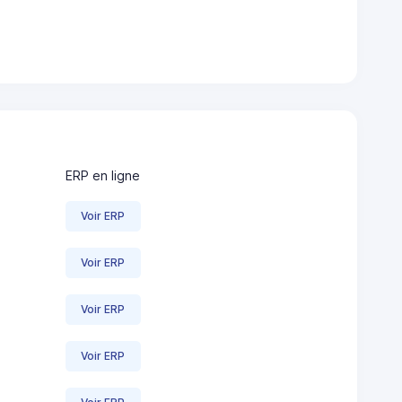
ERP en ligne
Voir ERP
Voir ERP
Voir ERP
Voir ERP