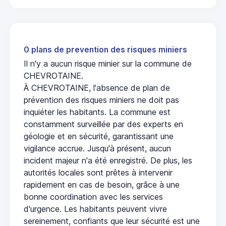
0 plans de prevention des risques miniers
Il n'y a aucun risque minier sur la commune de
CHEVROTAINE.
À CHEVROTAINE, l'absence de plan de
prévention des risques miniers ne doit pas
inquiéter les habitants. La commune est
constamment surveillée par des experts en
géologie et en sécurité, garantissant une
vigilance accrue. Jusqu'à présent, aucun
incident majeur n'a été enregistré. De plus, les
autorités locales sont prêtes à intervenir
rapidement en cas de besoin, grâce à une
bonne coordination avec les services
d'urgence. Les habitants peuvent vivre
sereinement, confiants que leur sécurité est une