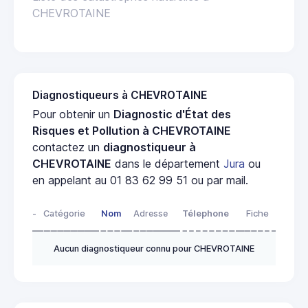
CHEVROTAINE
Diagnostiqueurs à CHEVROTAINE
Pour obtenir un
Diagnostic d'État des
Risques et Pollution à CHEVROTAINE
contactez un
diagnostiqueur à
CHEVROTAINE
dans le département
Jura
ou
en appelant au 01 83 62 99 51 ou par mail.
-
Catégorie
Nom
Adresse
Télephone
Fiche
Aucun diagnostiqueur connu pour CHEVROTAINE