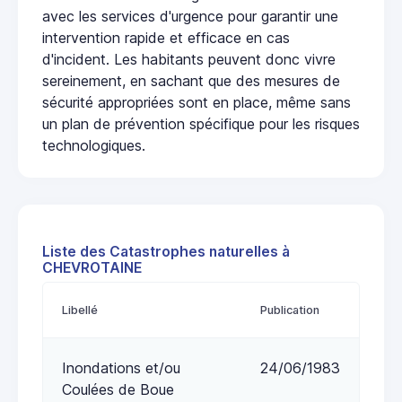
avec les services d'urgence pour garantir une
intervention rapide et efficace en cas
d'incident. Les habitants peuvent donc vivre
sereinement, en sachant que des mesures de
sécurité appropriées sont en place, même sans
un plan de prévention spécifique pour les risques
technologiques.
Liste des Catastrophes naturelles à
CHEVROTAINE
Libellé
Publication
Inondations et/ou
24/06/1983
Coulées de Boue