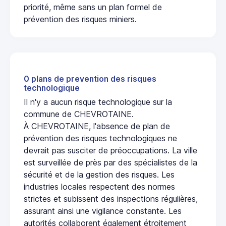
priorité, même sans un plan formel de
prévention des risques miniers.
0 plans de prevention des risques
technologique
Il n'y a aucun risque technologique sur la
commune de CHEVROTAINE.
À CHEVROTAINE, l'absence de plan de
prévention des risques technologiques ne
devrait pas susciter de préoccupations. La ville
est surveillée de près par des spécialistes de la
sécurité et de la gestion des risques. Les
industries locales respectent des normes
strictes et subissent des inspections régulières,
assurant ainsi une vigilance constante. Les
autorités collaborent également étroitement