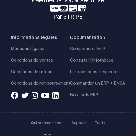
Par STRIPE
Informations légales
Documentation
Mentions légales
Comprendre l'ERP
Conditions de ventes
Consulter l'infothèque
Conditions de retour
Les questions fréquentes
Conditions de remboursement
Commander un ERP + ENSA
Nos tarifs ERP
Qui sommes nous
Support
Tarifs