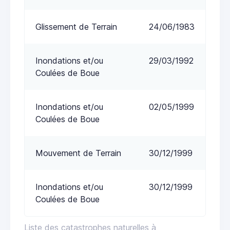
Glissement de Terrain
24/06/1983
Inondations et/ou
29/03/1992
Coulées de Boue
Inondations et/ou
02/05/1999
Coulées de Boue
Mouvement de Terrain
30/12/1999
Inondations et/ou
30/12/1999
Coulées de Boue
Liste des catastrophes naturelles à