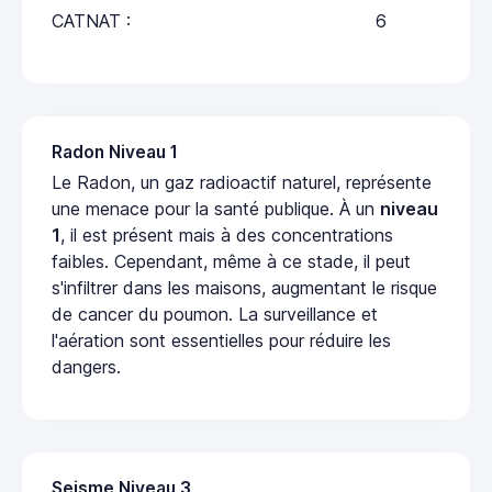
CATNAT :
6
Radon Niveau 1
Le Radon, un gaz radioactif naturel, représente
une menace pour la santé publique. À un
niveau
1
, il est présent mais à des concentrations
faibles. Cependant, même à ce stade, il peut
s'infiltrer dans les maisons, augmentant le risque
de cancer du poumon. La surveillance et
l'aération sont essentielles pour réduire les
dangers.
Seisme Niveau 3