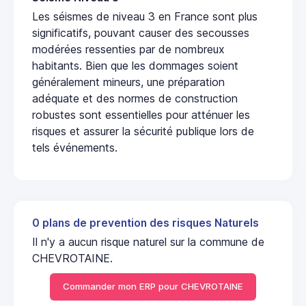
Les séismes de niveau 3 en France sont plus
significatifs, pouvant causer des secousses
modérées ressenties par de nombreux
habitants. Bien que les dommages soient
généralement mineurs, une préparation
adéquate et des normes de construction
robustes sont essentielles pour atténuer les
risques et assurer la sécurité publique lors de
tels événements.
0 plans de prevention des risques Naturels
Il n'y a aucun risque naturel sur la commune de
CHEVROTAINE.
Commander mon ERP pour CHEVROTAINE