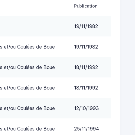
Publication
19/11/1982
s et/ou Coulées de Boue
19/11/1982
s et/ou Coulées de Boue
18/11/1992
s et/ou Coulées de Boue
18/11/1992
s et/ou Coulées de Boue
12/10/1993
s et/ou Coulées de Boue
25/11/1994