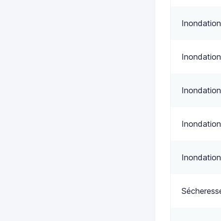
Inondation
Inondation
Inondation
Inondation
Inondation
Sécheress