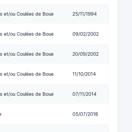
s et/ou Coulées de Boue
25/11/1994
s et/ou Coulées de Boue
09/02/2002
s et/ou Coulées de Boue
20/09/2002
s et/ou Coulées de Boue
11/10/2014
s et/ou Coulées de Boue
07/11/2014
e
05/07/2018