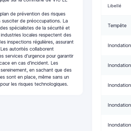
Libellé
plan de prévention des risques
 susciter de préoccupations. La
Tempête
 des spécialistes de la sécurité et
 industries locales respectent des
es inspections régulières, assurant
Inondation
 Les autorités collaborent
s services d'urgence pour garantir
icace en cas d'incident. Les
Inondation
 sereinement, en sachant que des
ées sont en place, même sans un
pour les risques technologiques.
Inondation
Inondation
Inondation