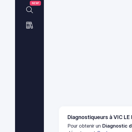
NEW!
Diagnostiqueurs à VIC LE
Pour obtenir un
Diagnostic d