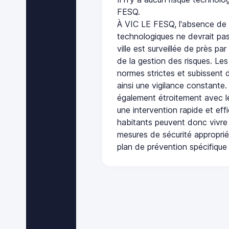
FESQ.
À VIC LE FESQ, l'absence de 
technologiques ne devrait pas
ville est surveillée de près par
de la gestion des risques. Les
normes strictes et subissent d
ainsi une vigilance constante.
également étroitement avec le
une intervention rapide et eff
habitants peuvent donc vivre
mesures de sécurité appropri
plan de prévention spécifique 