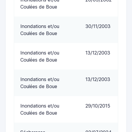
Coulées de Boue
Inondations et/ou
30/11/2003
Coulées de Boue
Inondations et/ou
13/12/2003
Coulées de Boue
Inondations et/ou
13/12/2003
Coulées de Boue
Inondations et/ou
29/10/2015
Coulées de Boue