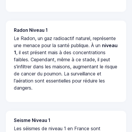
Radon Niveau 1
Le Radon, un gaz radioactif naturel, représente
une menace pour la santé publique. À un
niveau
1
, il est présent mais à des concentrations
faibles. Cependant, même à ce stade, il peut
s'infiltrer dans les maisons, augmentant le risque
de cancer du poumon. La surveillance et
l'aération sont essentielles pour réduire les
dangers.
Seisme Niveau 1
Les séismes de niveau 1 en France sont