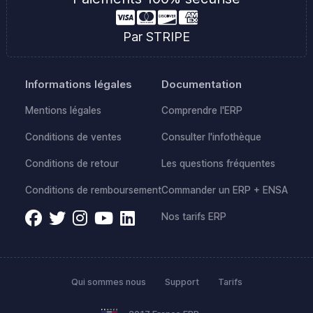
Par STRIPE
Informations légales
Documentation
Mentions légales
Comprendre l'ERP
Conditions de ventes
Consulter l'infothèque
Conditions de retour
Les questions fréquentes
Conditions de remboursement
Commander un ERP + ENSA
Nos tarifs ERP
Qui sommes nous
Support
Tarifs