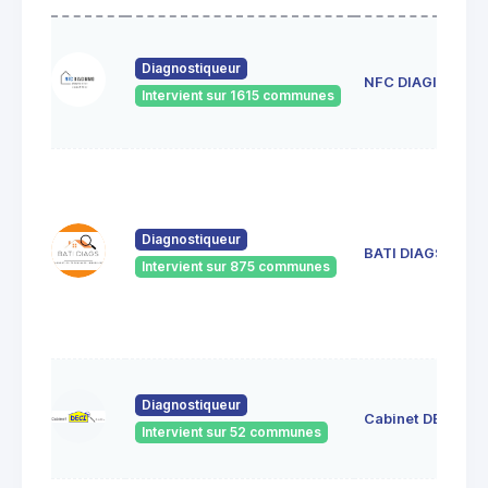
Diagnostiqueur
NFC DIAGIMMO
Intervient sur 1615 communes
Diagnostiqueur
BATI DIAGS
Intervient sur 875 communes
Diagnostiqueur
Cabinet DECI
Intervient sur 52 communes