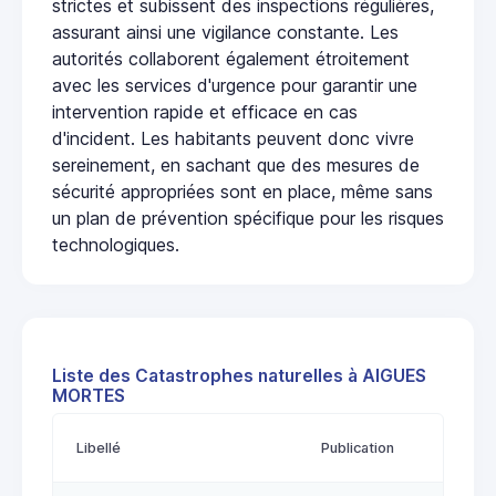
strictes et subissent des inspections régulières,
assurant ainsi une vigilance constante. Les
autorités collaborent également étroitement
avec les services d'urgence pour garantir une
intervention rapide et efficace en cas
d'incident. Les habitants peuvent donc vivre
sereinement, en sachant que des mesures de
sécurité appropriées sont en place, même sans
un plan de prévention spécifique pour les risques
technologiques.
Liste des Catastrophes naturelles à AIGUES
MORTES
Libellé
Publication