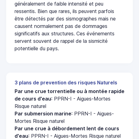
généralement de faible intensité et peu
ressentis. Bien que rares, ils peuvent parfois
être détectés par des sismographes mais ne
causent normalement pas de dommages
significatifs aux structures. Ces événements
servent souvent de rappel de la sismicité
potentielle du pays.
3 plans de prevention des risques Naturels
Par une crue torrentielle ou à montée rapide
de cours d'eau
: PPRN-I - Aigues-Mortes
Risque naturel
Par submersion marine
: PPRN-I - Aigues-
Mortes Risque naturel
Par une crue à débordement lent de cours
d'eau
: PPRN-I - Aigues-Mortes Risque naturel