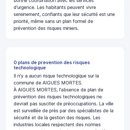
bonne coordination avec les services
d'urgence. Les habitants peuvent vivre
sereinement, confiants que leur sécurité est une
priorité, même sans un plan formel de
prévention des risques miniers.
0 plans de prevention des risques
technologique
Il n'y a aucun risque technologique sur la
commune de AIGUES MORTES.
À AIGUES MORTES, l'absence de plan de
prévention des risques technologiques ne
devrait pas susciter de préoccupations. La ville
est surveillée de près par des spécialistes de la
sécurité et de la gestion des risques. Les
industries locales respectent des normes