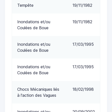
Tempête
19/11/1982
Inondations et/ou
19/11/1982
Coulées de Boue
Inondations et/ou
17/03/1995
Coulées de Boue
Inondations et/ou
17/03/1995
Coulées de Boue
Chocs Mécaniques liés
18/02/1998
à l'action des Vagues
Inondations et/ou
20/09/2002