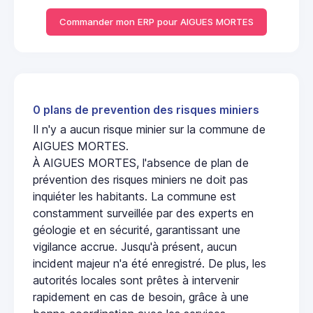
Commander mon ERP pour AIGUES MORTES
0 plans de prevention des risques miniers
Il n'y a aucun risque minier sur la commune de
AIGUES MORTES.
À AIGUES MORTES, l'absence de plan de
prévention des risques miniers ne doit pas
inquiéter les habitants. La commune est
constamment surveillée par des experts en
géologie et en sécurité, garantissant une
vigilance accrue. Jusqu'à présent, aucun
incident majeur n'a été enregistré. De plus, les
autorités locales sont prêtes à intervenir
rapidement en cas de besoin, grâce à une