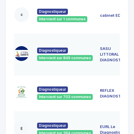
Diagnostiqueur
c
cabinet EDIL
Intervient sur 1 communes
SASU
Diagnostiqueur
LITTORAL
Intervient sur 849 communes
DIAGNOSTIC
Diagnostiqueur
REFLEX
DIAGNOSTIC
Intervient sur 703 communes
Diagnostiqueur
EURL Le
E
Diagnostiqueur
Intervient sur 364 communes