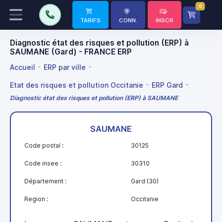
0
TARIFS
CONN.
INSCR
Diagnostic état des risques et pollution (ERP) à
SAUMANE (Gard) - FRANCE ERP
Accueil
ERP par ville
Etat des risques et pollution Occitanie
ERP Gard
Diagnostic état des risques et pollution (ERP) à SAUMANE
SAUMANE
Code postal :
30125
Code insee :
30310
Département :
Gard (30)
Region :
Occitanie