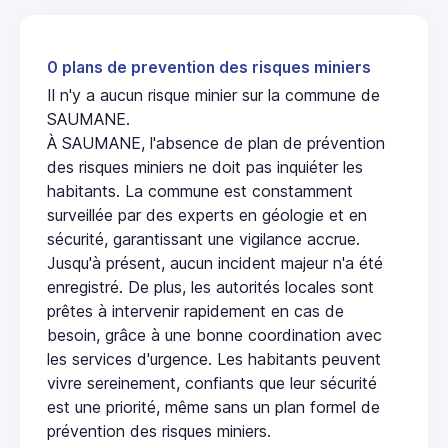
0 plans de prevention des risques miniers
Il n'y a aucun risque minier sur la commune de
SAUMANE.
À SAUMANE, l'absence de plan de prévention
des risques miniers ne doit pas inquiéter les
habitants. La commune est constamment
surveillée par des experts en géologie et en
sécurité, garantissant une vigilance accrue.
Jusqu'à présent, aucun incident majeur n'a été
enregistré. De plus, les autorités locales sont
prêtes à intervenir rapidement en cas de
besoin, grâce à une bonne coordination avec
les services d'urgence. Les habitants peuvent
vivre sereinement, confiants que leur sécurité
est une priorité, même sans un plan formel de
prévention des risques miniers.