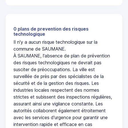
0 plans de prevention des risques
technologique
Il n'y a aucun risque technologique sur la
commune de SAUMANE.
À SAUMANE, l'absence de plan de prévention
des risques technologiques ne devrait pas
susciter de préoccupations. La ville est
surveillée de près par des spécialistes de la
sécurité et de la gestion des risques. Les
industries locales respectent des normes
strictes et subissent des inspections régulières,
assurant ainsi une vigilance constante. Les
autorités collaborent également étroitement
avec les services d'urgence pour garantir une
intervention rapide et efficace en cas