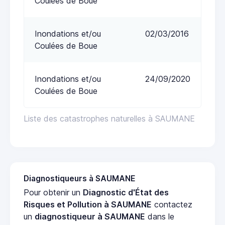
Coulées de Boue
Inondations et/ou
02/03/2016
Coulées de Boue
Inondations et/ou
24/09/2020
Coulées de Boue
Liste des catastrophes naturelles à SAUMANE
Diagnostiqueurs à SAUMANE
Pour obtenir un
Diagnostic d'État des
Risques et Pollution à SAUMANE
contactez
un
diagnostiqueur à SAUMANE
dans le