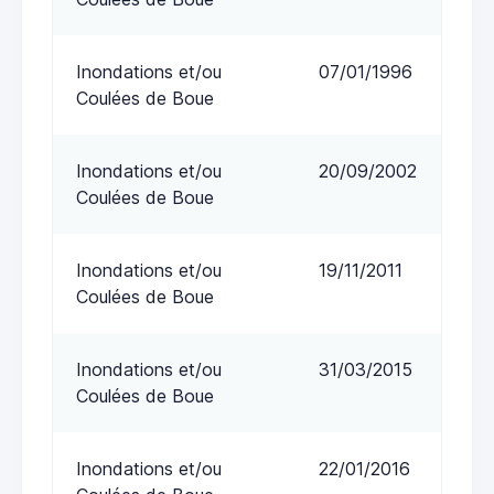
Inondations et/ou
07/01/1996
Coulées de Boue
Inondations et/ou
20/09/2002
Coulées de Boue
Inondations et/ou
19/11/2011
Coulées de Boue
Inondations et/ou
31/03/2015
Coulées de Boue
Inondations et/ou
22/01/2016