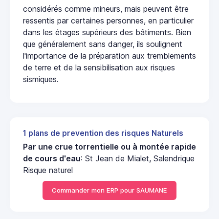
considérés comme mineurs, mais peuvent être
ressentis par certaines personnes, en particulier
dans les étages supérieurs des bâtiments. Bien
que généralement sans danger, ils soulignent
l'importance de la préparation aux tremblements
de terre et de la sensibilisation aux risques
sismiques.
1 plans de prevention des risques Naturels
Par une crue torrentielle ou à montée rapide
de cours d'eau
: St Jean de Mialet, Salendrique
Risque naturel
Commander mon ERP pour SAUMANE