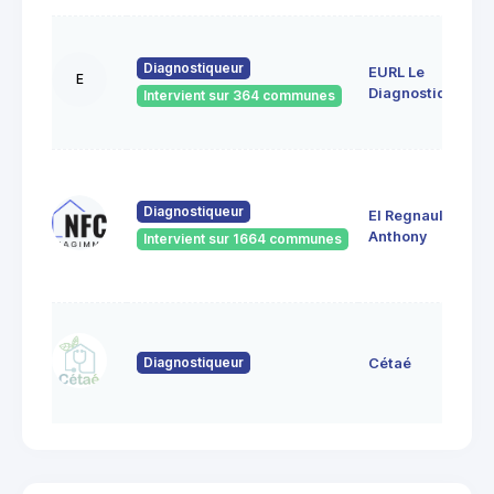
Diagnostiqueur
EURL Le
E
Diagnostiqueur
Intervient sur 364 communes
Diagnostiqueur
EI Regnault
Anthony
Intervient sur 1664 communes
Diagnostiqueur
Cétaé