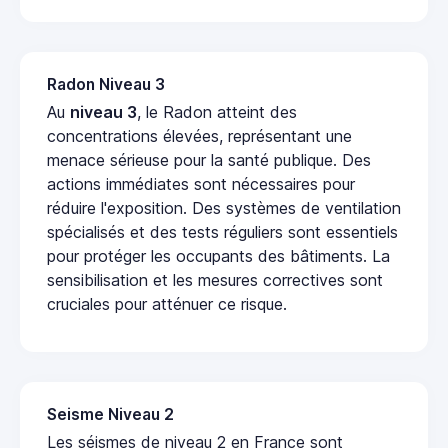
Radon Niveau 3
Au
niveau 3
, le Radon atteint des
concentrations élevées, représentant une
menace sérieuse pour la santé publique. Des
actions immédiates sont nécessaires pour
réduire l'exposition. Des systèmes de ventilation
spécialisés et des tests réguliers sont essentiels
pour protéger les occupants des bâtiments. La
sensibilisation et les mesures correctives sont
cruciales pour atténuer ce risque.
Seisme Niveau 2
Les séismes de niveau 2 en France sont