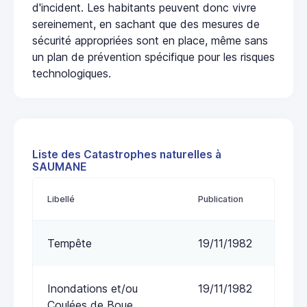
d'incident. Les habitants peuvent donc vivre
sereinement, en sachant que des mesures de
sécurité appropriées sont en place, même sans
un plan de prévention spécifique pour les risques
technologiques.
Liste des Catastrophes naturelles à
SAUMANE
Libellé
Publication
Tempête
19/11/1982
Inondations et/ou
19/11/1982
Coulées de Boue