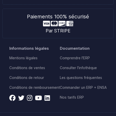
Paiements 100% sécurisé
Par STRIPE
Informations légales
Documentation
Mentions légales
Comprendre l'ERP
Conditions de ventes
Consulter l'infothèque
Conditions de retour
Les questions fréquentes
Conditions de remboursement
Commander un ERP + ENSA
Nos tarifs ERP