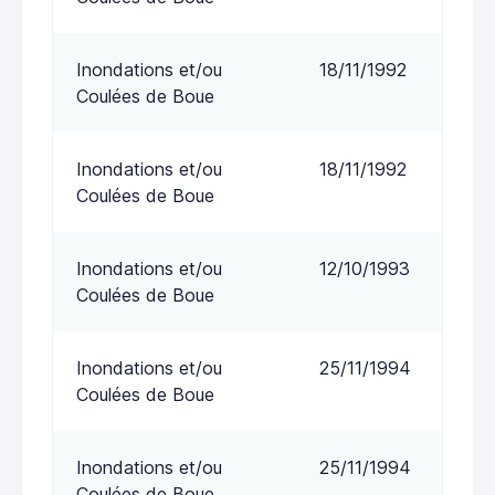
Inondations et/ou
18/11/1992
Coulées de Boue
Inondations et/ou
18/11/1992
Coulées de Boue
Inondations et/ou
12/10/1993
Coulées de Boue
Inondations et/ou
25/11/1994
Coulées de Boue
Inondations et/ou
25/11/1994
Coulées de Boue