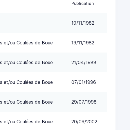
Publication
19/11/1982
s et/ou Coulées de Boue
19/11/1982
s et/ou Coulées de Boue
21/04/1988
s et/ou Coulées de Boue
07/01/1996
s et/ou Coulées de Boue
29/07/1998
s et/ou Coulées de Boue
20/09/2002