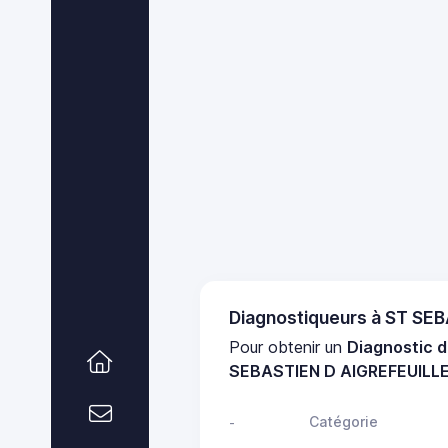
Diagnostiqueurs à ST SE
Pour obtenir un
Diagnostic d
SEBASTIEN D AIGREFEUILL
Catégorie
-