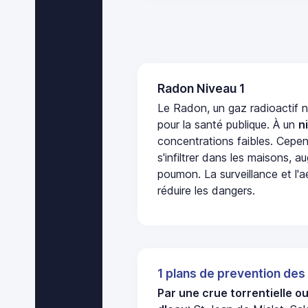
Radon Niveau 1
Le Radon, un gaz radioactif 
pour la santé publique. À un
n
concentrations faibles. Cepen
s'infiltrer dans les maisons, 
poumon. La surveillance et l'a
réduire les dangers.
1 plans de prevention des
Par une crue torrentielle o