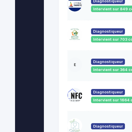
Diagnostiqueur
Intervient sur 849
Diagnostiqueur
Intervient sur 703
Diagnostiqueur
E
Intervient sur 364
Diagnostiqueur
Intervient sur 166
Diagnostiqueur