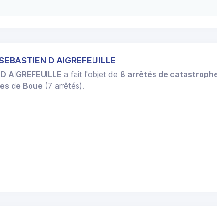
 SEBASTIEN D AIGREFEUILLE
D AIGREFEUILLE
a fait l'objet de
8 arrêtés de catastrophe
ées de Boue
(7 arrêtés).