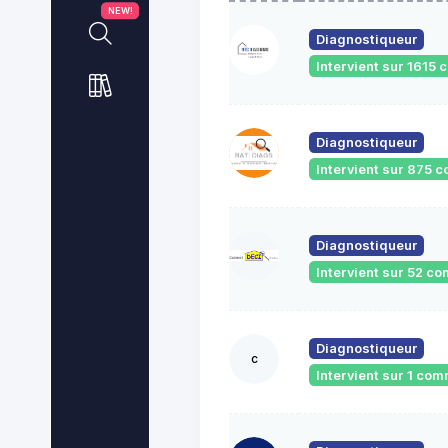
NEW!
Diagnostiqueur
Intervient sur 1615
Diagnostiqueur
Intervient sur 875
Diagnostiqueur
Intervient sur 52 
Diagnostiqueur
c
Intervient sur 1 co