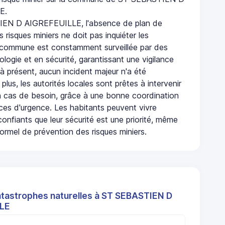
E.
EN D AIGREFEUILLE, l'absence de plan de
 risques miniers ne doit pas inquiéter les
 commune est constamment surveillée par des
logie et en sécurité, garantissant une vigilance
à présent, aucun incident majeur n'a été
 plus, les autorités locales sont prêtes à intervenir
 cas de besoin, grâce à une bonne coordination
ices d'urgence. Les habitants peuvent vivre
onfiants que leur sécurité est une priorité, même
ormel de prévention des risques miniers.
atastrophes naturelles à ST SEBASTIEN D
LE