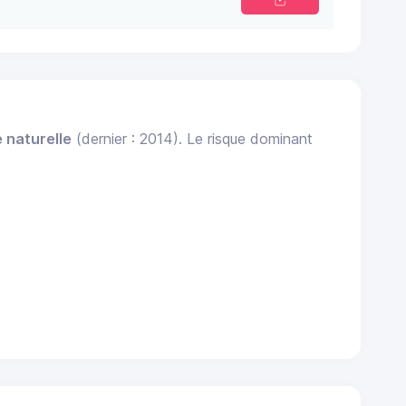
 naturelle
(dernier : 2014). Le risque dominant