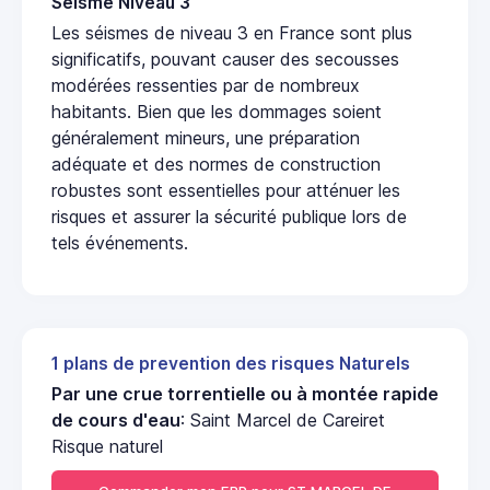
Seisme Niveau 3
Les séismes de niveau 3 en France sont plus
significatifs, pouvant causer des secousses
modérées ressenties par de nombreux
habitants. Bien que les dommages soient
généralement mineurs, une préparation
adéquate et des normes de construction
robustes sont essentielles pour atténuer les
risques et assurer la sécurité publique lors de
tels événements.
1 plans de prevention des risques Naturels
Par une crue torrentielle ou à montée rapide
de cours d'eau
: Saint Marcel de Careiret
Risque naturel