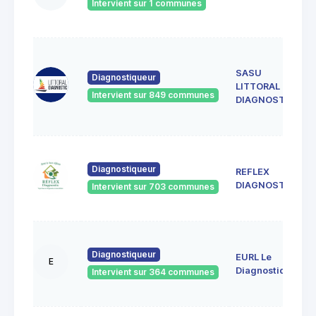
Intervient sur 1 communes
SASU
Diagnostiqueur
LITTORAL
Intervient sur 849 communes
DIAGNOSTIC
Diagnostiqueur
REFLEX
DIAGNOSTIC
Intervient sur 703 communes
Diagnostiqueur
EURL Le
E
Diagnostiqueur
Intervient sur 364 communes