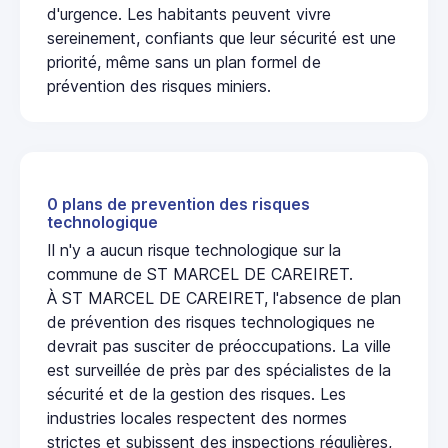
d'urgence. Les habitants peuvent vivre
sereinement, confiants que leur sécurité est une
priorité, même sans un plan formel de
prévention des risques miniers.
0 plans de prevention des risques
technologique
Il n'y a aucun risque technologique sur la
commune de ST MARCEL DE CAREIRET.
À ST MARCEL DE CAREIRET, l'absence de plan
de prévention des risques technologiques ne
devrait pas susciter de préoccupations. La ville
est surveillée de près par des spécialistes de la
sécurité et de la gestion des risques. Les
industries locales respectent des normes
strictes et subissent des inspections régulières,