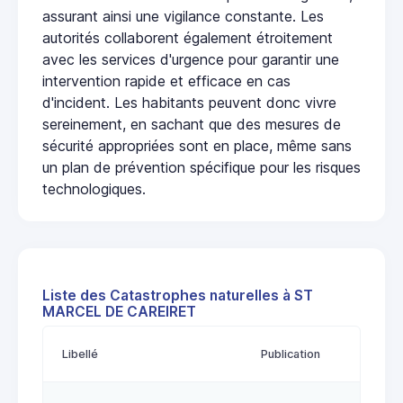
assurant ainsi une vigilance constante. Les
autorités collaborent également étroitement
avec les services d'urgence pour garantir une
intervention rapide et efficace en cas
d'incident. Les habitants peuvent donc vivre
sereinement, en sachant que des mesures de
sécurité appropriées sont en place, même sans
un plan de prévention spécifique pour les risques
technologiques.
Liste des Catastrophes naturelles à ST
MARCEL DE CAREIRET
Libellé
Publication