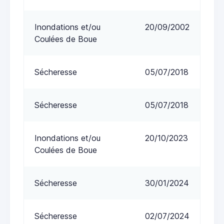
Inondations et/ou
20/09/2002
Coulées de Boue
Sécheresse
05/07/2018
Sécheresse
05/07/2018
Inondations et/ou
20/10/2023
Coulées de Boue
Sécheresse
30/01/2024
Sécheresse
02/07/2024