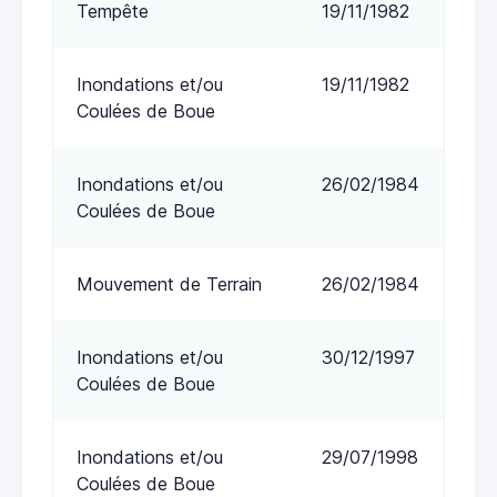
Tempête
19/11/1982
Inondations et/ou
19/11/1982
Coulées de Boue
Inondations et/ou
26/02/1984
Coulées de Boue
Mouvement de Terrain
26/02/1984
Inondations et/ou
30/12/1997
Coulées de Boue
Inondations et/ou
29/07/1998
Coulées de Boue