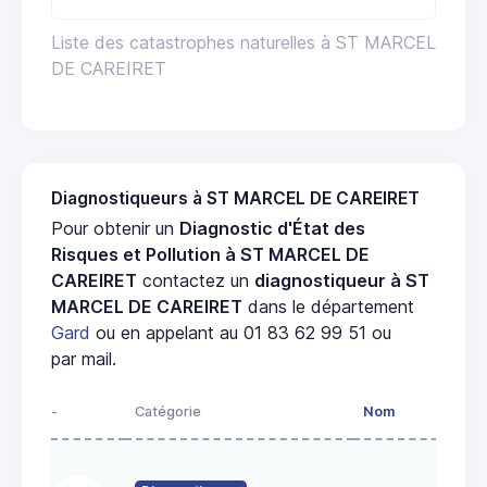
Liste des catastrophes naturelles à ST MARCEL
DE CAREIRET
Diagnostiqueurs à ST MARCEL DE CAREIRET
Pour obtenir un
Diagnostic d'État des
Risques et Pollution à ST MARCEL DE
CAREIRET
contactez un
diagnostiqueur à ST
MARCEL DE CAREIRET
dans le département
Gard
ou en appelant au 01 83 62 99 51 ou
par mail.
-
Catégorie
Nom