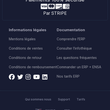
Par STRIPE
Informations légales
Documentation
Mentions légales
Comprendre l'ERP
Conditions de ventes
Consulter l'infothèque
Conditions de retour
Les questions fréquentes
Conditions de remboursement
Commander un ERP + ENSA
Nos tarifs ERP
Qui sommes nous
Support
Tarifs