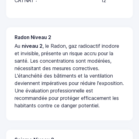
CATNAT :
12
Radon Niveau 2
Au
niveau 2
, le Radon, gaz radioactif inodore
et invisible, présente un risque accru pour la
santé. Les concentrations sont modérées,
nécessitant des mesures correctives.
L'étanchéité des bâtiments et la ventilation
deviennent impératives pour réduire l'exposition.
Une évaluation professionnelle est
recommandée pour protéger efficacement les
habitants contre ce danger potentiel.