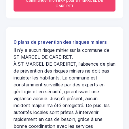
Commander mon ERP pour ST MARCEL DE
CAREIRET
0 plans de prevention des risques miniers
Il n'y a aucun risque minier sur la commune de
ST MARCEL DE CAREIRET.
À ST MARCEL DE CAREIRET, l'absence de plan
de prévention des risques miniers ne doit pas
inquiéter les habitants. La commune est
constamment surveillée par des experts en
géologie et en sécurité, garantissant une
vigilance accrue. Jusqu'à présent, aucun
incident majeur n'a été enregistré. De plus, les
autorités locales sont prêtes à intervenir
rapidement en cas de besoin, grâce à une
bonne coordination avec les services