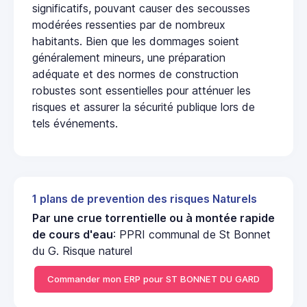
significatifs, pouvant causer des secousses
modérées ressenties par de nombreux
habitants. Bien que les dommages soient
généralement mineurs, une préparation
adéquate et des normes de construction
robustes sont essentielles pour atténuer les
risques et assurer la sécurité publique lors de
tels événements.
1 plans de prevention des risques Naturels
Par une crue torrentielle ou à montée rapide
de cours d'eau
: PPRI communal de St Bonnet
du G. Risque naturel
Commander mon ERP pour ST BONNET DU GARD