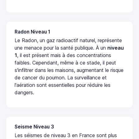
Radon Niveau 1
Le Radon, un gaz radioactif naturel, représente
une menace pour la santé publique. À un
niveau
1
, il est présent mais à des concentrations
faibles. Cependant, même à ce stade, il peut
s'infiltrer dans les maisons, augmentant le risque
de cancer du poumon. La surveillance et
l'aération sont essentielles pour réduire les
dangers.
Seisme Niveau 3
Les séismes de niveau 3 en France sont plus