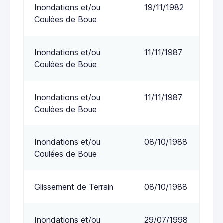
Inondations et/ou
19/11/1982
Coulées de Boue
Inondations et/ou
11/11/1987
Coulées de Boue
Inondations et/ou
11/11/1987
Coulées de Boue
Inondations et/ou
08/10/1988
Coulées de Boue
Glissement de Terrain
08/10/1988
Inondations et/ou
29/07/1998