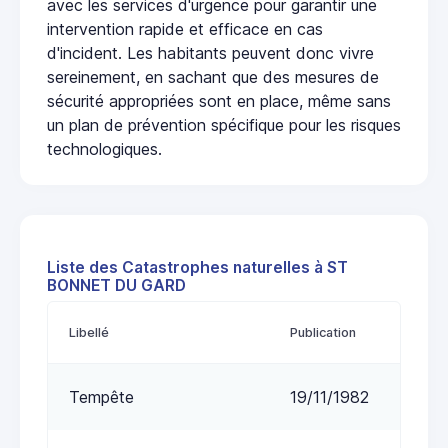
avec les services d'urgence pour garantir une
intervention rapide et efficace en cas
d'incident. Les habitants peuvent donc vivre
sereinement, en sachant que des mesures de
sécurité appropriées sont en place, même sans
un plan de prévention spécifique pour les risques
technologiques.
Liste des Catastrophes naturelles à ST
BONNET DU GARD
Libellé
Publication
Tempête
19/11/1982