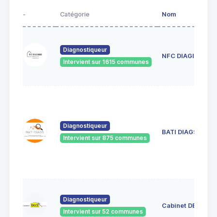
-
Catégorie
Nom
Diagnostiqueur
NFC DIAGIMMO
Intervient sur 1615 communes
Diagnostiqueur
BATI DIAGS
Intervient sur 875 communes
Diagnostiqueur
Cabinet DECI
Intervient sur 52 communes