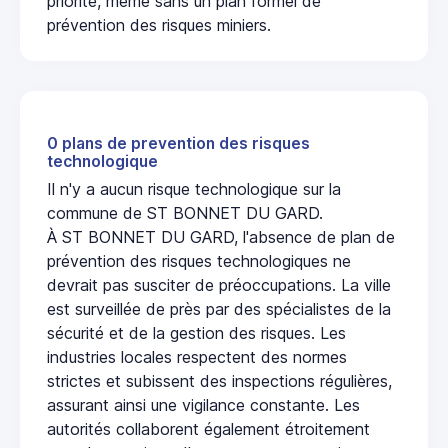
priorité, même sans un plan formel de
prévention des risques miniers.
0 plans de prevention des risques
technologique
Il n'y a aucun risque technologique sur la
commune de ST BONNET DU GARD.
À ST BONNET DU GARD, l'absence de plan de
prévention des risques technologiques ne
devrait pas susciter de préoccupations. La ville
est surveillée de près par des spécialistes de la
sécurité et de la gestion des risques. Les
industries locales respectent des normes
strictes et subissent des inspections régulières,
assurant ainsi une vigilance constante. Les
autorités collaborent également étroitement