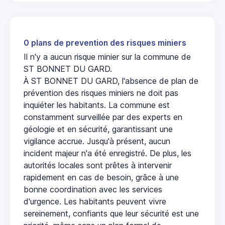
0 plans de prevention des risques miniers
Il n'y a aucun risque minier sur la commune de
ST BONNET DU GARD.
À ST BONNET DU GARD, l'absence de plan de
prévention des risques miniers ne doit pas
inquiéter les habitants. La commune est
constamment surveillée par des experts en
géologie et en sécurité, garantissant une
vigilance accrue. Jusqu'à présent, aucun
incident majeur n'a été enregistré. De plus, les
autorités locales sont prêtes à intervenir
rapidement en cas de besoin, grâce à une
bonne coordination avec les services
d'urgence. Les habitants peuvent vivre
sereinement, confiants que leur sécurité est une