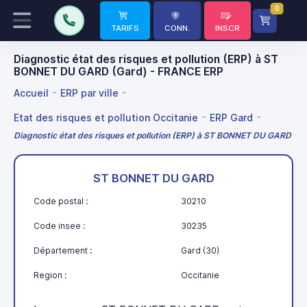
0
TARIFS
CONN.
INSCR
Diagnostic état des risques et pollution (ERP) à ST
BONNET DU GARD (Gard) - FRANCE ERP
Accueil
ERP par ville
Etat des risques et pollution Occitanie
ERP Gard
Diagnostic état des risques et pollution (ERP) à ST BONNET DU GARD
ST BONNET DU GARD
Code postal :
30210
Code insee :
30235
Département :
Gard (30)
Region :
Occitanie