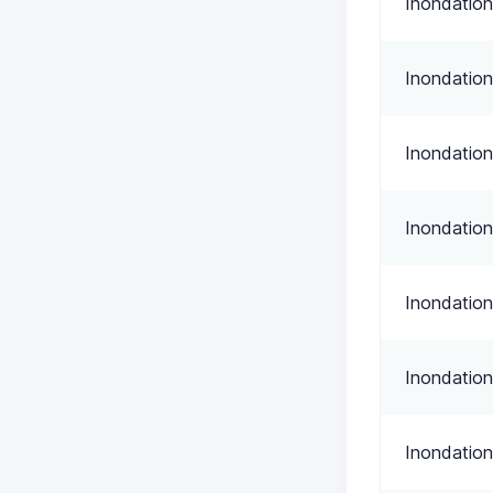
Inondation
Inondation
Inondation
Inondation
Inondation
Inondation
Inondation