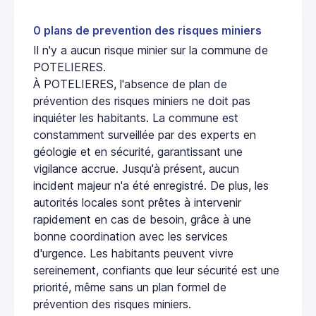
0 plans de prevention des risques miniers
Il n'y a aucun risque minier sur la commune de
POTELIERES.
À POTELIERES, l'absence de plan de
prévention des risques miniers ne doit pas
inquiéter les habitants. La commune est
constamment surveillée par des experts en
géologie et en sécurité, garantissant une
vigilance accrue. Jusqu'à présent, aucun
incident majeur n'a été enregistré. De plus, les
autorités locales sont prêtes à intervenir
rapidement en cas de besoin, grâce à une
bonne coordination avec les services
d'urgence. Les habitants peuvent vivre
sereinement, confiants que leur sécurité est une
priorité, même sans un plan formel de
prévention des risques miniers.