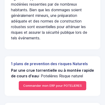
modérées ressenties par de nombreux
habitants. Bien que les dommages soient
généralement mineurs, une préparation
adéquate et des normes de construction
robustes sont essentielles pour atténuer les
risques et assurer la sécurité publique lors de
tels événements.
1 plans de prevention des risques Naturels
Par une crue torrentielle ou à montée rapide
de cours d'eau
: Potelières Risque naturel
Commander mon ERP pour POTELIERES