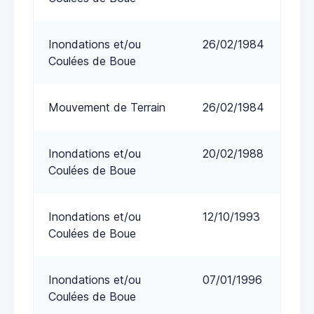
Inondations et/ou
26/02/1984
Coulées de Boue
Mouvement de Terrain
26/02/1984
Inondations et/ou
20/02/1988
Coulées de Boue
Inondations et/ou
12/10/1993
Coulées de Boue
Inondations et/ou
07/01/1996
Coulées de Boue