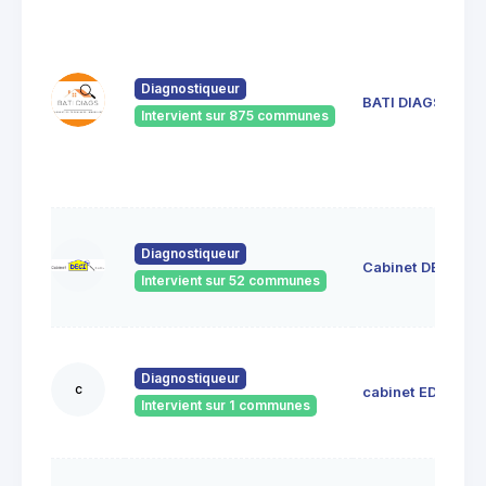
Diagnostiqueur
BATI DIAGS
Intervient sur 875 communes
Diagnostiqueur
Cabinet DECI
Intervient sur 52 communes
Diagnostiqueur
c
cabinet EDIL
Intervient sur 1 communes