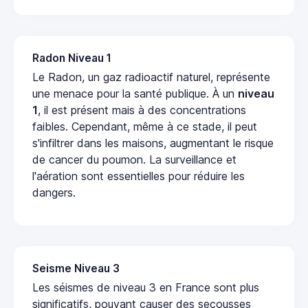
Radon Niveau 1
Le Radon, un gaz radioactif naturel, représente
une menace pour la santé publique. À un
niveau
1
, il est présent mais à des concentrations
faibles. Cependant, même à ce stade, il peut
s'infiltrer dans les maisons, augmentant le risque
de cancer du poumon. La surveillance et
l'aération sont essentielles pour réduire les
dangers.
Seisme Niveau 3
Les séismes de niveau 3 en France sont plus
significatifs, pouvant causer des secousses