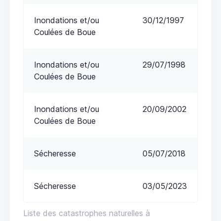
Inondations et/ou
30/12/1997
Coulées de Boue
Inondations et/ou
29/07/1998
Coulées de Boue
Inondations et/ou
20/09/2002
Coulées de Boue
Sécheresse
05/07/2018
Sécheresse
03/05/2023
Liste des catastrophes naturelles à