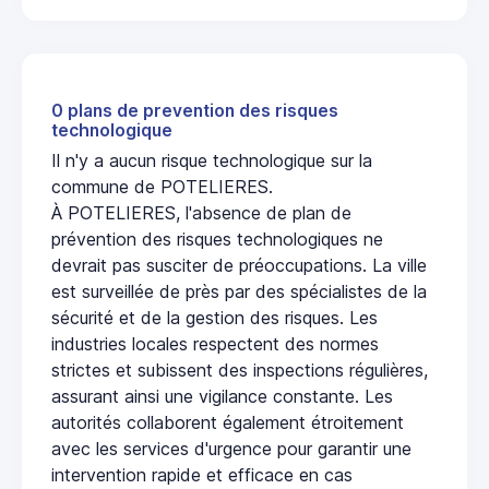
0 plans de prevention des risques
technologique
Il n'y a aucun risque technologique sur la
commune de POTELIERES.
À POTELIERES, l'absence de plan de
prévention des risques technologiques ne
devrait pas susciter de préoccupations. La ville
est surveillée de près par des spécialistes de la
sécurité et de la gestion des risques. Les
industries locales respectent des normes
strictes et subissent des inspections régulières,
assurant ainsi une vigilance constante. Les
autorités collaborent également étroitement
avec les services d'urgence pour garantir une
intervention rapide et efficace en cas