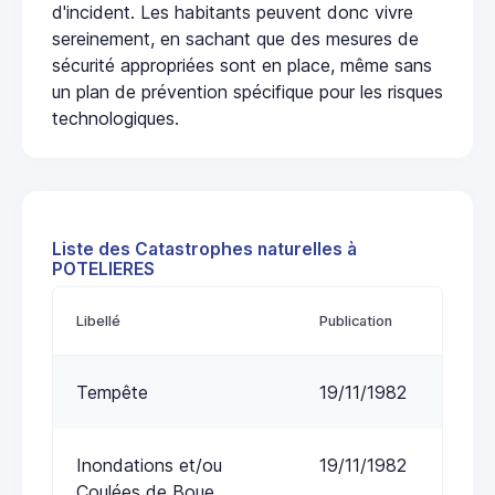
d'incident. Les habitants peuvent donc vivre
sereinement, en sachant que des mesures de
sécurité appropriées sont en place, même sans
un plan de prévention spécifique pour les risques
technologiques.
Liste des Catastrophes naturelles à
POTELIERES
Libellé
Publication
Tempête
19/11/1982
Inondations et/ou
19/11/1982
Coulées de Boue