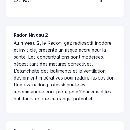
CATNAT :
8
Radon Niveau 2
Au
niveau 2
, le Radon, gaz radioactif inodore
et invisible, présente un risque accru pour la
santé. Les concentrations sont modérées,
nécessitant des mesures correctives.
L'étanchéité des bâtiments et la ventilation
deviennent impératives pour réduire l'exposition.
Une évaluation professionnelle est
recommandée pour protéger efficacement les
habitants contre ce danger potentiel.