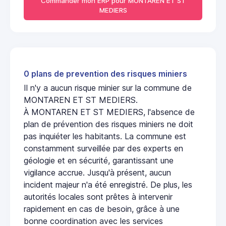
Commander mon ERP pour MONTAREN ET ST
MEDIERS
0 plans de prevention des risques miniers
Il n'y a aucun risque minier sur la commune de
MONTAREN ET ST MEDIERS.
À MONTAREN ET ST MEDIERS, l'absence de
plan de prévention des risques miniers ne doit
pas inquiéter les habitants. La commune est
constamment surveillée par des experts en
géologie et en sécurité, garantissant une
vigilance accrue. Jusqu'à présent, aucun
incident majeur n'a été enregistré. De plus, les
autorités locales sont prêtes à intervenir
rapidement en cas de besoin, grâce à une
bonne coordination avec les services