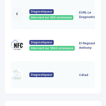
Diagnostiqueur
EURL Le
E
Diagnostiqueur
Intervient sur 364 communes
Diagnostiqueur
EI Regnault
Anthony
Intervient sur 1664 communes
Diagnostiqueur
Cétaé