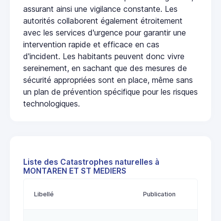
assurant ainsi une vigilance constante. Les
autorités collaborent également étroitement
avec les services d'urgence pour garantir une
intervention rapide et efficace en cas
d'incident. Les habitants peuvent donc vivre
sereinement, en sachant que des mesures de
sécurité appropriées sont en place, même sans
un plan de prévention spécifique pour les risques
technologiques.
Liste des Catastrophes naturelles à
MONTAREN ET ST MEDIERS
Libellé
Publication