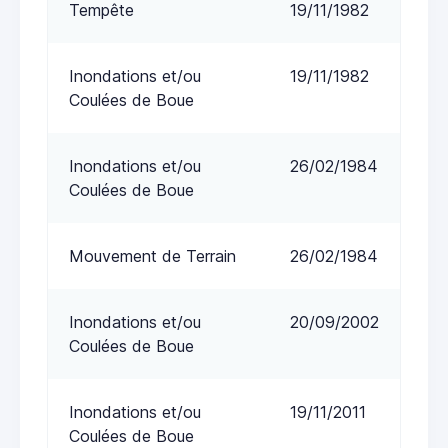
Tempête
19/11/1982
Inondations et/ou
19/11/1982
Coulées de Boue
Inondations et/ou
26/02/1984
Coulées de Boue
Mouvement de Terrain
26/02/1984
Inondations et/ou
20/09/2002
Coulées de Boue
Inondations et/ou
19/11/2011
Coulées de Boue