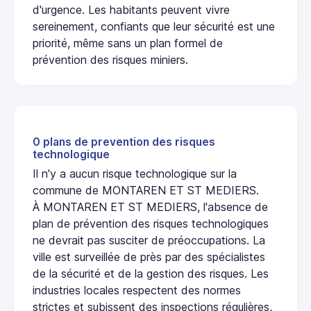
d'urgence. Les habitants peuvent vivre
sereinement, confiants que leur sécurité est une
priorité, même sans un plan formel de
prévention des risques miniers.
0 plans de prevention des risques
technologique
Il n'y a aucun risque technologique sur la
commune de MONTAREN ET ST MEDIERS.
À MONTAREN ET ST MEDIERS, l'absence de
plan de prévention des risques technologiques
ne devrait pas susciter de préoccupations. La
ville est surveillée de près par des spécialistes
de la sécurité et de la gestion des risques. Les
industries locales respectent des normes
strictes et subissent des inspections régulières,