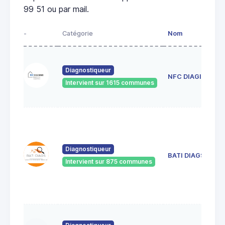
99 51 ou par mail.
-
Catégorie
Nom
Diagnostiqueur
NFC DIAGIMMO
Intervient sur 1615 communes
Diagnostiqueur
BATI DIAGS
Intervient sur 875 communes