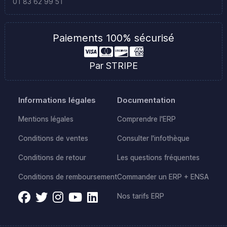
01 83 62 99 51
Paiements 100% sécurisé
Par STRIPE
Informations légales
Documentation
Mentions légales
Comprendre l'ERP
Conditions de ventes
Consulter l'infothèque
Conditions de retour
Les questions fréquentes
Conditions de remboursement
Commander un ERP + ENSA
Nos tarifs ERP