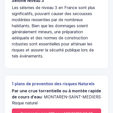
Seisme Niveau 3
Les séismes de niveau 3 en France sont plus
significatifs, pouvant causer des secousses
modérées ressenties par de nombreux
habitants. Bien que les dommages soient
généralement mineurs, une préparation
adéquate et des normes de construction
robustes sont essentielles pour atténuer les
risques et assurer la sécurité publique lors de
tels événements.
1 plans de prevention des risques Naturels
Par une crue torrentielle ou à montée rapide
de cours d'eau
: MONTAREN-SAINT-MEDIERS
Risque naturel