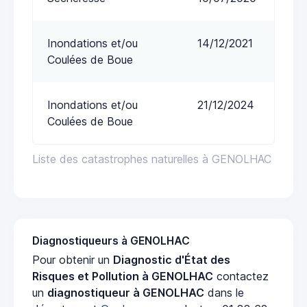
Inondations et/ou
14/12/2021
Coulées de Boue
Inondations et/ou
21/12/2024
Coulées de Boue
Liste des catastrophes naturelles à GENOLHAC
Diagnostiqueurs à GENOLHAC
Pour obtenir un
Diagnostic d'État des
Risques et Pollution à GENOLHAC
contactez
un
diagnostiqueur à GENOLHAC
dans le