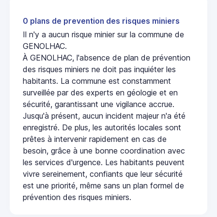
0 plans de prevention des risques miniers
Il n'y a aucun risque minier sur la commune de
GENOLHAC.
À GENOLHAC, l'absence de plan de prévention
des risques miniers ne doit pas inquiéter les
habitants. La commune est constamment
surveillée par des experts en géologie et en
sécurité, garantissant une vigilance accrue.
Jusqu'à présent, aucun incident majeur n'a été
enregistré. De plus, les autorités locales sont
prêtes à intervenir rapidement en cas de
besoin, grâce à une bonne coordination avec
les services d'urgence. Les habitants peuvent
vivre sereinement, confiants que leur sécurité
est une priorité, même sans un plan formel de
prévention des risques miniers.