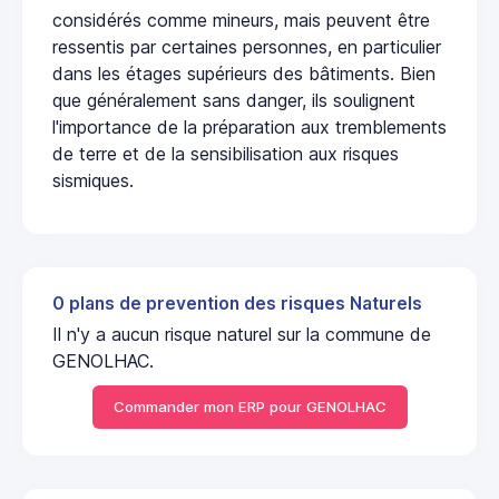
considérés comme mineurs, mais peuvent être
ressentis par certaines personnes, en particulier
dans les étages supérieurs des bâtiments. Bien
que généralement sans danger, ils soulignent
l'importance de la préparation aux tremblements
de terre et de la sensibilisation aux risques
sismiques.
0 plans de prevention des risques Naturels
Il n'y a aucun risque naturel sur la commune de
GENOLHAC.
Commander mon ERP pour GENOLHAC