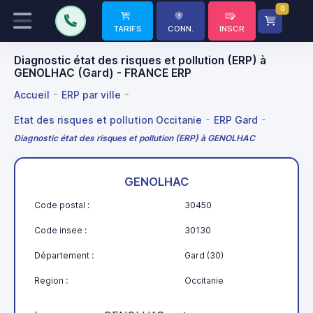
0
TARIFS
CONN.
INSCR
Diagnostic état des risques et pollution (ERP) à
GENOLHAC (Gard) - FRANCE ERP
Accueil
ERP par ville
Etat des risques et pollution Occitanie
ERP Gard
Diagnostic état des risques et pollution (ERP) à GENOLHAC
GENOLHAC
Code postal :
30450
Code insee :
30130
Département :
Gard (30)
Region :
Occitanie