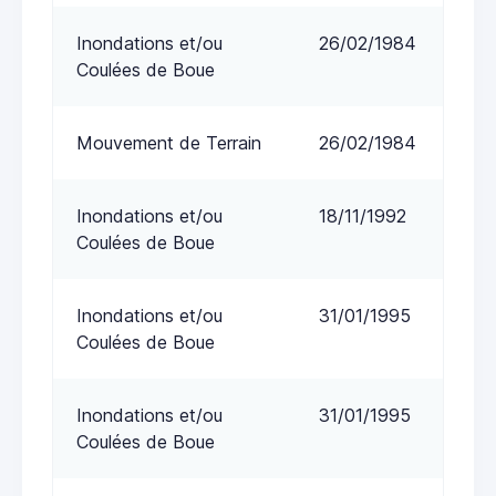
Inondations et/ou
26/02/1984
Coulées de Boue
Mouvement de Terrain
26/02/1984
Inondations et/ou
18/11/1992
Coulées de Boue
Inondations et/ou
31/01/1995
Coulées de Boue
Inondations et/ou
31/01/1995
Coulées de Boue