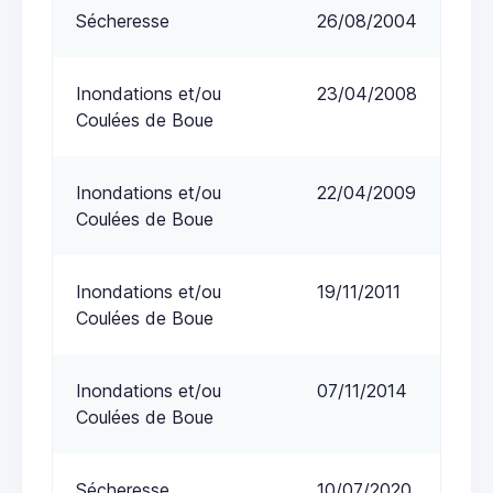
Sécheresse
26/08/2004
Inondations et/ou
23/04/2008
Coulées de Boue
Inondations et/ou
22/04/2009
Coulées de Boue
Inondations et/ou
19/11/2011
Coulées de Boue
Inondations et/ou
07/11/2014
Coulées de Boue
Sécheresse
10/07/2020