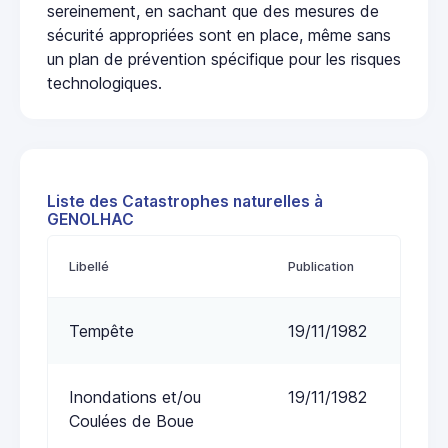
sereinement, en sachant que des mesures de
sécurité appropriées sont en place, même sans
un plan de prévention spécifique pour les risques
technologiques.
Liste des Catastrophes naturelles à
GENOLHAC
Libellé
Publication
Tempête
19/11/1982
Inondations et/ou
19/11/1982
Coulées de Boue