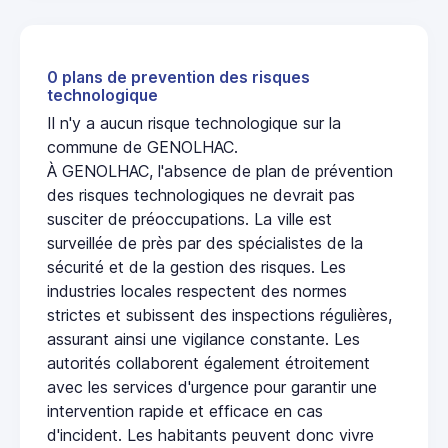
0 plans de prevention des risques
technologique
Il n'y a aucun risque technologique sur la
commune de GENOLHAC.
À GENOLHAC, l'absence de plan de prévention
des risques technologiques ne devrait pas
susciter de préoccupations. La ville est
surveillée de près par des spécialistes de la
sécurité et de la gestion des risques. Les
industries locales respectent des normes
strictes et subissent des inspections régulières,
assurant ainsi une vigilance constante. Les
autorités collaborent également étroitement
avec les services d'urgence pour garantir une
intervention rapide et efficace en cas
d'incident. Les habitants peuvent donc vivre