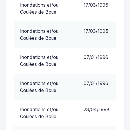
Inondations et/ou
17/03/1995
Coulées de Boue
Inondations et/ou
17/03/1995
Coulées de Boue
Inondations et/ou
07/01/1996
Coulées de Boue
Inondations et/ou
07/01/1996
Coulées de Boue
Inondations et/ou
23/04/1998
Coulées de Boue