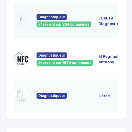
Diagnostiqueur
EURL Le
E
Diagnostiqueur
Intervient sur 364 communes
Diagnostiqueur
EI Regnault
Anthony
Intervient sur 1664 communes
Diagnostiqueur
Cétaé