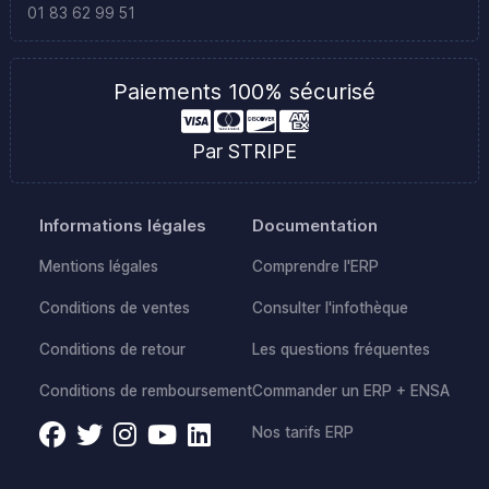
01 83 62 99 51
Paiements 100% sécurisé
Par STRIPE
Informations légales
Documentation
Mentions légales
Comprendre l'ERP
Conditions de ventes
Consulter l'infothèque
Conditions de retour
Les questions fréquentes
Conditions de remboursement
Commander un ERP + ENSA
Nos tarifs ERP