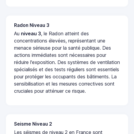
Radon Niveau 3
Au
niveau 3
, le Radon atteint des
concentrations élevées, représentant une
menace sérieuse pour la santé publique. Des
actions immédiates sont nécessaires pour
réduire l'exposition. Des systèmes de ventilation
spécialisés et des tests réguliers sont essentiels
pour protéger les occupants des bâtiments. La
sensibilisation et les mesures correctives sont
cruciales pour atténuer ce risque.
Seisme Niveau 2
Les séismes de niveau 2 en France sont