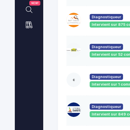
NEW!
Diagnostiqueur
Intervient sur 875
Diagnostiqueur
Intervient sur 52 
Diagnostiqueur
c
Intervient sur 1 co
Diagnostiqueur
Intervient sur 849