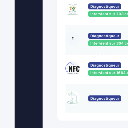
Diagnostiqueur
Intervient sur 703
Diagnostiqueur
E
Intervient sur 364
Diagnostiqueur
Intervient sur 166
Diagnostiqueur