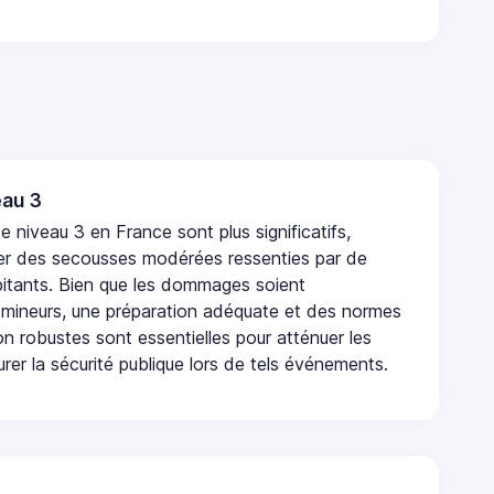
au 3
 niveau 3 en France sont plus significatifs,
r des secousses modérées ressenties par de
tants. Bien que les dommages soient
mineurs, une préparation adéquate et des normes
n robustes sont essentielles pour atténuer les
urer la sécurité publique lors de tels événements.