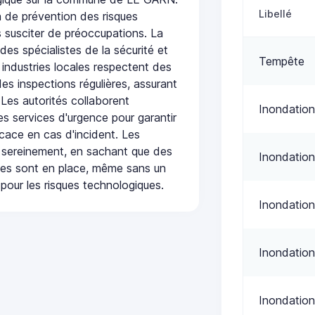
Libellé
 de prévention des risques
 susciter de préoccupations. La
 des spécialistes de la sécurité et
Tempête
 industries locales respectent des
es inspections régulières, assurant
 Les autorités collaborent
Inondation
s services d'urgence pour garantir
icace en cas d'incident. Les
 sereinement, en sachant que des
Inondation
ées sont en place, même sans un
pour les risques technologiques.
Inondation
Inondation
Inondation