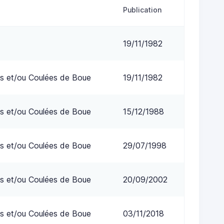
Publication
19/11/1982
s et/ou Coulées de Boue
19/11/1982
s et/ou Coulées de Boue
15/12/1988
s et/ou Coulées de Boue
29/07/1998
s et/ou Coulées de Boue
20/09/2002
s et/ou Coulées de Boue
03/11/2018