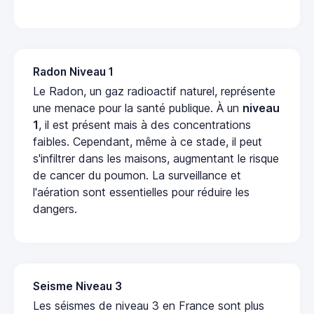
Radon Niveau 1
Le Radon, un gaz radioactif naturel, représente
une menace pour la santé publique. À un
niveau
1
, il est présent mais à des concentrations
faibles. Cependant, même à ce stade, il peut
s'infiltrer dans les maisons, augmentant le risque
de cancer du poumon. La surveillance et
l'aération sont essentielles pour réduire les
dangers.
Seisme Niveau 3
Les séismes de niveau 3 en France sont plus