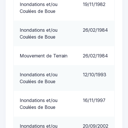
Inondations et/ou
19/11/1982
Coulées de Boue
Inondations et/ou
26/02/1984
Coulées de Boue
Mouvement de Terrain
26/02/1984
Inondations et/ou
12/10/1993
Coulées de Boue
Inondations et/ou
16/11/1997
Coulées de Boue
Inondations et/ou
20/09/2002