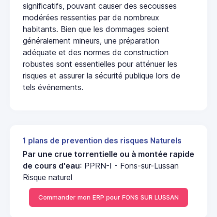
significatifs, pouvant causer des secousses
modérées ressenties par de nombreux
habitants. Bien que les dommages soient
généralement mineurs, une préparation
adéquate et des normes de construction
robustes sont essentielles pour atténuer les
risques et assurer la sécurité publique lors de
tels événements.
1 plans de prevention des risques Naturels
Par une crue torrentielle ou à montée rapide
de cours d'eau
: PPRN-I - Fons-sur-Lussan
Risque naturel
Commander mon ERP pour FONS SUR LUSSAN