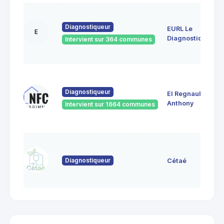
Diagnostiqueur
EURL Le
E
Diagnostiqueur
Intervient sur 364 communes
Diagnostiqueur
EI Regnault
Anthony
Intervient sur 1664 communes
Diagnostiqueur
Cétaé