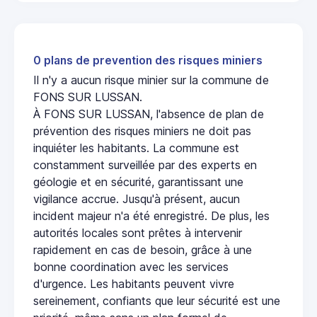
0 plans de prevention des risques miniers
Il n'y a aucun risque minier sur la commune de
FONS SUR LUSSAN.
À FONS SUR LUSSAN, l'absence de plan de
prévention des risques miniers ne doit pas
inquiéter les habitants. La commune est
constamment surveillée par des experts en
géologie et en sécurité, garantissant une
vigilance accrue. Jusqu'à présent, aucun
incident majeur n'a été enregistré. De plus, les
autorités locales sont prêtes à intervenir
rapidement en cas de besoin, grâce à une
bonne coordination avec les services
d'urgence. Les habitants peuvent vivre
sereinement, confiants que leur sécurité est une