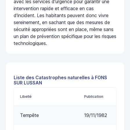
avec les services d'urgence pour garantir une
intervention rapide et efficace en cas
d'incident. Les habitants peuvent donc vivre
sereinement, en sachant que des mesures de
sécurité appropriées sont en place, même sans
un plan de prévention spécifique pour les risques
technologiques.
Liste des Catastrophes naturelles à FONS
SUR LUSSAN
Libellé
Publication
Tempête
19/11/1982