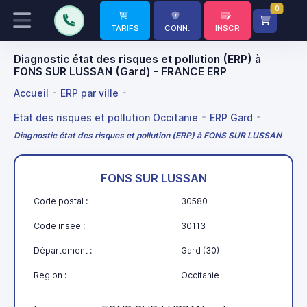
0
TARIFS
CONN.
INSCR
Diagnostic état des risques et pollution (ERP) à
FONS SUR LUSSAN (Gard) - FRANCE ERP
Accueil
ERP par ville
Etat des risques et pollution Occitanie
ERP Gard
Diagnostic état des risques et pollution (ERP) à FONS SUR LUSSAN
FONS SUR LUSSAN
Code postal :
30580
Code insee :
30113
Département :
Gard (30)
Region :
Occitanie