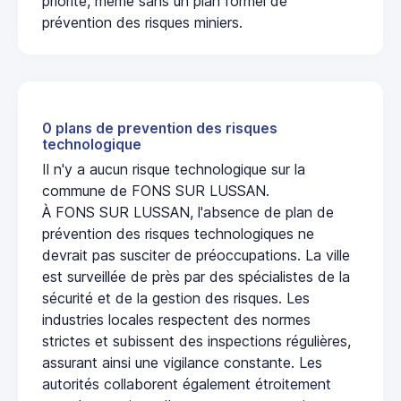
priorité, même sans un plan formel de
prévention des risques miniers.
0 plans de prevention des risques
technologique
Il n'y a aucun risque technologique sur la
commune de FONS SUR LUSSAN.
À FONS SUR LUSSAN, l'absence de plan de
prévention des risques technologiques ne
devrait pas susciter de préoccupations. La ville
est surveillée de près par des spécialistes de la
sécurité et de la gestion des risques. Les
industries locales respectent des normes
strictes et subissent des inspections régulières,
assurant ainsi une vigilance constante. Les
autorités collaborent également étroitement