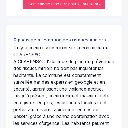
Commander mon ERP pour CLARENSAC
0 plans de prevention des risques miniers
Il n'y a aucun risque minier sur la commune de
CLARENSAC.
À CLARENSAC, l'absence de plan de prévention
des risques miniers ne doit pas inquiéter les
habitants. La commune est constamment
surveillée par des experts en géologie et en
sécurité, garantissant une vigilance accrue.
Jusqu'à présent, aucun incident majeur n'a été
enregistré. De plus, les autorités locales sont
prêtes à intervenir rapidement en cas de
besoin, grâce à une bonne coordination avec
les services d'urgence. Les habitants peuvent