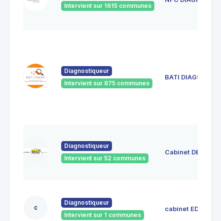
Intervient sur 1615 communes
Diagnostiqueur
BATI DIAGS
Intervient sur 875 communes
Diagnostiqueur
Cabinet DECI
Intervient sur 52 communes
Diagnostiqueur
c
cabinet EDIL
Intervient sur 1 communes