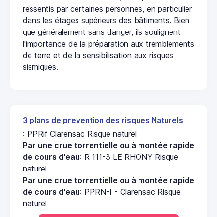
ressentis par certaines personnes, en particulier
dans les étages supérieurs des bâtiments. Bien
que généralement sans danger, ils soulignent
l'importance de la préparation aux tremblements
de terre et de la sensibilisation aux risques
sismiques.
3 plans de prevention des risques Naturels
: PPRif Clarensac Risque naturel
Par une crue torrentielle ou à montée rapide
de cours d'eau
: R 111-3 LE RHONY Risque
naturel
Par une crue torrentielle ou à montée rapide
de cours d'eau
: PPRN-I - Clarensac Risque
naturel