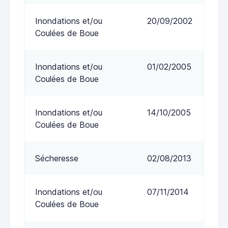
Inondations et/ou
20/09/2002
Coulées de Boue
Inondations et/ou
01/02/2005
Coulées de Boue
Inondations et/ou
14/10/2005
Coulées de Boue
Sécheresse
02/08/2013
Inondations et/ou
07/11/2014
Coulées de Boue