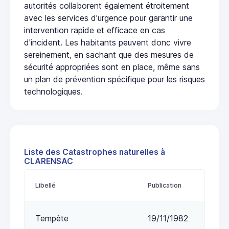
autorités collaborent également étroitement
avec les services d'urgence pour garantir une
intervention rapide et efficace en cas
d'incident. Les habitants peuvent donc vivre
sereinement, en sachant que des mesures de
sécurité appropriées sont en place, même sans
un plan de prévention spécifique pour les risques
technologiques.
Liste des Catastrophes naturelles à
CLARENSAC
Libellé
Publication
Tempête
19/11/1982