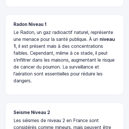
Radon Niveau 1
Le Radon, un gaz radioactif naturel, représente
une menace pour la santé publique. À un
niveau
1
, il est présent mais à des concentrations
faibles. Cependant, même à ce stade, il peut
s'infiltrer dans les maisons, augmentant le risque
de cancer du poumon. La surveillance et
l'aération sont essentielles pour réduire les
dangers.
Seisme Niveau 2
Les séismes de niveau 2 en France sont
considérés comme mineurs, mais peuvent être