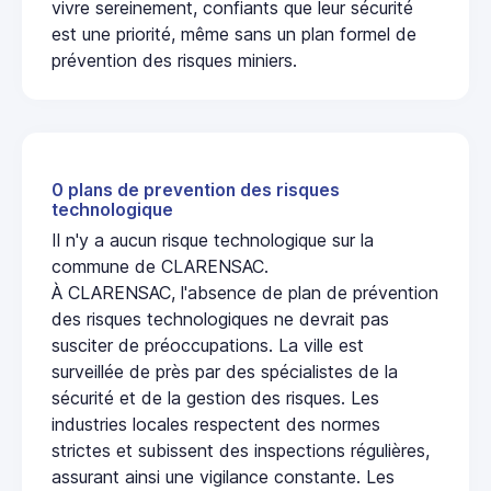
vivre sereinement, confiants que leur sécurité
est une priorité, même sans un plan formel de
prévention des risques miniers.
0 plans de prevention des risques
technologique
Il n'y a aucun risque technologique sur la
commune de CLARENSAC.
À CLARENSAC, l'absence de plan de prévention
des risques technologiques ne devrait pas
susciter de préoccupations. La ville est
surveillée de près par des spécialistes de la
sécurité et de la gestion des risques. Les
industries locales respectent des normes
strictes et subissent des inspections régulières,
assurant ainsi une vigilance constante. Les