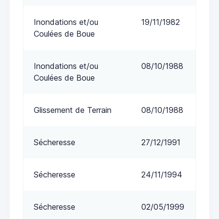
Inondations et/ou
19/11/1982
Coulées de Boue
Inondations et/ou
08/10/1988
Coulées de Boue
Glissement de Terrain
08/10/1988
Sécheresse
27/12/1991
Sécheresse
24/11/1994
Sécheresse
02/05/1999