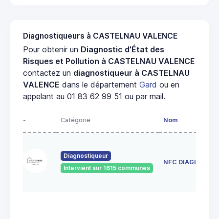
Diagnostiqueurs à CASTELNAU VALENCE
Pour obtenir un
Diagnostic d'État des
Risques et Pollution à CASTELNAU VALENCE
contactez un
diagnostiqueur à CASTELNAU
VALENCE
dans le département
Gard
ou en
appelant au 01 83 62 99 51 ou par mail.
-
Catégorie
Nom
Diagnostiqueur
NFC DIAGIMMO
Intervient sur 1615 communes