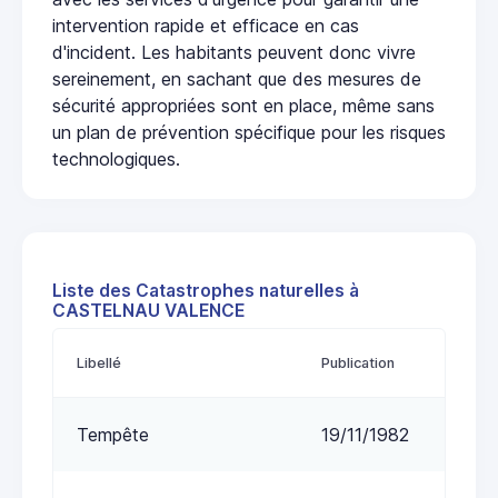
intervention rapide et efficace en cas
d'incident. Les habitants peuvent donc vivre
sereinement, en sachant que des mesures de
sécurité appropriées sont en place, même sans
un plan de prévention spécifique pour les risques
technologiques.
Liste des Catastrophes naturelles à
CASTELNAU VALENCE
Libellé
Publication
Tempête
19/11/1982