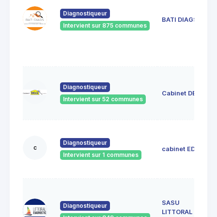
Diagnostiqueur
BATI DIAGS
Intervient sur 875 communes
Diagnostiqueur
Cabinet DECI
Intervient sur 52 communes
Diagnostiqueur
c
cabinet EDIL
Intervient sur 1 communes
SASU
Diagnostiqueur
LITTORAL