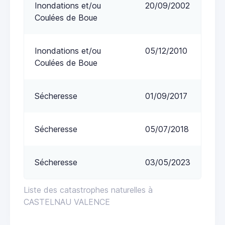
Inondations et/ou
20/09/2002
Coulées de Boue
Inondations et/ou
05/12/2010
Coulées de Boue
Sécheresse
01/09/2017
Sécheresse
05/07/2018
Sécheresse
03/05/2023
Liste des catastrophes naturelles à
CASTELNAU VALENCE