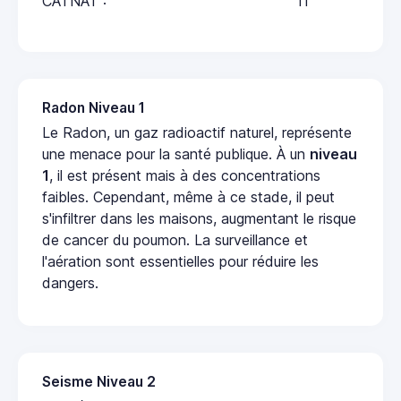
CATNAT :
11
Radon Niveau 1
Le Radon, un gaz radioactif naturel, représente
une menace pour la santé publique. À un
niveau
1
, il est présent mais à des concentrations
faibles. Cependant, même à ce stade, il peut
s'infiltrer dans les maisons, augmentant le risque
de cancer du poumon. La surveillance et
l'aération sont essentielles pour réduire les
dangers.
Seisme Niveau 2