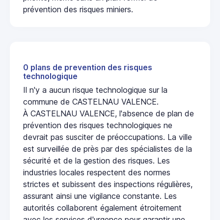
prévention des risques miniers.
0 plans de prevention des risques
technologique
Il n'y a aucun risque technologique sur la
commune de CASTELNAU VALENCE.
À CASTELNAU VALENCE, l'absence de plan de
prévention des risques technologiques ne
devrait pas susciter de préoccupations. La ville
est surveillée de près par des spécialistes de la
sécurité et de la gestion des risques. Les
industries locales respectent des normes
strictes et subissent des inspections régulières,
assurant ainsi une vigilance constante. Les
autorités collaborent également étroitement
avec les services d'urgence pour garantir une