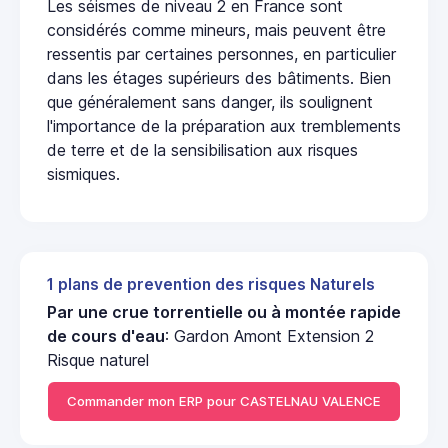
Les séismes de niveau 2 en France sont
considérés comme mineurs, mais peuvent être
ressentis par certaines personnes, en particulier
dans les étages supérieurs des bâtiments. Bien
que généralement sans danger, ils soulignent
l'importance de la préparation aux tremblements
de terre et de la sensibilisation aux risques
sismiques.
1 plans de prevention des risques Naturels
Par une crue torrentielle ou à montée rapide
de cours d'eau
: Gardon Amont Extension 2
Risque naturel
Commander mon ERP pour CASTELNAU VALENCE