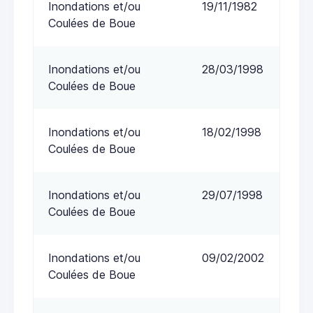
Inondations et/ou
19/11/1982
Coulées de Boue
Inondations et/ou
28/03/1998
Coulées de Boue
Inondations et/ou
18/02/1998
Coulées de Boue
Inondations et/ou
29/07/1998
Coulées de Boue
Inondations et/ou
09/02/2002
Coulées de Boue