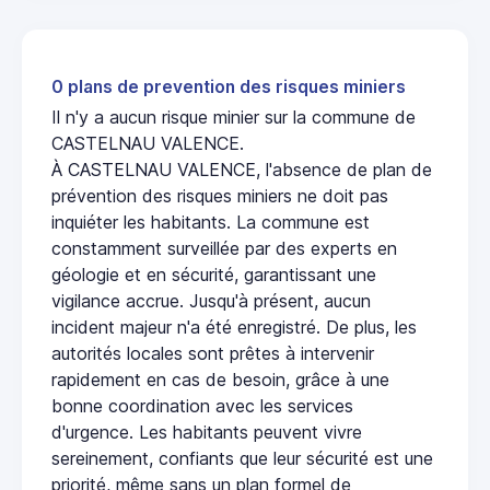
0 plans de prevention des risques miniers
Il n'y a aucun risque minier sur la commune de
CASTELNAU VALENCE.
À CASTELNAU VALENCE, l'absence de plan de
prévention des risques miniers ne doit pas
inquiéter les habitants. La commune est
constamment surveillée par des experts en
géologie et en sécurité, garantissant une
vigilance accrue. Jusqu'à présent, aucun
incident majeur n'a été enregistré. De plus, les
autorités locales sont prêtes à intervenir
rapidement en cas de besoin, grâce à une
bonne coordination avec les services
d'urgence. Les habitants peuvent vivre
sereinement, confiants que leur sécurité est une
priorité, même sans un plan formel de