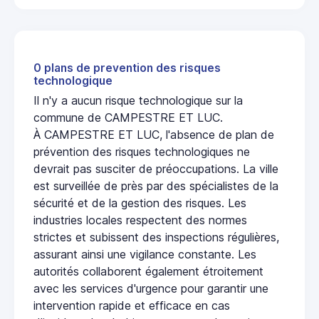
0 plans de prevention des risques
technologique
Il n'y a aucun risque technologique sur la
commune de CAMPESTRE ET LUC.
À CAMPESTRE ET LUC, l'absence de plan de
prévention des risques technologiques ne
devrait pas susciter de préoccupations. La ville
est surveillée de près par des spécialistes de la
sécurité et de la gestion des risques. Les
industries locales respectent des normes
strictes et subissent des inspections régulières,
assurant ainsi une vigilance constante. Les
autorités collaborent également étroitement
avec les services d'urgence pour garantir une
intervention rapide et efficace en cas