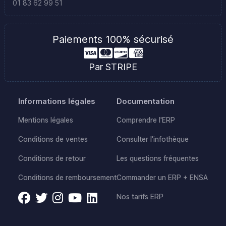
01 83 62 99 51
Paiements 100% sécurisé
Par STRIPE
Informations légales
Documentation
Mentions légales
Comprendre l'ERP
Conditions de ventes
Consulter l'infothèque
Conditions de retour
Les questions fréquentes
Conditions de remboursement
Commander un ERP + ENSA
Nos tarifs ERP