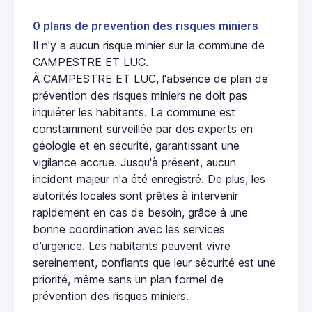
0 plans de prevention des risques miniers
Il n'y a aucun risque minier sur la commune de
CAMPESTRE ET LUC.
À CAMPESTRE ET LUC, l'absence de plan de
prévention des risques miniers ne doit pas
inquiéter les habitants. La commune est
constamment surveillée par des experts en
géologie et en sécurité, garantissant une
vigilance accrue. Jusqu'à présent, aucun
incident majeur n'a été enregistré. De plus, les
autorités locales sont prêtes à intervenir
rapidement en cas de besoin, grâce à une
bonne coordination avec les services
d'urgence. Les habitants peuvent vivre
sereinement, confiants que leur sécurité est une
priorité, même sans un plan formel de
prévention des risques miniers.