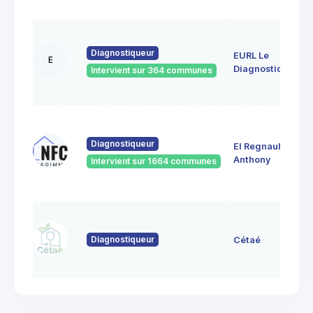
Diagnostiqueur
EURL Le
E
Diagnostiqueur
Intervient sur 364 communes
Diagnostiqueur
EI Regnault
Anthony
Intervient sur 1664 communes
Diagnostiqueur
Cétaé