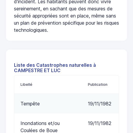
d'incident. Les habitants peuvent donc vivre
sereinement, en sachant que des mesures de
sécurité appropriées sont en place, même sans
un plan de prévention spécifique pour les risques
technologiques.
Liste des Catastrophes naturelles à
CAMPESTRE ET LUC
Libellé
Publication
Tempête
19/11/1982
Inondations et/ou
19/11/1982
Coulées de Boue