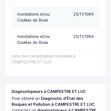
Inondations et/ou
25/11/1994
Coulées de Boue
Inondations et/ou
25/11/1994
Coulées de Boue
Liste des catastrophes naturelles à
CAMPESTRE ET LUC
Diagnostiqueurs à CAMPESTRE ET LUC
Pour obtenir un
Diagnostic d'État des
Risques et Pollution à CAMPESTRE ET LUC
contactez un
diagnostiqueur à CAMPESTRE