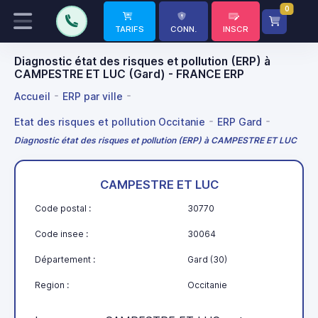
0
TARIFS
CONN.
INSCR
Diagnostic état des risques et pollution (ERP) à
CAMPESTRE ET LUC (Gard) - FRANCE ERP
Accueil
ERP par ville
Etat des risques et pollution Occitanie
ERP Gard
Diagnostic état des risques et pollution (ERP) à CAMPESTRE ET LUC
CAMPESTRE ET LUC
Code postal :
30770
Code insee :
30064
Département :
Gard (30)
Region :
Occitanie