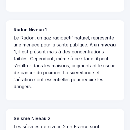
Radon Niveau 1
Le Radon, un gaz radioactif naturel, représente
une menace pour la santé publique. À un
niveau
1
, il est présent mais à des concentrations
faibles. Cependant, même à ce stade, il peut
s'infiltrer dans les maisons, augmentant le risque
de cancer du poumon. La surveillance et
l'aération sont essentielles pour réduire les
dangers.
Seisme Niveau 2
Les séismes de niveau 2 en France sont