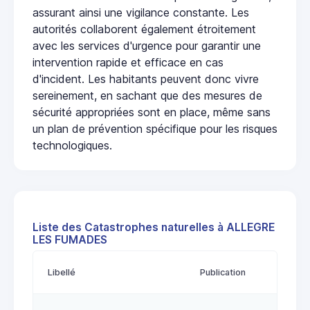
assurant ainsi une vigilance constante. Les
autorités collaborent également étroitement
avec les services d'urgence pour garantir une
intervention rapide et efficace en cas
d'incident. Les habitants peuvent donc vivre
sereinement, en sachant que des mesures de
sécurité appropriées sont en place, même sans
un plan de prévention spécifique pour les risques
technologiques.
Liste des Catastrophes naturelles à ALLEGRE
LES FUMADES
Libellé
Publication