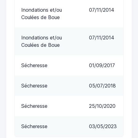
Inondations et/ou
07/11/2014
Coulées de Boue
Inondations et/ou
07/11/2014
Coulées de Boue
Sécheresse
01/09/2017
Sécheresse
05/07/2018
Sécheresse
25/10/2020
Sécheresse
03/05/2023