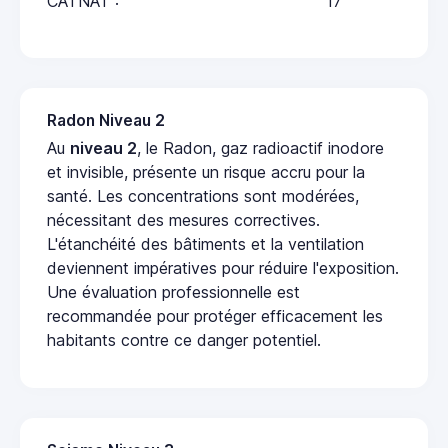
CATNAT :
17
Radon Niveau 2
Au
niveau 2
, le Radon, gaz radioactif inodore
et invisible, présente un risque accru pour la
santé. Les concentrations sont modérées,
nécessitant des mesures correctives.
L'étanchéité des bâtiments et la ventilation
deviennent impératives pour réduire l'exposition.
Une évaluation professionnelle est
recommandée pour protéger efficacement les
habitants contre ce danger potentiel.