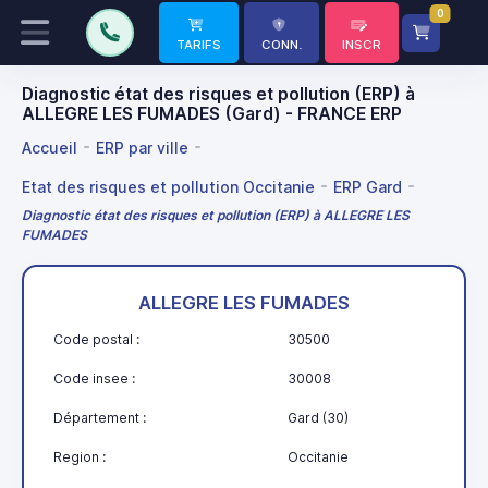
0
TARIFS
CONN.
INSCR
Diagnostic état des risques et pollution (ERP) à
ALLEGRE LES FUMADES (Gard) - FRANCE ERP
Accueil
ERP par ville
Etat des risques et pollution Occitanie
ERP Gard
Diagnostic état des risques et pollution (ERP) à ALLEGRE LES
FUMADES
ALLEGRE LES FUMADES
Code postal :
30500
Code insee :
30008
Département :
Gard (30)
Region :
Occitanie