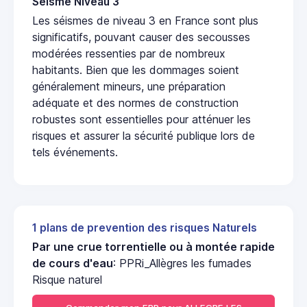
Seisme Niveau 3
Les séismes de niveau 3 en France sont plus
significatifs, pouvant causer des secousses
modérées ressenties par de nombreux
habitants. Bien que les dommages soient
généralement mineurs, une préparation
adéquate et des normes de construction
robustes sont essentielles pour atténuer les
risques et assurer la sécurité publique lors de
tels événements.
1 plans de prevention des risques Naturels
Par une crue torrentielle ou à montée rapide
de cours d'eau
: PPRi_Allègres les fumades
Risque naturel