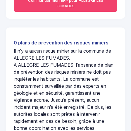
Commander mon ERP pour ALLEGRE LES
FUMADES
0 plans de prevention des risques miniers
Il n'y a aucun risque minier sur la commune de
ALLEGRE LES FUMADES.
À ALLEGRE LES FUMADES, l'absence de plan
de prévention des risques miniers ne doit pas
inquiéter les habitants. La commune est
constamment surveillée par des experts en
géologie et en sécurité, garantissant une
vigilance accrue. Jusqu'à présent, aucun
incident majeur n'a été enregistré. De plus, les
autorités locales sont prêtes à intervenir
rapidement en cas de besoin, grâce à une
bonne coordination avec les services