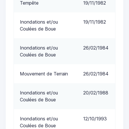
Tempête
19/11/1982
Inondations et/ou
19/11/1982
Coulées de Boue
Inondations et/ou
26/02/1984
Coulées de Boue
Mouvement de Terrain
26/02/1984
Inondations et/ou
20/02/1988
Coulées de Boue
Inondations et/ou
12/10/1993
Coulées de Boue