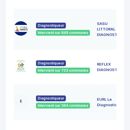
SASU
Diagnostiqueur
LITTORAL
Intervient sur 849 communes
DIAGNOSTIC
Diagnostiqueur
REFLEX
DIAGNOSTIC
Intervient sur 703 communes
Diagnostiqueur
EURL Le
E
Diagnostiqueur
Intervient sur 364 communes