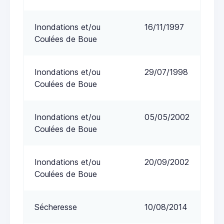
Inondations et/ou
16/11/1997
Coulées de Boue
Inondations et/ou
29/07/1998
Coulées de Boue
Inondations et/ou
05/05/2002
Coulées de Boue
Inondations et/ou
20/09/2002
Coulées de Boue
Sécheresse
10/08/2014