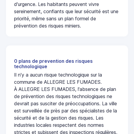
d'urgence. Les habitants peuvent vivre
sereinement, confiants que leur sécurité est une
priorité, même sans un plan formel de
prévention des risques miniers.
0 plans de prevention des risques
technologique
Il n'y a aucun risque technologique sur la
commune de ALLEGRE LES FUMADES.
À ALLEGRE LES FUMADES, l'absence de plan
de prévention des risques technologiques ne
devrait pas susciter de préoccupations. La ville
est surveillée de près par des spécialistes de la
sécurité et de la gestion des risques. Les
industries locales respectent des normes
strictes et subissent des inspections régulières,