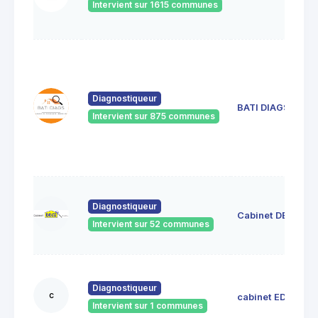
Intervient sur 1615 communes
Diagnostiqueur
BATI DIAGS
Intervient sur 875 communes
Diagnostiqueur
Cabinet DECI
Intervient sur 52 communes
Diagnostiqueur
c
cabinet EDIL
Intervient sur 1 communes