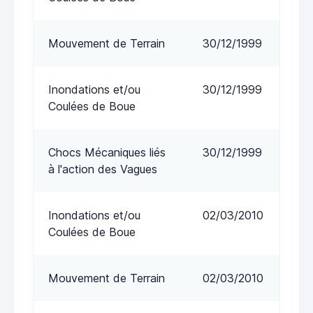
Mouvement de Terrain
30/12/1999
Inondations et/ou
30/12/1999
Coulées de Boue
Chocs Mécaniques liés
30/12/1999
à l'action des Vagues
Inondations et/ou
02/03/2010
Coulées de Boue
Mouvement de Terrain
02/03/2010