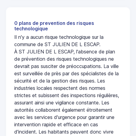
0 plans de prevention des risques
technologique
Il n'y a aucun risque technologique sur la
commune de ST JULIEN DE L ESCAP.
À ST JULIEN DE L ESCAP, l'absence de plan
de prévention des risques technologiques ne
devrait pas susciter de préoccupations. La ville
est surveillée de près par des spécialistes de la
sécurité et de la gestion des risques. Les
industries locales respectent des normes
strictes et subissent des inspections régulières,
assurant ainsi une vigilance constante. Les
autorités collaborent également étroitement
avec les services d'urgence pour garantir une
intervention rapide et efficace en cas
d'incident. Les habitants peuvent donc vivre