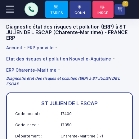
0
TARIFS
CONN.
INSCR
Diagnostic état des risques et pollution (ERP) à ST
JULIEN DE L ESCAP (Charente-Maritime) - FRANCE
ERP
Accueil
ERP par ville
Etat des risques et pollution Nouvelle-Aquitaine
ERP Charente-Maritime
Diagnostic état des risques et pollution (ERP) à ST JULIEN DE L
ESCAP
ST JULIEN DE L ESCAP
Code postal :
17400
Code insee :
17350
Département :
Charente-Maritime (17)