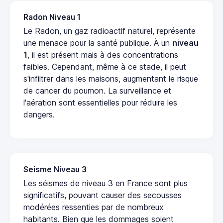
Radon Niveau 1
Le Radon, un gaz radioactif naturel, représente
une menace pour la santé publique. À un
niveau
1
, il est présent mais à des concentrations
faibles. Cependant, même à ce stade, il peut
s'infiltrer dans les maisons, augmentant le risque
de cancer du poumon. La surveillance et
l'aération sont essentielles pour réduire les
dangers.
Seisme Niveau 3
Les séismes de niveau 3 en France sont plus
significatifs, pouvant causer des secousses
modérées ressenties par de nombreux
habitants. Bien que les dommages soient