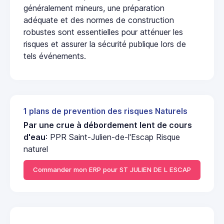
généralement mineurs, une préparation
adéquate et des normes de construction
robustes sont essentielles pour atténuer les
risques et assurer la sécurité publique lors de
tels événements.
1 plans de prevention des risques Naturels
Par une crue à débordement lent de cours
d'eau
: PPR Saint-Julien-de-l'Escap Risque
naturel
Commander mon ERP pour ST JULIEN DE L ESCAP