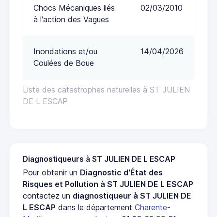
Chocs Mécaniques liés
02/03/2010
à l'action des Vagues
Inondations et/ou
14/04/2026
Coulées de Boue
Liste des catastrophes naturelles à ST JULIEN
DE L ESCAP
Diagnostiqueurs à ST JULIEN DE L ESCAP
Pour obtenir un
Diagnostic d'État des
Risques et Pollution à ST JULIEN DE L ESCAP
contactez un
diagnostiqueur à ST JULIEN DE
L ESCAP
dans le département
Charente-