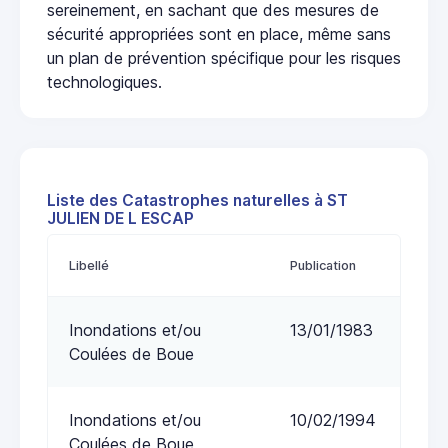
sereinement, en sachant que des mesures de
sécurité appropriées sont en place, même sans
un plan de prévention spécifique pour les risques
technologiques.
Liste des Catastrophes naturelles à ST
JULIEN DE L ESCAP
Libellé
Publication
Inondations et/ou
13/01/1983
Coulées de Boue
Inondations et/ou
10/02/1994
Coulées de Boue