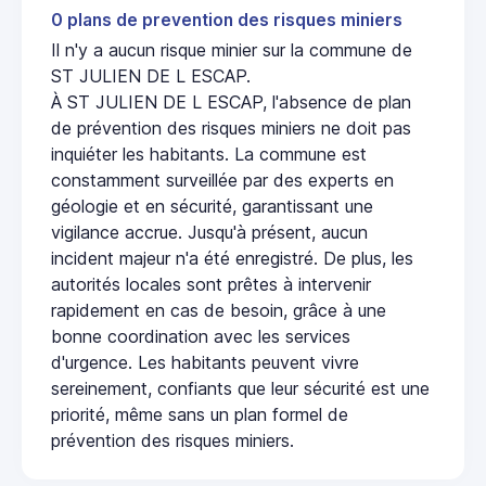
0 plans de prevention des risques miniers
Il n'y a aucun risque minier sur la commune de
ST JULIEN DE L ESCAP.
À ST JULIEN DE L ESCAP, l'absence de plan
de prévention des risques miniers ne doit pas
inquiéter les habitants. La commune est
constamment surveillée par des experts en
géologie et en sécurité, garantissant une
vigilance accrue. Jusqu'à présent, aucun
incident majeur n'a été enregistré. De plus, les
autorités locales sont prêtes à intervenir
rapidement en cas de besoin, grâce à une
bonne coordination avec les services
d'urgence. Les habitants peuvent vivre
sereinement, confiants que leur sécurité est une
priorité, même sans un plan formel de
prévention des risques miniers.