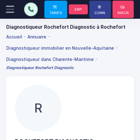
ERP
TARIFS
CONN.
INSCR
Diagnostiqueur Rochefort Diagnostic à Rochefort
Accueil
Annuaire
Diagnostiqueur immobilier en Nouvelle-Aquitaine
Diagnostiqueur dans Charente-Maritime
Diagnostiqueur Rochefort Diagnostic
R