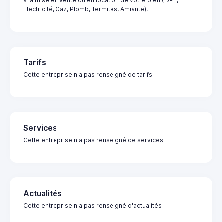
à la mise en vente ou en location de votre bien ( DPE,
Electricité, Gaz, Plomb, Termites, Amiante).
Tarifs
Cette entreprise n'a pas renseigné de tarifs
Services
Cette entreprise n'a pas renseigné de services
Actualités
Cette entreprise n'a pas renseigné d'actualités