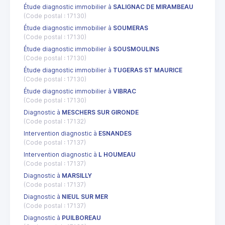
Étude diagnostic immobilier à
SALIGNAC DE MIRAMBEAU
(Code postal : 17130)
Étude diagnostic immobilier à
SOUMERAS
(Code postal : 17130)
Étude diagnostic immobilier à
SOUSMOULINS
(Code postal : 17130)
Étude diagnostic immobilier à
TUGERAS ST MAURICE
(Code postal : 17130)
Étude diagnostic immobilier à
VIBRAC
(Code postal : 17130)
Diagnostic à
MESCHERS SUR GIRONDE
(Code postal : 17132)
Intervention diagnostic à
ESNANDES
(Code postal : 17137)
Intervention diagnostic à
L HOUMEAU
(Code postal : 17137)
Diagnostic à
MARSILLY
(Code postal : 17137)
Diagnostic à
NIEUL SUR MER
(Code postal : 17137)
Diagnostic à
PUILBOREAU