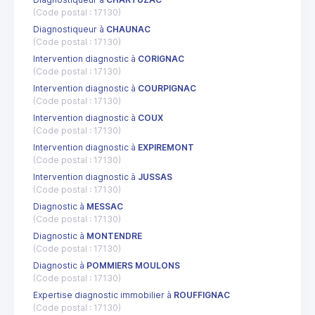
(Code postal : 17130)
Diagnostiqueur à
CHAUNAC
(Code postal : 17130)
Intervention diagnostic à
CORIGNAC
(Code postal : 17130)
Intervention diagnostic à
COURPIGNAC
(Code postal : 17130)
Intervention diagnostic à
COUX
(Code postal : 17130)
Intervention diagnostic à
EXPIREMONT
(Code postal : 17130)
Intervention diagnostic à
JUSSAS
(Code postal : 17130)
Diagnostic à
MESSAC
(Code postal : 17130)
Diagnostic à
MONTENDRE
(Code postal : 17130)
Diagnostic à
POMMIERS MOULONS
(Code postal : 17130)
Expertise diagnostic immobilier à
ROUFFIGNAC
(Code postal : 17130)