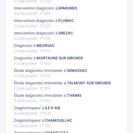
(Code postal : 17120)
Intervention diagnostic à
EPARGNES
(Code postal : 17120)
Intervention diagnostic à
FLOIRAC
(Code postal : 17120)
Intervention diagnostic à
GREZAC
(Code postal : 17120)
Diagnostic à
MEURSAC
(Code postal : 17120)
Diagnostic à
MORTAGNE SUR GIRONDE
(Code postal : 17120)
Étude diagnostic immobilier à
SEMUSSAC
(Code postal : 17120)
Étude diagnostic immobilier à
TALMONT SUR GIRONDE
(Code postal : 17120)
Étude diagnostic immobilier à
THAIMS
(Code postal : 17120)
Diagnostiqueur à
ILE D AIX
(Code postal : 17123)
Diagnostiqueur à
CHAMOUILLAC
(Code postal : 17130)
Diagnostiqueur à
CHARTUZAC