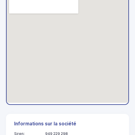
Informations sur la société
Siren:
949 229 298