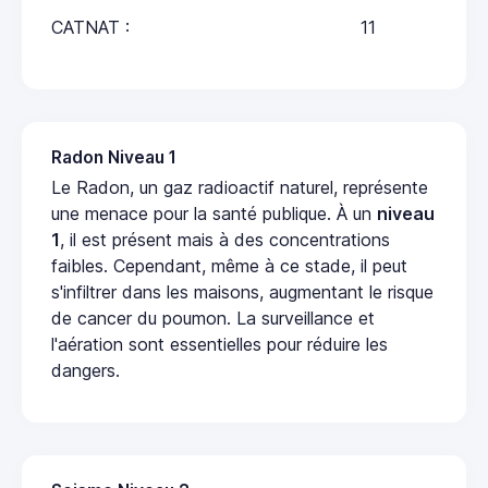
CATNAT :
11
Radon Niveau 1
Le Radon, un gaz radioactif naturel, représente
une menace pour la santé publique. À un
niveau
1
, il est présent mais à des concentrations
faibles. Cependant, même à ce stade, il peut
s'infiltrer dans les maisons, augmentant le risque
de cancer du poumon. La surveillance et
l'aération sont essentielles pour réduire les
dangers.