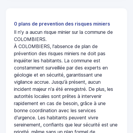
0 plans de prevention des risques miniers
Il n'y a aucun risque minier sur la commune de
COLOMBIERS.
À COLOMBIERS, l'absence de plan de
prévention des risques miniers ne doit pas
inquiéter les habitants. La commune est
constamment surveillée par des experts en
géologie et en sécurité, garantissant une
vigilance accrue. Jusqu'à présent, aucun
incident majeur n'a été enregistré. De plus, les
autorités locales sont prêtes à intervenir
rapidement en cas de besoin, grâce à une
bonne coordination avec les services
d'urgence. Les habitants peuvent vivre
sereinement, confiants que leur sécurité est une
priorité, même sans un plan formel de