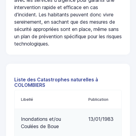
intervention rapide et efficace en cas
d'incident. Les habitants peuvent donc vivre
sereinement, en sachant que des mesures de
sécurité appropriées sont en place, même sans
un plan de prévention spécifique pour les risques
technologiques.
Liste des Catastrophes naturelles à
COLOMBIERS
Libellé
Publication
Inondations et/ou
13/01/1983
Coulées de Boue