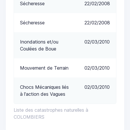
Sécheresse
22/02/2008
Sécheresse
22/02/2008
Inondations et/ou
02/03/2010
Coulées de Boue
Mouvement de Terrain
02/03/2010
Chocs Mécaniques liés
02/03/2010
à l'action des Vagues
Liste des catastrophes naturelles à
COLOMBIERS