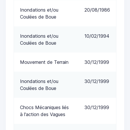
Inondations et/ou
20/08/1986
Coulées de Boue
Inondations et/ou
10/02/1994
Coulées de Boue
Mouvement de Terrain
30/12/1999
Inondations et/ou
30/12/1999
Coulées de Boue
Chocs Mécaniques liés
30/12/1999
à l'action des Vagues