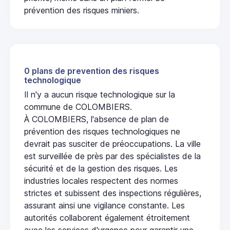
prévention des risques miniers.
0 plans de prevention des risques
technologique
Il n'y a aucun risque technologique sur la
commune de COLOMBIERS.
À COLOMBIERS, l'absence de plan de
prévention des risques technologiques ne
devrait pas susciter de préoccupations. La ville
est surveillée de près par des spécialistes de la
sécurité et de la gestion des risques. Les
industries locales respectent des normes
strictes et subissent des inspections régulières,
assurant ainsi une vigilance constante. Les
autorités collaborent également étroitement
avec les services d'urgence pour garantir une