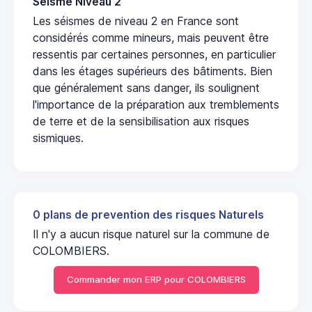
Seisme Niveau 2
Les séismes de niveau 2 en France sont
considérés comme mineurs, mais peuvent être
ressentis par certaines personnes, en particulier
dans les étages supérieurs des bâtiments. Bien
que généralement sans danger, ils soulignent
l'importance de la préparation aux tremblements
de terre et de la sensibilisation aux risques
sismiques.
0 plans de prevention des risques Naturels
Il n'y a aucun risque naturel sur la commune de
COLOMBIERS.
Commander mon ERP pour COLOMBIERS