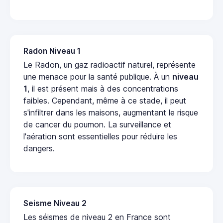
Radon Niveau 1
Le Radon, un gaz radioactif naturel, représente
une menace pour la santé publique. À un
niveau
1
, il est présent mais à des concentrations
faibles. Cependant, même à ce stade, il peut
s'infiltrer dans les maisons, augmentant le risque
de cancer du poumon. La surveillance et
l'aération sont essentielles pour réduire les
dangers.
Seisme Niveau 2
Les séismes de niveau 2 en France sont