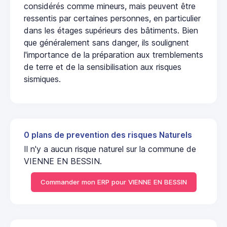
considérés comme mineurs, mais peuvent être
ressentis par certaines personnes, en particulier
dans les étages supérieurs des bâtiments. Bien
que généralement sans danger, ils soulignent
l'importance de la préparation aux tremblements
de terre et de la sensibilisation aux risques
sismiques.
0 plans de prevention des risques Naturels
Il n'y a aucun risque naturel sur la commune de
VIENNE EN BESSIN.
Commander mon ERP pour VIENNE EN BESSIN