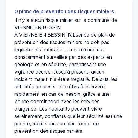
0 plans de prevention des risques miniers
Il n'y a aucun risque minier sur la commune de
VIENNE EN BESSIN.
À VIENNE EN BESSIN, l'absence de plan de
prévention des risques miniers ne doit pas
inquiéter les habitants. La commune est
constamment surveillée par des experts en
géologie et en sécurité, garantissant une
vigilance accrue. Jusqu'à présent, aucun
incident majeur n'a été enregistré. De plus, les
autorités locales sont prêtes à intervenir
rapidement en cas de besoin, grâce à une
bonne coordination avec les services
d'urgence. Les habitants peuvent vivre
sereinement, confiants que leur sécurité est une
priorité, même sans un plan formel de
prévention des risques miniers.