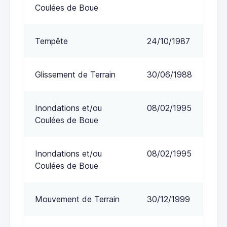
Coulées de Boue
Tempête
24/10/1987
Glissement de Terrain
30/06/1988
Inondations et/ou
08/02/1995
Coulées de Boue
Inondations et/ou
08/02/1995
Coulées de Boue
Mouvement de Terrain
30/12/1999