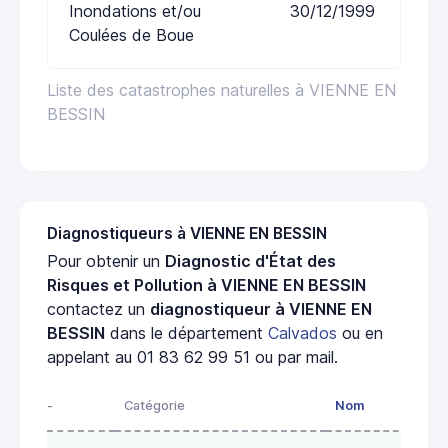
Inondations et/ou
30/12/1999
Coulées de Boue
Liste des catastrophes naturelles à VIENNE EN
BESSIN
Diagnostiqueurs à VIENNE EN BESSIN
Pour obtenir un
Diagnostic d'État des
Risques et Pollution à VIENNE EN BESSIN
contactez un
diagnostiqueur à VIENNE EN
BESSIN
dans le département
Calvados
ou en
appelant au 01 83 62 99 51 ou par mail.
-
Catégorie
Nom