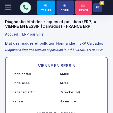
0
TARIFS
CONN.
INSCR
Diagnostic état des risques et pollution (ERP) à
VIENNE EN BESSIN (Calvados) - FRANCE ERP
Accueil
ERP par ville
Etat des risques et pollution Normandie
ERP Calvados
Diagnostic état des risques et pollution (ERP) à VIENNE EN BESSIN
VIENNE EN BESSIN
Code postal :
14400
Code insee :
14744
Département :
Calvados (14)
Region :
Normandie