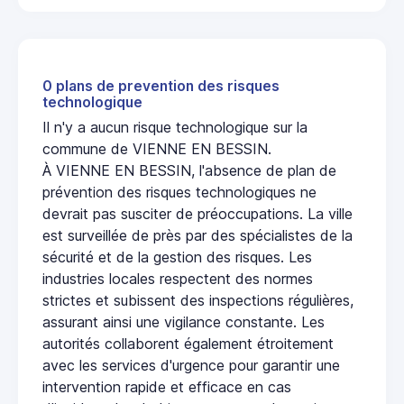
0 plans de prevention des risques
technologique
Il n'y a aucun risque technologique sur la
commune de VIENNE EN BESSIN.
À VIENNE EN BESSIN, l'absence de plan de
prévention des risques technologiques ne
devrait pas susciter de préoccupations. La ville
est surveillée de près par des spécialistes de la
sécurité et de la gestion des risques. Les
industries locales respectent des normes
strictes et subissent des inspections régulières,
assurant ainsi une vigilance constante. Les
autorités collaborent également étroitement
avec les services d'urgence pour garantir une
intervention rapide et efficace en cas