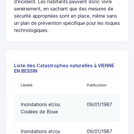
d'incident. Les habitants peuvent donc vivre
sereinement, en sachant que des mesures de
sécurité appropriées sont en place, même sans
un plan de prévention spécifique pour les risques
technologiques.
Liste des Catastrophes naturelles à VIENNE
EN BESSIN
Libellé
Publication
Inondations et/ou
09/01/1987
Coulées de Boue
Inondations et/ou
09/01/1987