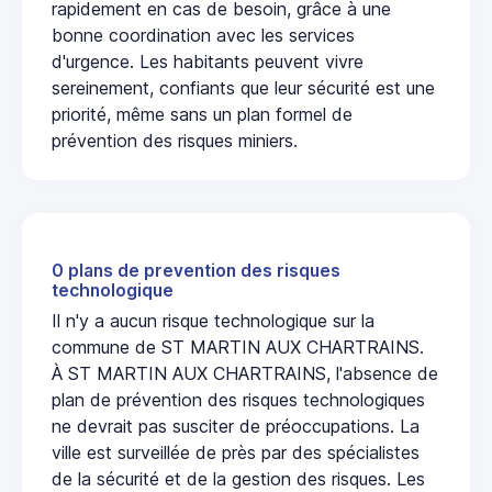
rapidement en cas de besoin, grâce à une
bonne coordination avec les services
d'urgence. Les habitants peuvent vivre
sereinement, confiants que leur sécurité est une
priorité, même sans un plan formel de
prévention des risques miniers.
0 plans de prevention des risques
technologique
Il n'y a aucun risque technologique sur la
commune de ST MARTIN AUX CHARTRAINS.
À ST MARTIN AUX CHARTRAINS, l'absence de
plan de prévention des risques technologiques
ne devrait pas susciter de préoccupations. La
ville est surveillée de près par des spécialistes
de la sécurité et de la gestion des risques. Les