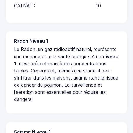
CATNAT :
10
Radon Niveau 1
Le Radon, un gaz radioactif naturel, représente
une menace pour la santé publique. À un
niveau
1
, il est présent mais à des concentrations
faibles. Cependant, même à ce stade, il peut
s'infiltrer dans les maisons, augmentant le risque
de cancer du poumon. La surveillance et
l'aération sont essentielles pour réduire les
dangers.
Seisme Niveau 1