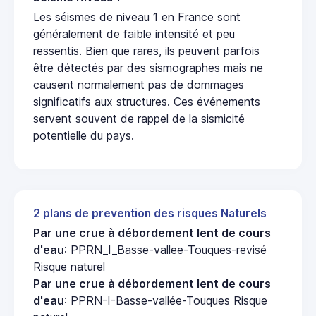
Les séismes de niveau 1 en France sont
généralement de faible intensité et peu
ressentis. Bien que rares, ils peuvent parfois
être détectés par des sismographes mais ne
causent normalement pas de dommages
significatifs aux structures. Ces événements
servent souvent de rappel de la sismicité
potentielle du pays.
2 plans de prevention des risques Naturels
Par une crue à débordement lent de cours
d'eau
: PPRN_I_Basse-vallee-Touques-revisé
Risque naturel
Par une crue à débordement lent de cours
d'eau
: PPRN-I-Basse-vallée-Touques Risque