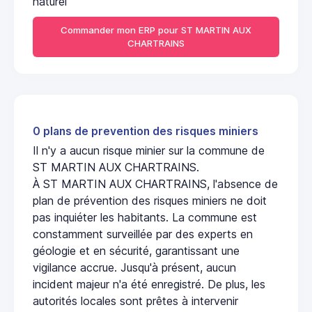
naturel
Commander mon ERP pour ST MARTIN AUX
CHARTRAINS
0 plans de prevention des risques miniers
Il n'y a aucun risque minier sur la commune de
ST MARTIN AUX CHARTRAINS.
À ST MARTIN AUX CHARTRAINS, l'absence de
plan de prévention des risques miniers ne doit
pas inquiéter les habitants. La commune est
constamment surveillée par des experts en
géologie et en sécurité, garantissant une
vigilance accrue. Jusqu'à présent, aucun
incident majeur n'a été enregistré. De plus, les
autorités locales sont prêtes à intervenir