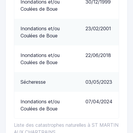
Inondations et/ou
30/12/1999
Coulées de Boue
Inondations et/ou
23/02/2001
Coulées de Boue
Inondations et/ou
22/06/2018
Coulées de Boue
Sécheresse
03/05/2023
Inondations et/ou
07/04/2024
Coulées de Boue
Liste des catastrophes naturelles à ST MARTIN
AUX CHARTRAINS