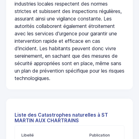
industries locales respectent des normes
strictes et subissent des inspections régulières,
assurant ainsi une vigilance constante. Les
autorités collaborent également étroitement
avec les services d'urgence pour garantir une
intervention rapide et efficace en cas
d'incident. Les habitants peuvent donc vivre
sereinement, en sachant que des mesures de
sécurité appropriées sont en place, même sans
un plan de prévention spécifique pour les risques
technologiques.
Liste des Catastrophes naturelles à ST
MARTIN AUX CHARTRAINS
Libellé
Publication