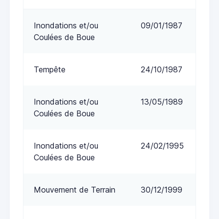
Inondations et/ou
09/01/1987
Coulées de Boue
Tempête
24/10/1987
Inondations et/ou
13/05/1989
Coulées de Boue
Inondations et/ou
24/02/1995
Coulées de Boue
Mouvement de Terrain
30/12/1999