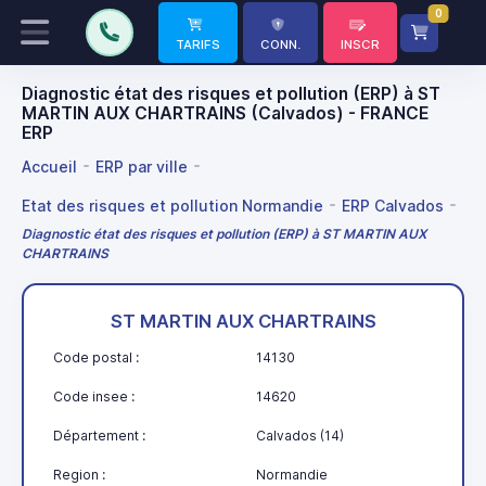
0
TARIFS
CONN.
INSCR
Diagnostic état des risques et pollution (ERP) à ST
MARTIN AUX CHARTRAINS (Calvados) - FRANCE
ERP
Accueil
ERP par ville
Etat des risques et pollution Normandie
ERP Calvados
Diagnostic état des risques et pollution (ERP) à ST MARTIN AUX
CHARTRAINS
ST MARTIN AUX CHARTRAINS
Code postal :
14130
Code insee :
14620
Département :
Calvados (14)
Region :
Normandie