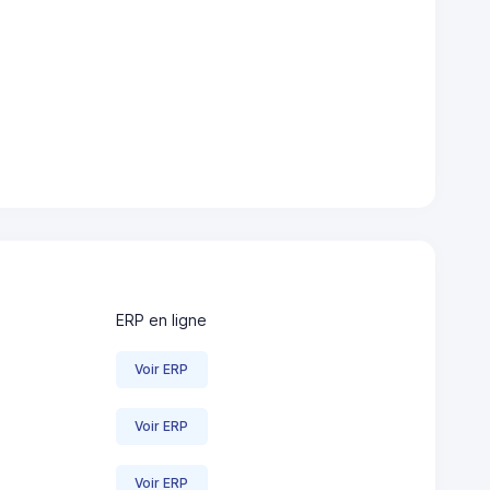
ERP en ligne
Voir ERP
Voir ERP
Voir ERP