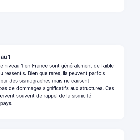
au 1
e niveau 1 en France sont généralement de faible
eu ressentis. Bien que rares, ils peuvent parfois
 par des sismographes mais ne causent
as de dommages significatifs aux structures. Ces
rvent souvent de rappel de la sismicité
 pays.