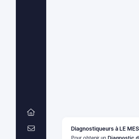
Diagnostiqueurs à LE M
Pour obtenir un
Diagnostic d