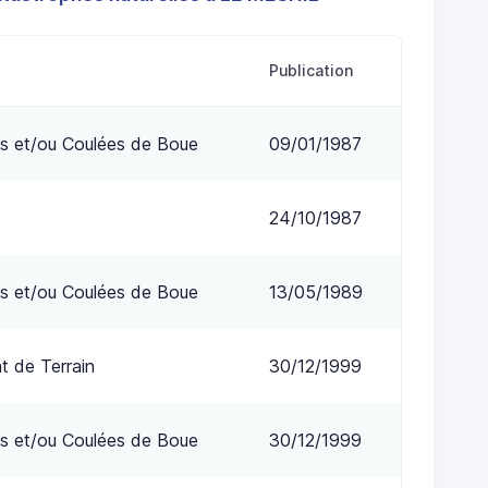
E
Publication
s et/ou Coulées de Boue
09/01/1987
24/10/1987
s et/ou Coulées de Boue
13/05/1989
 de Terrain
30/12/1999
s et/ou Coulées de Boue
30/12/1999