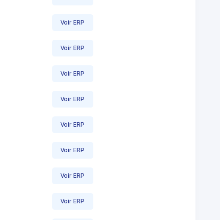
Voir ERP
Voir ERP
Voir ERP
Voir ERP
Voir ERP
Voir ERP
Voir ERP
Voir ERP