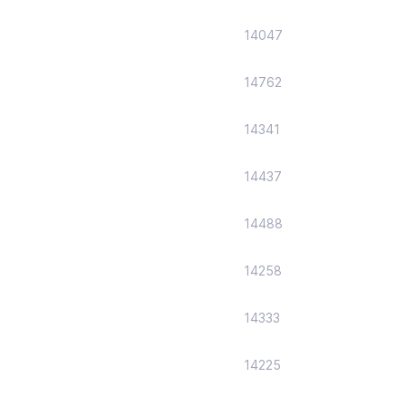
14047
14762
14341
14437
14488
14258
14333
14225