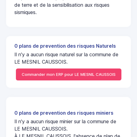
de terre et de la sensibilisation aux risques
sismiques.
0 plans de prevention des risques Naturels
Il n'y a aucun risque naturel sur la commune de
LE MESNIL CAUSSOIS.
Commander mon ERP pour LE MESNIL CAUSSOIS
0 plans de prevention des risques miniers
Il n'y a aucun risque minier sur la commune de
LE MESNIL CAUSSOIS.
À LE MESNIL CAUSSOIS, l'absence de plan de