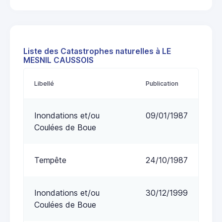
Liste des Catastrophes naturelles à LE
MESNIL CAUSSOIS
Libellé
Publication
Inondations et/ou
09/01/1987
Coulées de Boue
Tempête
24/10/1987
Inondations et/ou
30/12/1999
Coulées de Boue