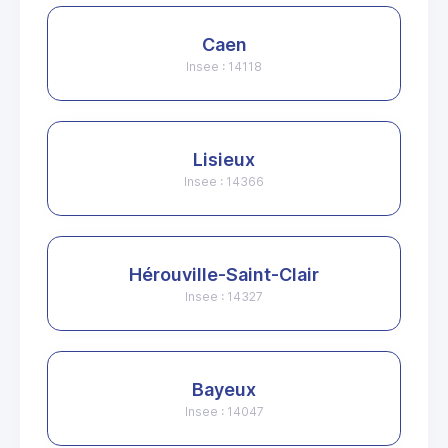
Caen
Insee : 14118
Lisieux
Insee : 14366
Hérouville-Saint-Clair
Insee : 14327
Bayeux
Insee : 14047