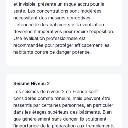
et invisible, présente un risque accru pour la
santé. Les concentrations sont modérées,
nécessitant des mesures correctives.
L'étanchéité des bâtiments et la ventilation
deviennent impératives pour réduire l'exposition.
Une évaluation professionnelle est
recommandée pour protéger efficacement les
habitants contre ce danger potentiel.
Seisme Niveau 2
Les séismes de niveau 2 en France sont
considérés comme mineurs, mais peuvent être
ressentis par certaines personnes, en particulier
dans les étages supérieurs des bâtiments. Bien
que généralement sans danger, ils soulignent
l'importance de la préparation aux tremblements