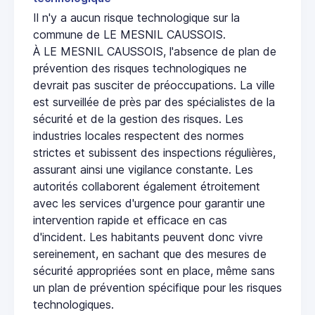
Il n'y a aucun risque technologique sur la
commune de LE MESNIL CAUSSOIS.
À LE MESNIL CAUSSOIS, l'absence de plan de
prévention des risques technologiques ne
devrait pas susciter de préoccupations. La ville
est surveillée de près par des spécialistes de la
sécurité et de la gestion des risques. Les
industries locales respectent des normes
strictes et subissent des inspections régulières,
assurant ainsi une vigilance constante. Les
autorités collaborent également étroitement
avec les services d'urgence pour garantir une
intervention rapide et efficace en cas
d'incident. Les habitants peuvent donc vivre
sereinement, en sachant que des mesures de
sécurité appropriées sont en place, même sans
un plan de prévention spécifique pour les risques
technologiques.