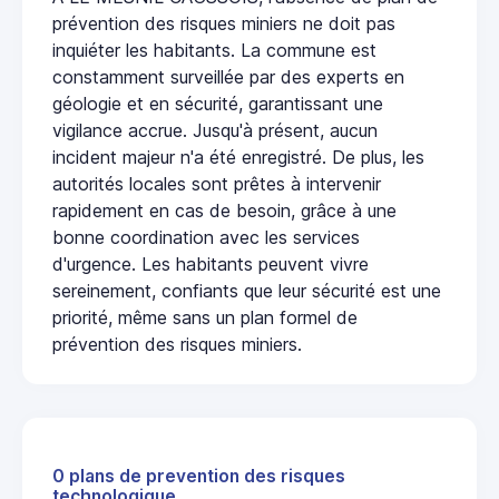
prévention des risques miniers ne doit pas
inquiéter les habitants. La commune est
constamment surveillée par des experts en
géologie et en sécurité, garantissant une
vigilance accrue. Jusqu'à présent, aucun
incident majeur n'a été enregistré. De plus, les
autorités locales sont prêtes à intervenir
rapidement en cas de besoin, grâce à une
bonne coordination avec les services
d'urgence. Les habitants peuvent vivre
sereinement, confiants que leur sécurité est une
priorité, même sans un plan formel de
prévention des risques miniers.
0 plans de prevention des risques
technologique