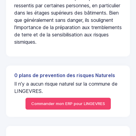
ressentis par certaines personnes, en particulier
dans les étages supérieurs des bâtiments. Bien
que généralement sans danger, ils soulignent
l'importance de la préparation aux tremblements
de terre et de la sensibilisation aux risques
sismiques.
0 plans de prevention des risques Naturels
Il n'y a aucun risque naturel sur la commune de
LINGEVRES.
Commander mon ERP pour LINGEVRES