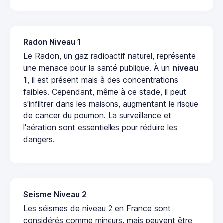
Radon Niveau 1
Le Radon, un gaz radioactif naturel, représente
une menace pour la santé publique. À un
niveau
1
, il est présent mais à des concentrations
faibles. Cependant, même à ce stade, il peut
s'infiltrer dans les maisons, augmentant le risque
de cancer du poumon. La surveillance et
l'aération sont essentielles pour réduire les
dangers.
Seisme Niveau 2
Les séismes de niveau 2 en France sont
considérés comme mineurs, mais peuvent être