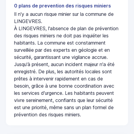
0 plans de prevention des risques miniers
Il n'y a aucun risque minier sur la commune de
LINGEVRES.
À LINGEVRES, l'absence de plan de prévention
des risques miniers ne doit pas inquiéter les
habitants. La commune est constamment
surveillée par des experts en géologie et en
sécurité, garantissant une vigilance accrue.
Jusqu'à présent, aucun incident majeur n'a été
enregistré. De plus, les autorités locales sont
prêtes à intervenir rapidement en cas de
besoin, grâce à une bonne coordination avec
les services d'urgence. Les habitants peuvent
vivre sereinement, confiants que leur sécurité
est une priorité, même sans un plan formel de
prévention des risques miniers.