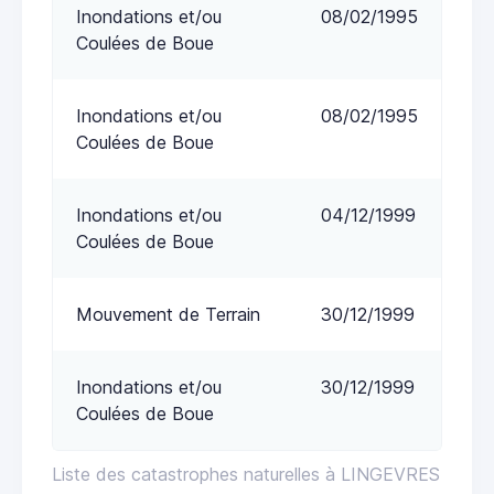
Inondations et/ou
08/02/1995
Coulées de Boue
Inondations et/ou
08/02/1995
Coulées de Boue
Inondations et/ou
04/12/1999
Coulées de Boue
Mouvement de Terrain
30/12/1999
Inondations et/ou
30/12/1999
Coulées de Boue
Liste des catastrophes naturelles à LINGEVRES