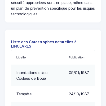
sécurité appropriées sont en place, même sans
un plan de prévention spécifique pour les risques
technologiques.
Liste des Catastrophes naturelles à
LINGEVRES
Libellé
Publication
Inondations et/ou
09/01/1987
Coulées de Boue
Tempête
24/10/1987