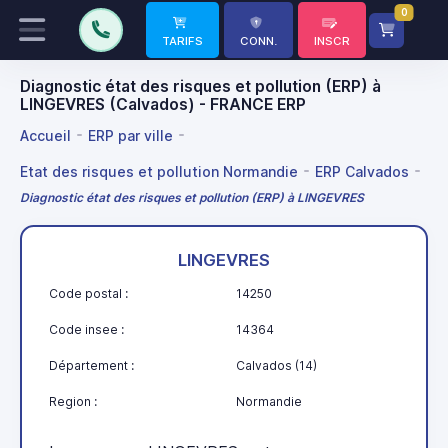
0
TARIFS
CONN.
INSCR
Diagnostic état des risques et pollution (ERP) à
LINGEVRES (Calvados) - FRANCE ERP
Accueil
ERP par ville
Etat des risques et pollution Normandie
ERP Calvados
Diagnostic état des risques et pollution (ERP) à LINGEVRES
LINGEVRES
Code postal :
14250
Code insee :
14364
Département :
Calvados (14)
Region :
Normandie