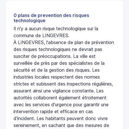
0 plans de prevention des risques
technologique
Il n'y a aucun risque technologique sur la
commune de LINGEVRES.
À LINGEVRES, l'absence de plan de prévention
des risques technologiques ne devrait pas
susciter de préoccupations. La ville est
surveillée de près par des spécialistes de la
sécurité et de la gestion des risques. Les
industries locales respectent des normes
strictes et subissent des inspections régulières,
assurant ainsi une vigilance constante. Les
autorités collaborent également étroitement
avec les services d'urgence pour garantir une
intervention rapide et efficace en cas
d'incident. Les habitants peuvent donc vivre
sereinement, en sachant que des mesures de