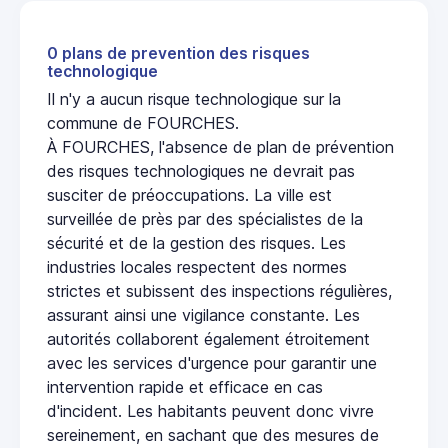
0 plans de prevention des risques
technologique
Il n'y a aucun risque technologique sur la
commune de FOURCHES.
À FOURCHES, l'absence de plan de prévention
des risques technologiques ne devrait pas
susciter de préoccupations. La ville est
surveillée de près par des spécialistes de la
sécurité et de la gestion des risques. Les
industries locales respectent des normes
strictes et subissent des inspections régulières,
assurant ainsi une vigilance constante. Les
autorités collaborent également étroitement
avec les services d'urgence pour garantir une
intervention rapide et efficace en cas
d'incident. Les habitants peuvent donc vivre
sereinement, en sachant que des mesures de