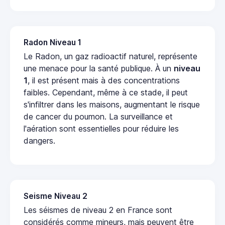
Radon Niveau 1
Le Radon, un gaz radioactif naturel, représente
une menace pour la santé publique. À un
niveau
1
, il est présent mais à des concentrations
faibles. Cependant, même à ce stade, il peut
s'infiltrer dans les maisons, augmentant le risque
de cancer du poumon. La surveillance et
l'aération sont essentielles pour réduire les
dangers.
Seisme Niveau 2
Les séismes de niveau 2 en France sont
considérés comme mineurs, mais peuvent être