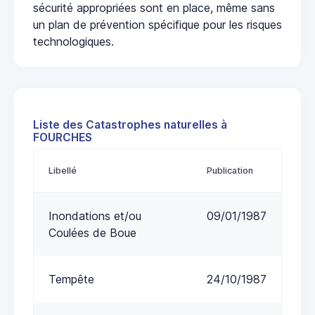
sécurité appropriées sont en place, même sans
un plan de prévention spécifique pour les risques
technologiques.
Liste des Catastrophes naturelles à
FOURCHES
Libellé
Publication
Inondations et/ou
09/01/1987
Coulées de Boue
Tempête
24/10/1987