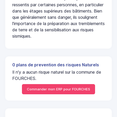
ressentis par certaines personnes, en particulier
dans les étages supérieurs des bâtiments. Bien
que généralement sans danger, ils soulignent
l'importance de la préparation aux tremblements
de terre et de la sensibilisation aux risques
sismiques.
0 plans de prevention des risques Naturels
Il n'y a aucun risque naturel sur la commune de
FOURCHES.
Commander mon ERP pour FOURCHES