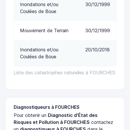
Inondations et/ou
30/12/1999
Coulées de Boue
Mouvement de Terrain
30/12/1999
Inondations et/ou
20/10/2018
Coulées de Boue
Liste des catastrophes naturelles à FOURCHES
Diagnostiqueurs à FOURCHES
Pour obtenir un
Diagnostic d'État des
Risques et Pollution à FOURCHES
contactez
un
diagnostiqueur à FOURCHES
dans le