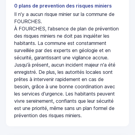
0 plans de prevention des risques miniers
Il n'y a aucun risque minier sur la commune de
FOURCHES.
À FOURCHES, l'absence de plan de prévention
des risques miniers ne doit pas inquiéter les
habitants. La commune est constamment
surveillée par des experts en géologie et en
sécurité, garantissant une vigilance accrue.
Jusqu'à présent, aucun incident majeur n'a été
enregistré. De plus, les autorités locales sont
prêtes à intervenir rapidement en cas de
besoin, grâce à une bonne coordination avec
les services d'urgence. Les habitants peuvent
vivre sereinement, confiants que leur sécurité
est une priorité, même sans un plan formel de
prévention des risques miniers.