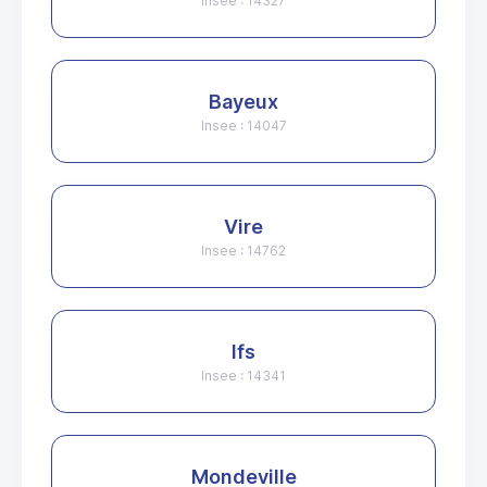
Insee : 14327
Bayeux
Insee : 14047
Vire
Insee : 14762
Ifs
Insee : 14341
Mondeville