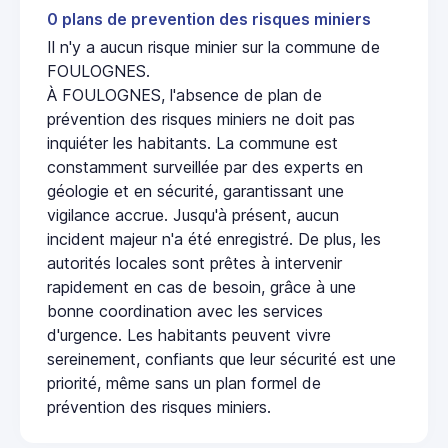
0 plans de prevention des risques miniers
Il n'y a aucun risque minier sur la commune de
FOULOGNES.
À FOULOGNES, l'absence de plan de
prévention des risques miniers ne doit pas
inquiéter les habitants. La commune est
constamment surveillée par des experts en
géologie et en sécurité, garantissant une
vigilance accrue. Jusqu'à présent, aucun
incident majeur n'a été enregistré. De plus, les
autorités locales sont prêtes à intervenir
rapidement en cas de besoin, grâce à une
bonne coordination avec les services
d'urgence. Les habitants peuvent vivre
sereinement, confiants que leur sécurité est une
priorité, même sans un plan formel de
prévention des risques miniers.