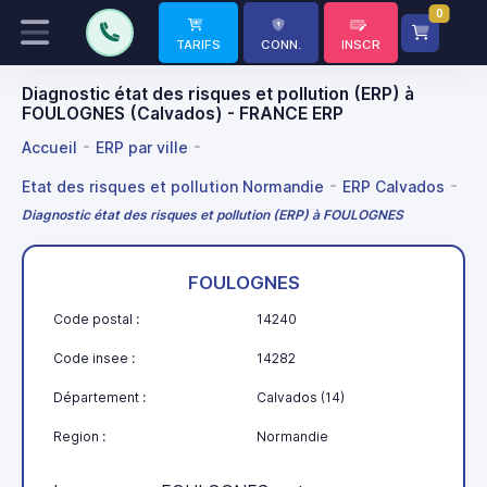
0
TARIFS
CONN.
INSCR
Diagnostic état des risques et pollution (ERP) à
FOULOGNES (Calvados) - FRANCE ERP
Accueil
ERP par ville
Etat des risques et pollution Normandie
ERP Calvados
Diagnostic état des risques et pollution (ERP) à FOULOGNES
FOULOGNES
Code postal :
14240
Code insee :
14282
Département :
Calvados (14)
Region :
Normandie