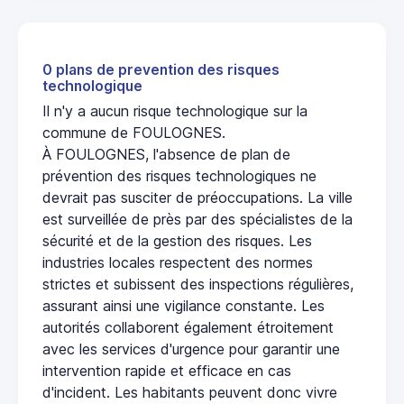
0 plans de prevention des risques
technologique
Il n'y a aucun risque technologique sur la
commune de FOULOGNES.
À FOULOGNES, l'absence de plan de
prévention des risques technologiques ne
devrait pas susciter de préoccupations. La ville
est surveillée de près par des spécialistes de la
sécurité et de la gestion des risques. Les
industries locales respectent des normes
strictes et subissent des inspections régulières,
assurant ainsi une vigilance constante. Les
autorités collaborent également étroitement
avec les services d'urgence pour garantir une
intervention rapide et efficace en cas
d'incident. Les habitants peuvent donc vivre