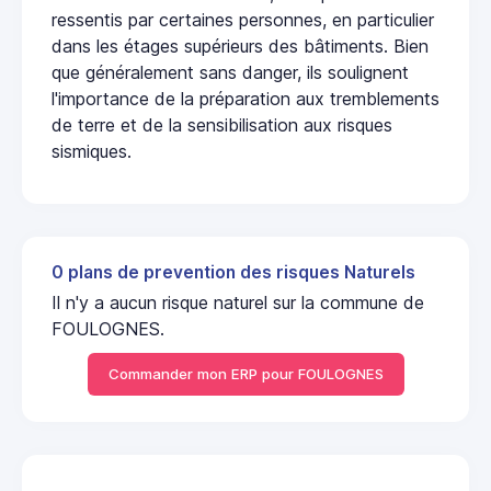
ressentis par certaines personnes, en particulier
dans les étages supérieurs des bâtiments. Bien
que généralement sans danger, ils soulignent
l'importance de la préparation aux tremblements
de terre et de la sensibilisation aux risques
sismiques.
0 plans de prevention des risques Naturels
Il n'y a aucun risque naturel sur la commune de
FOULOGNES.
Commander mon ERP pour FOULOGNES