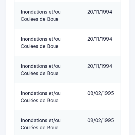
Inondations et/ou
20/11/1994
Coulées de Boue
Inondations et/ou
20/11/1994
Coulées de Boue
Inondations et/ou
20/11/1994
Coulées de Boue
Inondations et/ou
08/02/1995
Coulées de Boue
Inondations et/ou
08/02/1995
Coulées de Boue