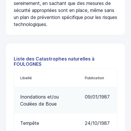
sereinement, en sachant que des mesures de
sécurité appropriées sont en place, même sans
un plan de prévention spécifique pour les risques
technologiques.
Liste des Catastrophes naturelles à
FOULOGNES
Libellé
Publication
Inondations et/ou
09/01/1987
Coulées de Boue
Tempête
24/10/1987