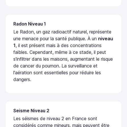
Radon Niveau 1
Le Radon, un gaz radioactif naturel, représente
une menace pour la santé publique. À un
niveau
1
, il est présent mais à des concentrations
faibles. Cependant, même à ce stade, il peut
s'infiltrer dans les maisons, augmentant le risque
de cancer du poumon. La surveillance et
l'aération sont essentielles pour réduire les
dangers.
Seisme Niveau 2
Les séismes de niveau 2 en France sont
considérés comme mineurs, mais peuvent être