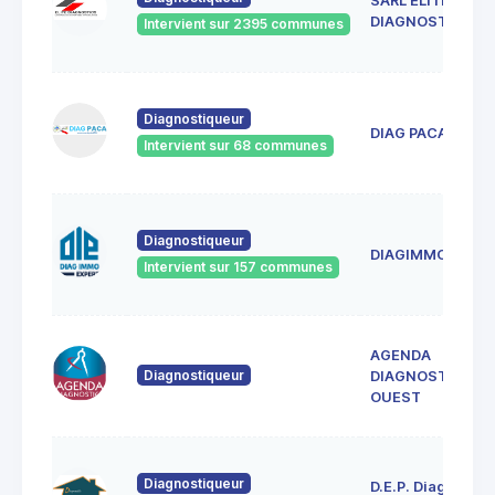
SARL ELITE
DIAGNOSTICS
Intervient sur 2395 communes
Diagnostiqueur
DIAG PACA
Intervient sur 68 communes
Diagnostiqueur
DIAGIMMOEXPER
Intervient sur 157 communes
AGENDA
Diagnostiqueur
DIAGNOSTICS 13
OUEST
Diagnostiqueur
D.E.P. Diagnostic