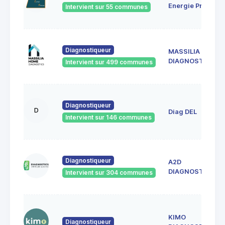
Energie Provenc
Intervient sur 55 communes
Diagnostiqueur
MASSILIA HOME
DIAGNOSTICS
Intervient sur 499 communes
Diagnostiqueur
D
Diag DEL
Intervient sur 146 communes
Diagnostiqueur
A2D
DIAGNOSTICS
Intervient sur 304 communes
KIMO
Diagnostiqueur