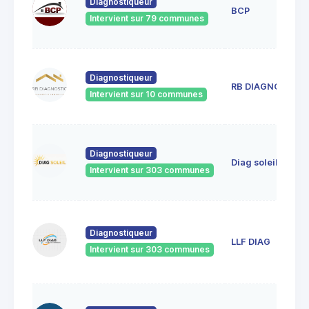
Diagnostiqueur
BCP
Intervient sur 79 communes
Diagnostiqueur
RB DIAGNOSTIC
Intervient sur 10 communes
Diagnostiqueur
Diag soleil
Intervient sur 303 communes
Diagnostiqueur
LLF DIAG
Intervient sur 303 communes