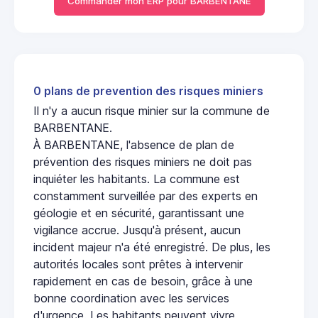
Commander mon ERP pour BARBENTANE
0 plans de prevention des risques miniers
Il n'y a aucun risque minier sur la commune de
BARBENTANE.
À BARBENTANE, l'absence de plan de
prévention des risques miniers ne doit pas
inquiéter les habitants. La commune est
constamment surveillée par des experts en
géologie et en sécurité, garantissant une
vigilance accrue. Jusqu'à présent, aucun
incident majeur n'a été enregistré. De plus, les
autorités locales sont prêtes à intervenir
rapidement en cas de besoin, grâce à une
bonne coordination avec les services
d'urgence. Les habitants peuvent vivre