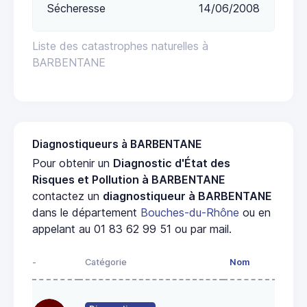
Sécheresse
14/06/2008
Liste des catastrophes naturelles à
BARBENTANE
Diagnostiqueurs à BARBENTANE
Pour obtenir un
Diagnostic d'État des
Risques et Pollution à BARBENTANE
contactez un
diagnostiqueur à BARBENTANE
dans le département
Bouches-du-Rhône
ou en
appelant au 01 83 62 99 51 ou par mail.
-
Catégorie
Nom