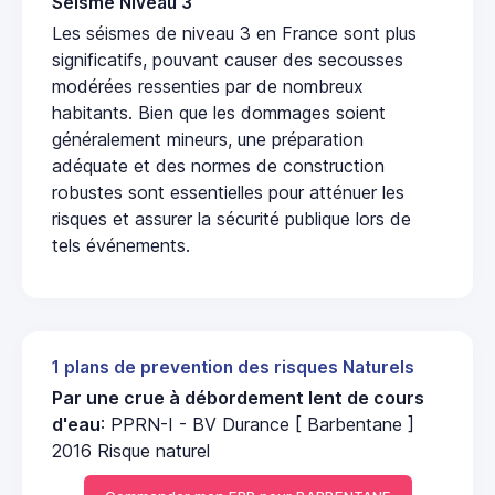
Seisme Niveau 3
Les séismes de niveau 3 en France sont plus
significatifs, pouvant causer des secousses
modérées ressenties par de nombreux
habitants. Bien que les dommages soient
généralement mineurs, une préparation
adéquate et des normes de construction
robustes sont essentielles pour atténuer les
risques et assurer la sécurité publique lors de
tels événements.
1 plans de prevention des risques Naturels
Par une crue à débordement lent de cours
d'eau
: PPRN-I - BV Durance [ Barbentane ]
2016 Risque naturel