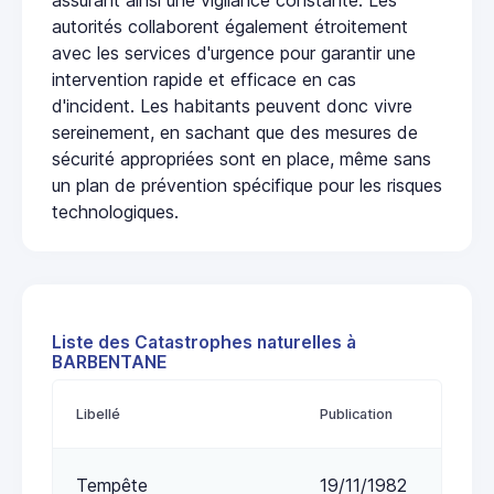
autorités collaborent également étroitement
avec les services d'urgence pour garantir une
intervention rapide et efficace en cas
d'incident. Les habitants peuvent donc vivre
sereinement, en sachant que des mesures de
sécurité appropriées sont en place, même sans
un plan de prévention spécifique pour les risques
technologiques.
Liste des Catastrophes naturelles à
BARBENTANE
Libellé
Publication
Tempête
19/11/1982