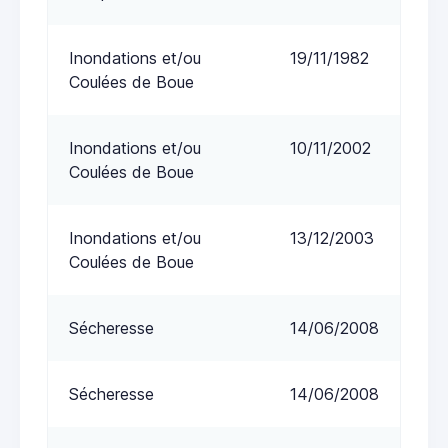
Inondations et/ou
19/11/1982
Coulées de Boue
Inondations et/ou
10/11/2002
Coulées de Boue
Inondations et/ou
13/12/2003
Coulées de Boue
Sécheresse
14/06/2008
Sécheresse
14/06/2008