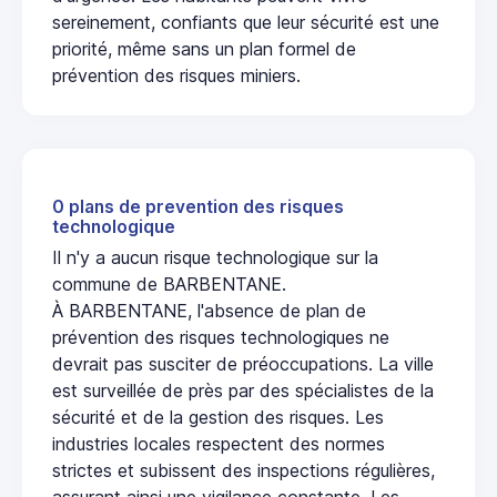
sereinement, confiants que leur sécurité est une
priorité, même sans un plan formel de
prévention des risques miniers.
0 plans de prevention des risques
technologique
Il n'y a aucun risque technologique sur la
commune de BARBENTANE.
À BARBENTANE, l'absence de plan de
prévention des risques technologiques ne
devrait pas susciter de préoccupations. La ville
est surveillée de près par des spécialistes de la
sécurité et de la gestion des risques. Les
industries locales respectent des normes
strictes et subissent des inspections régulières,
assurant ainsi une vigilance constante. Les