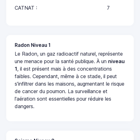
CATNAT :
7
Radon Niveau 1
Le Radon, un gaz radioactif naturel, représente
une menace pour la santé publique. À un
niveau
1
, il est présent mais à des concentrations
faibles. Cependant, même à ce stade, il peut
s'infiltrer dans les maisons, augmentant le risque
de cancer du poumon. La surveillance et
l'aération sont essentielles pour réduire les
dangers.