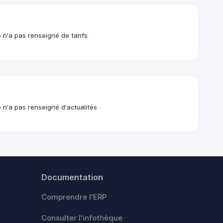
 n'a pas renseigné de tarifs
 n'a pas renseigné d'actualités
Documentation
Comprendre l'ERP
Consulter l'infothèque