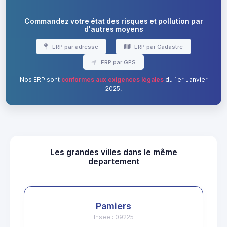
Commandez votre état des risques et pollution par
d'autres moyens
ERP par adresse
ERP par Cadastre
ERP par GPS
Nos ERP sont
conformes aux exigences légales
du 1er Janvier
2025.
Les grandes villes dans le même
departement
Pamiers
Insee : 09225