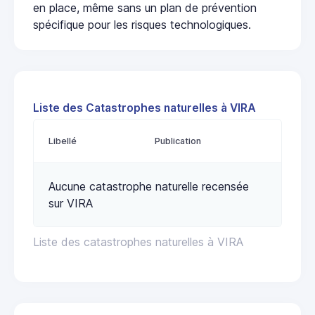
en place, même sans un plan de prévention
spécifique pour les risques technologiques.
Liste des Catastrophes naturelles à VIRA
Libellé
Publication
Aucune catastrophe naturelle recensée
sur VIRA
Liste des catastrophes naturelles à VIRA