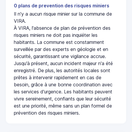
0 plans de prevention des risques miniers
Il n'y a aucun risque minier sur la commune de
VIRA.
À VIRA, l'absence de plan de prévention des
risques miniers ne doit pas inquiéter les
habitants. La commune est constamment
surveillée par des experts en géologie et en
sécurité, garantissant une vigilance accrue.
Jusqu'à présent, aucun incident majeur n'a été
enregistré. De plus, les autorités locales sont
prêtes à intervenir rapidement en cas de
besoin, grâce à une bonne coordination avec
les services d'urgence. Les habitants peuvent
vivre sereinement, confiants que leur sécurité
est une priorité, même sans un plan formel de
prévention des risques miniers.