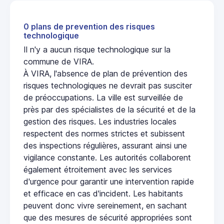
0 plans de prevention des risques
technologique
Il n'y a aucun risque technologique sur la
commune de VIRA.
À VIRA, l'absence de plan de prévention des
risques technologiques ne devrait pas susciter
de préoccupations. La ville est surveillée de
près par des spécialistes de la sécurité et de la
gestion des risques. Les industries locales
respectent des normes strictes et subissent
des inspections régulières, assurant ainsi une
vigilance constante. Les autorités collaborent
également étroitement avec les services
d'urgence pour garantir une intervention rapide
et efficace en cas d'incident. Les habitants
peuvent donc vivre sereinement, en sachant
que des mesures de sécurité appropriées sont