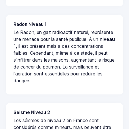
Radon Niveau 1
Le Radon, un gaz radioactif naturel, représente
une menace pour la santé publique. À un
niveau
1
, il est présent mais à des concentrations
faibles. Cependant, même à ce stade, il peut
s'infiltrer dans les maisons, augmentant le risque
de cancer du poumon. La surveillance et
l'aération sont essentielles pour réduire les
dangers.
Seisme Niveau 2
Les séismes de niveau 2 en France sont
considérés comme mineurs, mais peuvent être