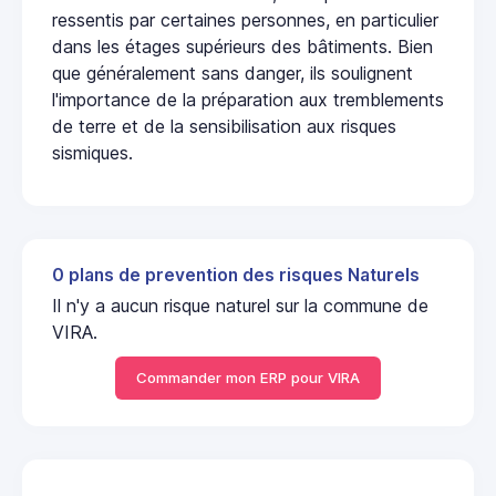
ressentis par certaines personnes, en particulier
dans les étages supérieurs des bâtiments. Bien
que généralement sans danger, ils soulignent
l'importance de la préparation aux tremblements
de terre et de la sensibilisation aux risques
sismiques.
0 plans de prevention des risques Naturels
Il n'y a aucun risque naturel sur la commune de
VIRA.
Commander mon ERP pour VIRA