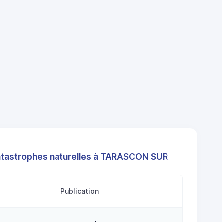
atastrophes naturelles à TARASCON SUR
Publication