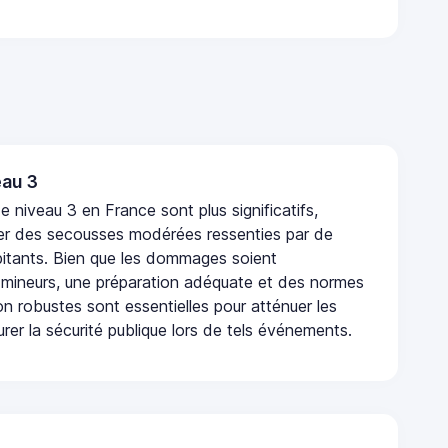
au 3
 niveau 3 en France sont plus significatifs,
r des secousses modérées ressenties par de
tants. Bien que les dommages soient
mineurs, une préparation adéquate et des normes
n robustes sont essentielles pour atténuer les
urer la sécurité publique lors de tels événements.