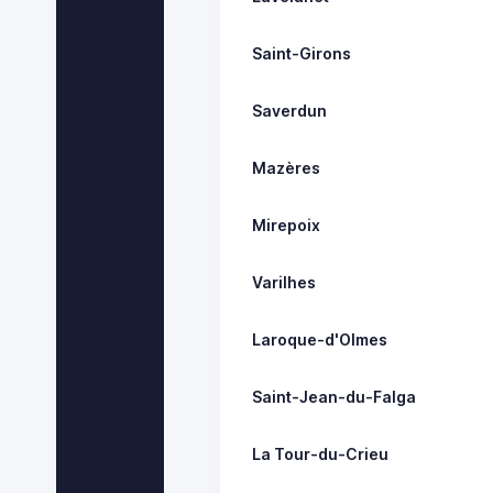
Saint-Girons
Saverdun
Mazères
Mirepoix
Varilhes
Laroque-d'Olmes
Saint-Jean-du-Falga
La Tour-du-Crieu