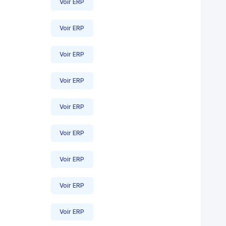
Voir ERP
Voir ERP
Voir ERP
Voir ERP
Voir ERP
Voir ERP
Voir ERP
Voir ERP
Voir ERP