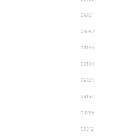
09261
09282
09185
09194
09324
09157
09265
09312