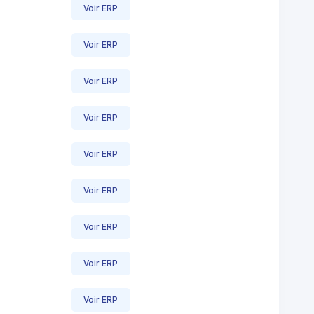
Voir ERP
Voir ERP
Voir ERP
Voir ERP
Voir ERP
Voir ERP
Voir ERP
Voir ERP
Voir ERP