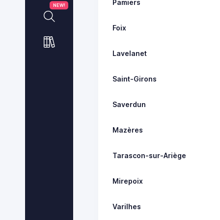
Pamiers
NEW!
Foix
Lavelanet
Saint-Girons
Saverdun
Mazères
Tarascon-sur-Ariège
Mirepoix
Varilhes