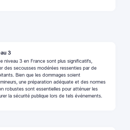
au 3
 niveau 3 en France sont plus significatifs,
r des secousses modérées ressenties par de
tants. Bien que les dommages soient
mineurs, une préparation adéquate et des normes
n robustes sont essentielles pour atténuer les
urer la sécurité publique lors de tels événements.