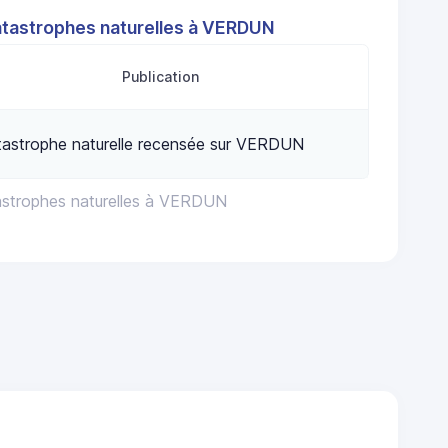
atastrophes naturelles à VERDUN
Publication
tastrophe naturelle recensée sur VERDUN
astrophes naturelles à VERDUN