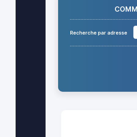
COMMA
Recherche par adresse