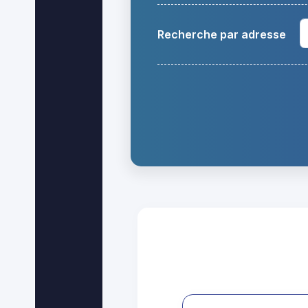
Recherche par adresse