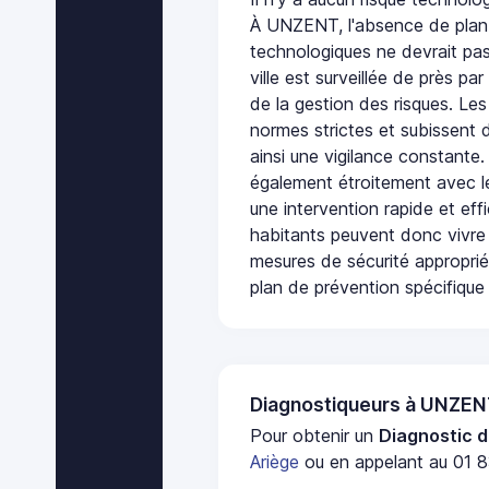
À UNZENT, l'absence de plan 
technologiques ne devrait pas
ville est surveillée de près par
de la gestion des risques. Les
normes strictes et subissent d
ainsi une vigilance constante.
également étroitement avec le
une intervention rapide et eff
habitants peuvent donc vivre
mesures de sécurité appropri
plan de prévention spécifique 
Diagnostiqueurs à UNZE
Pour obtenir un
Diagnostic d
Ariège
ou en appelant au 01 8