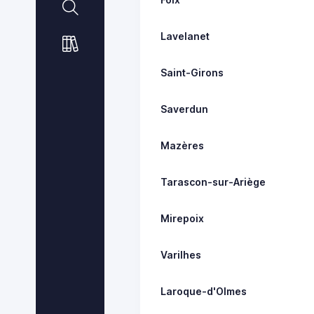
Lavelanet
Saint-Girons
Saverdun
Mazères
Tarascon-sur-Ariège
Mirepoix
Varilhes
Laroque-d'Olmes