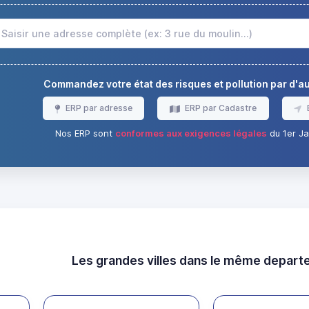
Commandez votre état des risques et pollution par d'
ERP par adresse
ERP par Cadastre
Nos ERP sont
conformes aux exigences légales
du 1er Ja
Les grandes villes dans le même depar