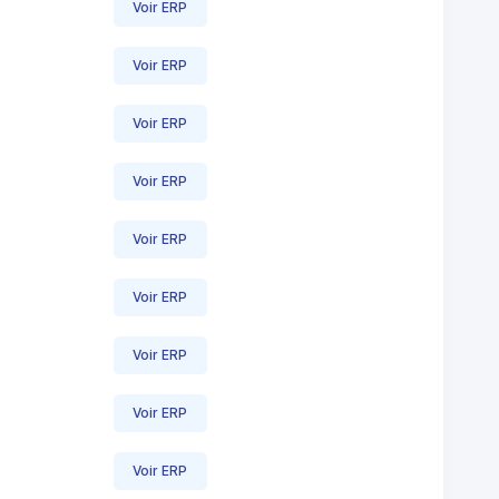
Voir ERP
Voir ERP
Voir ERP
Voir ERP
Voir ERP
Voir ERP
Voir ERP
Voir ERP
Voir ERP