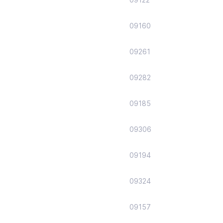
09160
09261
09282
09185
09306
09194
09324
09157